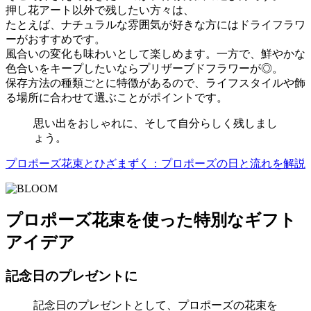
押し花アート以外で残したい方々は、
たとえば、ナチュラルな雰囲気が好きな方にはドライフラワ
ーがおすすめです。
風合いの変化も味わいとして楽しめます。一方で、鮮やかな
色合いをキープしたいならプリザーブドフラワーが◎。
保存方法の種類ごとに特徴があるので、ライフスタイルや飾
る場所に合わせて選ぶことがポイントです。
思い出をおしゃれに、そして自分らしく残しまし
ょう。
プロポーズ花束とひざまずく：プロポーズの日と流れを解説
プロポーズ花束を使った特別なギフト
アイデア
記念日のプレゼントに
記念日のプレゼントとして、プロポーズの花束を