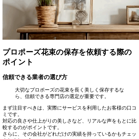
プロポーズ花束の保存を依頼する際の
ポイント
信頼できる業者の選び方
大切なプロポーズの花束を長く美しく保存するな
ら、信頼できる専門店の選定が重要です。
まず注目すべきは、実際にサービスを利用したお客様の口コ
ミです。
対応の良さや仕上がりの美しさなど、リアルな声をもとに比
較するのがポイントです。
さらに、その会社がどれだけの実績を持っているかもチェッ