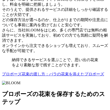
し、料金を明確に把握しましょう。
そのうえで、提供されるサービスの詳細をしっかり確認する
ことが大切です。
どの保存方法が選べるのか、仕上がりまでの期間や注意点に
ついても事前に案内を受けておくと安心です。
さらに、当社BLOOMをはじめ、多くの専門店では無料の相
談サービスを実施しており、初めての方でも気軽に疑問を解
消できます。
オンラインから注文できるショップも増えており、スムーズ
な手配が可能です。
納得できるサービスを選ぶことで、思い出の花束
をより素敵な形で残すことができます。
プロポーズ花束の渡し方：バラの花束を添えたプロポーズ
プロポーズの花束を保存するためのス
テップ