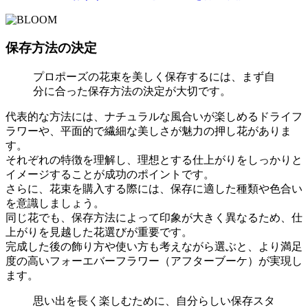
保存方法の決定
プロポーズの花束を美しく保存するには、まず自
分に合った保存方法の決定が大切です。
代表的な方法には、ナチュラルな風合いが楽しめるドライフ
ラワーや、平面的で繊細な美しさが魅力の押し花がありま
す。
それぞれの特徴を理解し、理想とする仕上がりをしっかりと
イメージすることが成功のポイントです。
さらに、花束を購入する際には、保存に適した種類や色合い
を意識しましょう。
同じ花でも、保存方法によって印象が大きく異なるため、仕
上がりを見越した花選びが重要です。
完成した後の飾り方や使い方も考えながら選ぶと、より満足
度の高いフォーエバーフラワー（アフターブーケ）が実現し
ます。
思い出を長く楽しむために、自分らしい保存スタ