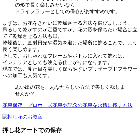
の形で長く楽しみたいなら、
ドライフラワーとしての保存がおすすめです。
まずは、お花をきれいに乾燥させる方法を選びましょう。
吊るして乾かすのが定番ですが、花の形を保ちたい場合は立
てて乾燥させる方法も◎。
乾燥後は、直射日光や湿気を避けた場所に飾ることで、より
長く楽しめます。
そして、おしゃれなフレームやボトルに入れて飾れば、
インテリアとしても映える仕上がりになります。
現在では、見た目を美しく保ちやすいプリザーブドフラワー
への加工も人気です。
思い出の花を、あなたらしい方法で美しく残しま
せんか？
花束保存：プロポーズ花束や記念の花束を永遠に残す方法
押し花アートでの保存