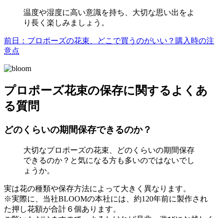
温度や湿度に高い意識を持ち、大切な思い出をよ
り長く楽しみましょう。
前日：プロポーズの花束、どこで買うのがいい？購入時の注
意点
プロポーズ花束の保存に関するよくあ
る質問
どのくらいの期間保存できるのか？
大切なプロポーズの花束、どのくらいの期間保存
できるのか？と気になる方も多いのではないでし
ょうか。
実は花の種類や保存方法によって大きく異なります。
※実際に、当社BLOOMの本社には、約120年前に製作され
た押し花額が合計６個あります。