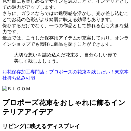
見た目にも楽しめるデザインを選ぶことで、インテリアとし
ての魅力がアップします。
さらに、ガラスならではの透明感を活かし、光が差し込むこ
とでお花の色彩がより綺麗に映える効果もあります。
保存するだけでなく、一つの作品として飾れる点も大きな魅
力です。
最近では、こうした保存用アイテムが充実しており、オンラ
インショップでも気軽に商品を探すことができます。
大切な想いを詰め込んだ花束を、自分らしい形で
美しく残しましょう。
お花保存加工専門店：プロポーズの花束を残したい！東京本
社持ち込み可能
プロポーズ花束をおしゃれに飾るイン
テリアアイデア
リビングに映えるディスプレイ