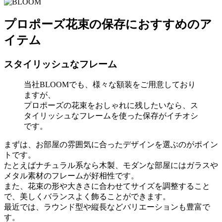
プロポーズ花束の保存におすすめのア
イテム
スタイリッシュなフレーム
当社BLOOMでも、様々な額装をご用意しており
ますが、
プロポーズの花束をおしゃれに残したいなら、ス
タイリッシュなフレームを使った保存がイチオシ
です。
まずは、お部屋の雰囲気に合ったデザインを選ぶのがポイン
トです。
たとえばナチュラル系なら木製、モダンな部屋にはガラスや
メタル素材のフレームが好相性です。
また、花束の形や大きさに合わせてサイズを調整すること
で、美しくバランスよく飾ることができます。
最近では、ラウンド型や縦長などバリエーションも豊富で
す。