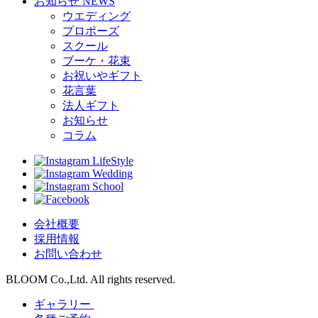
お知らせ
NEWS
ウエディング
プロポーズ
スクール
ブーケ・花束
お祝いやギフト
花言葉
法人ギフト
お知らせ
コラム
LifeStyle
Wedding
School
会社概要
採用情報
お問い合わせ
BLOOM Co.,Ltd. All rights reserved.
ギャラリー