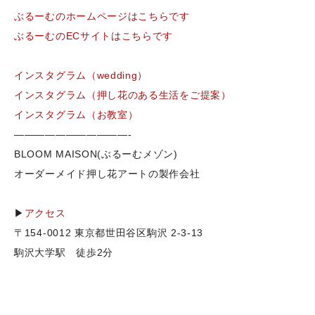
ぶるーむのホームページはこちらです
ぶるーむのECサイトはこちらです
インスタグラム（wedding）
インスタグラム（押し花のある生活をご提案）
インスタグラム（お教室）
———————————-
BLOOM MAISON(ぶるーむメゾン)
オーダーメイド押し花アートの製作会社
▶
アクセス
〒154-0012 東京都世田谷区駒沢 2-3-13
駒沢大学駅 徒歩2分