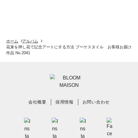
ホーム
アルバム
花束を押し花で記念アートにする方法 ブーケスタイル お客様お届け
作品 No.2041
会社概要
採用情報
お問い合わせ