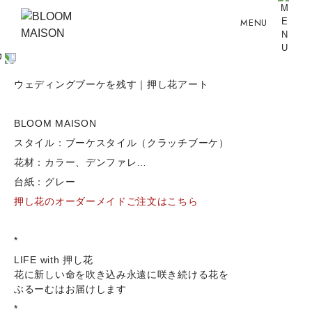
MENU
ウェディングブーケを残す｜押し花アート
BLOOM MAISON
スタイル：ブーケスタイル（クラッチブーケ）
花材：カラー、デンファレ…
台紙：グレー
押し花のオーダーメイドご注文はこちら
*
LIFE with 押し花
花に新しい命を吹き込み永遠に咲き続ける花を
ぶるーむはお届けします
*