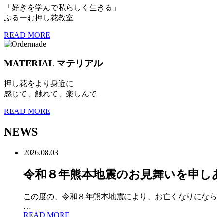
「好きを学んで私らしく生きる」
ぶるーむ押し花教室
READ MORE
MATERIAL
マテリアル
押し花をより身近に
感じて、触れて、楽しんで
READ MORE
NEWS
2026.08.03
令和８年熊本地震のお見舞いを申し
この度の、令和８年熊本地震により、お亡くなりになら
…
READ MORE