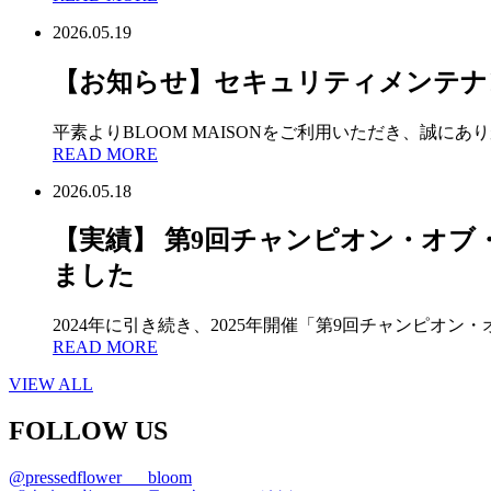
2026.05.19
【お知らせ】セキュリティメンテナ
平素よりBLOOM MAISONをご利用いただき、誠にあ
READ MORE
2026.05.18
【実績】 第9回チャンピオン・オブ
ました
2024年に引き続き、2025年開催「第9回チャンピオ
READ MORE
VIEW ALL
FOLLOW US
@pressedflower___bloom