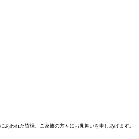
にあわれた皆様、ご家族の方々にお見舞いを申しあげます。