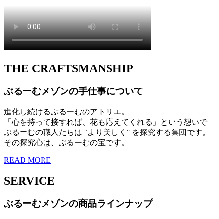
THE CRAFTSMANSHIP
ぶるーむメゾンの手仕事について
進化し続けるぶるーむのアトリエ。
「心を持って接すれば、花も応えてくれる」という想いで
ぶるーむの職人たちは “より美しく“ を探究する集団です。
その探究心は、ぶるーむの宝です。
READ MORE
SERVICE
ぶるーむメゾンの商品ラインナップ