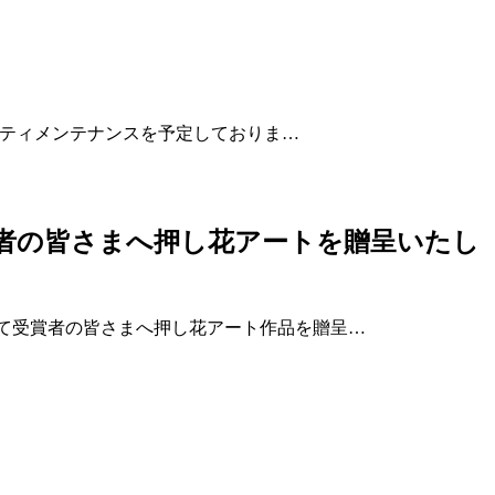
キュリティメンテナンスを予定しておりま…
賞者の皆さまへ押し花アートを贈呈いたし
として受賞者の皆さまへ押し花アート作品を贈呈…