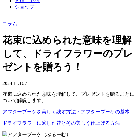
各種ご予約
ショップ
コラム
花束に込められた意味を理解
して、ドライフラワーのプレ
ゼントを贈ろう！
2024.11.16 /
花束に込められた意味を理解して、プレゼントを贈ることに
ついて解説します。
アフターブーケを美しく残す方法：アフターブーケの基本
ドライフラワーに適した花とその美しく仕上げる方法