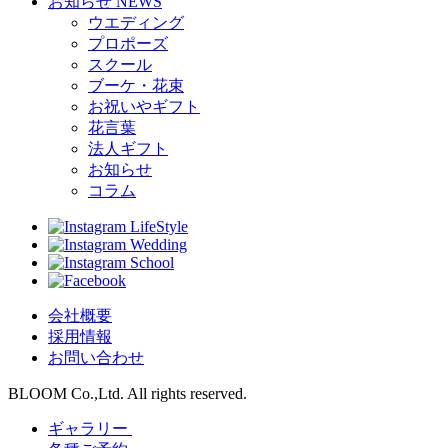
お知らせ
NEWS
ウエディング
プロポーズ
スクール
ブーケ・花束
お祝いやギフト
花言葉
法人ギフト
お知らせ
コラム
LifeStyle
Wedding
School
会社概要
採用情報
お問い合わせ
BLOOM Co.,Ltd. All rights reserved.
ギャラリー