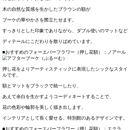
木の自然な質感を生かしたブラウンの額が
ブーケの華やかさを際立たせます。
すっきりとした印象でありながら、ダブル使いのマットなど
ディテールにこだわりを散りばめています。
■おすすめのフォーエバーフラワー（押し花額）：ノアール
押し花をよりアーティスティックに表現したシックなスタイ
ルです。
額とマットをブラックで統一したり、
あえて余白を生かすようコーディネートすることで、
花の色彩や輪郭を美しく描き出します。
インテリアとして長く愛せる、特別館のあるデザインです。
■おすすめのフォーエバーフラワー（押し花額）：エクラ