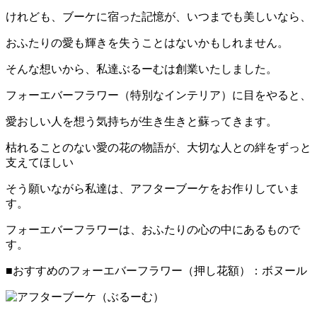
けれども、ブーケに宿った記憶が、いつまでも美しいなら、
おふたりの愛も輝きを失うことはないかもしれません。
そんな想いから、私達ぶるーむは創業いたしました。
フォーエバーフラワー（特別なインテリア）に目をやると、
愛おしい人を想う気持ちが生き生きと蘇ってきます。
枯れることのない愛の花の物語が、大切な人との絆をずっと
支えてほしい
そう願いながら私達は、アフターブーケをお作りしていま
す。
フォーエバーフラワーは、おふたりの心の中にあるもので
す。
■おすすめのフォーエバーフラワー（押し花額）：ボヌール