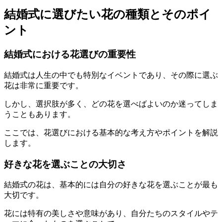
結婚式に選びたい花の種類とそのポイ
ント
結婚式における花選びの重要性
結婚式は人生の中でも特別なイベントであり、その際に選ぶ
花は非常に重要です。
しかし、選択肢が多く、どの花を選べばよいのか迷ってしま
うこともあります。
ここでは、花選びにおける基本的な考え方やポイントを解説
します。
好きな花を選ぶことの大切さ
結婚式の花は、基本的には自分の好きな花を選ぶことが最も
大切です。
花には特有の美しさや意味があり、自分たちのスタイルやテ