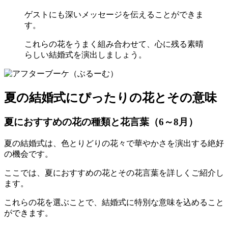
ゲストにも深いメッセージを伝えることができま
す。
これらの花をうまく組み合わせて、心に残る素晴
らしい結婚式を演出しましょう。
夏の結婚式にぴったりの花とその意味
夏におすすめの花の種類と花言葉（6～8月）
夏の結婚式は、色とりどりの花々で華やかさを演出する絶好
の機会です。
ここでは、夏におすすめの花とその花言葉を詳しくご紹介し
ます。
これらの花を選ぶことで、結婚式に特別な意味を込めること
ができます。