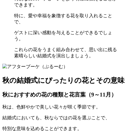
できます。
特に、愛や幸福を象徴する花を取り入れること
で、
ゲストに深い感動を与えることができるでしょ
う。
これらの花をうまく組み合わせて、思い出に残る
素晴らしい結婚式を演出しましょう。
秋の結婚式にぴったりの花とその意味
秋におすすめの花の種類と花言葉（9～11月）
秋は、色鮮やかで美しい花々が咲く季節です。
結婚式においても、秋ならではの花を選ぶことで、
特別な意味を込めることができます。