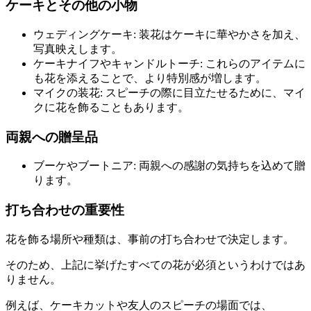
ケーキとその他の小物
ウェディングケーキ: 装花はケーキに華やかさを加え、
写真映えします。
ケーキナイフやキャンドルトーチ: これらのアイテムに
も花を添えることで、より特別感が増します。
マイクの装花: スピーチの際に目立たせるために、マイ
クに花を飾ることもあります。
両親への贈呈品
ブーケやブートニア: 両親への感謝の気持ちを込めて贈
ります。
打ち合わせの重要性
花を飾る場所や種類は、事前の打ち合わせで決定します。
そのため、上記に挙げたすべての花が必須というわけではあ
りません。
例えば、ケーキカットや友人のスピーチの場面では、