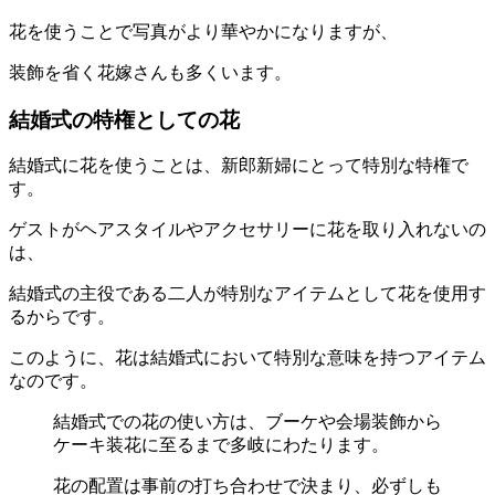
花を使うことで写真がより華やかになりますが、
装飾を省く花嫁さんも多くいます。
結婚式の特権としての花
結婚式に花を使うことは、新郎新婦にとって特別な特権で
す。
ゲストがヘアスタイルやアクセサリーに花を取り入れないの
は、
結婚式の主役である二人が特別なアイテムとして花を使用す
るからです。
このように、花は結婚式において特別な意味を持つアイテム
なのです。
結婚式での花の使い方は、ブーケや会場装飾から
ケーキ装花に至るまで多岐にわたります。
花の配置は事前の打ち合わせで決まり、必ずしも