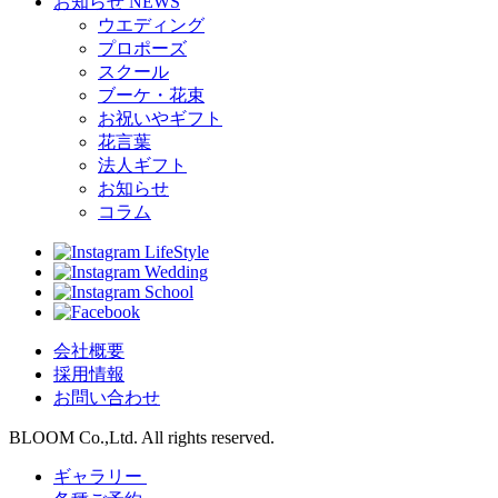
お知らせ
NEWS
ウエディング
プロポーズ
スクール
ブーケ・花束
お祝いやギフト
花言葉
法人ギフト
お知らせ
コラム
LifeStyle
Wedding
School
会社概要
採用情報
お問い合わせ
BLOOM Co.,Ltd. All rights reserved.
ギャラリー