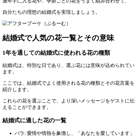
通年手に入る花や、季節ごとの花をうまく組み合わせて、
自分たちの理想の結婚式を実現しましょう。
結婚式で人気の花一覧とその意味
1年を通しての結婚式に使われる花の種類
結婚式は、特別な日であり、選ぶ花には意味が込められてい
ます。
ここでは、結婚式でよく使用される花の種類とその花言葉を
紹介します。
これらの花を選ぶことで、より深いメッセージをゲストに伝
えることができます。
結婚式に適した花の一覧
バラ: 愛情や情熱を象徴し、「あなたを愛しています」