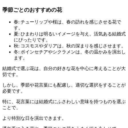
季節ごとのおすすめの花
春: チューリップや桜は、春の訪れを感じさせる花で
す。
夏: ひまわりは明るいイメージを与え、活気ある結婚式
にぴったりです。
秋: コスモスやダリアは、秋の深まりを感じさせます。
冬: ポインセチアやシクラメンは、冬の温かみを演出し
ます。
結婚式で選ぶ花は、自分の好きな花を中心に考えることが大
切です。
しかし、季節や花言葉にも配慮し、適切な選択をすることが
必要です。
特に、花言葉には結婚式にふさわしい意味を持つものを選ぶ
ことで、
より特別な日を演出できます。