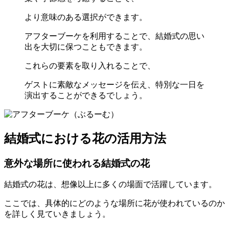
より意味のある選択ができます。
アフターブーケを利用することで、結婚式の思い
出を大切に保つこともできます。
これらの要素を取り入れることで、
ゲストに素敵なメッセージを伝え、特別な一日を
演出することができるでしょう。
結婚式における花の活用方法
意外な場所に使われる結婚式の花
結婚式の花は、想像以上に多くの場面で活躍しています。
ここでは、具体的にどのような場所に花が使われているのか
を詳しく見ていきましょう。