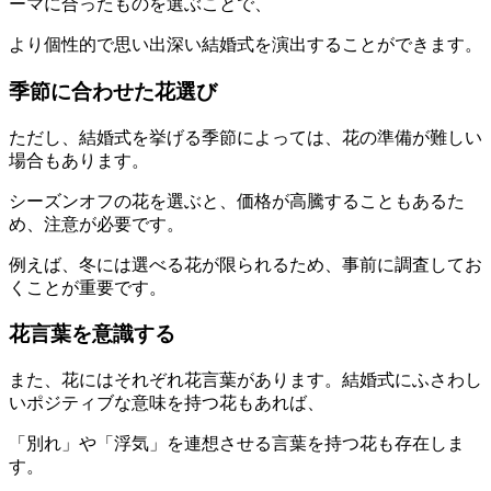
ーマに合ったものを選ぶことで、
より個性的で思い出深い結婚式を演出することができます。
季節に合わせた花選び
ただし、結婚式を挙げる季節によっては、花の準備が難しい
場合もあります。
シーズンオフの花を選ぶと、価格が高騰することもあるた
め、注意が必要です。
例えば、冬には選べる花が限られるため、事前に調査してお
くことが重要です。
花言葉を意識する
また、花にはそれぞれ花言葉があります。結婚式にふさわし
いポジティブな意味を持つ花もあれば、
「別れ」や「浮気」を連想させる言葉を持つ花も存在しま
す。