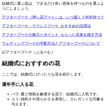
結婚式に選ぶ花は、できるだけ良い意味を持つものを選ぶよ
うにしましょう。
アフターブーケ（押し花アート）は、いつ届く？何年持つ？
アフターブーケ：ラウンドブーケ_おすすめの活用法
アフターブーケの魅力とポイント_もらった花束を残す方法
ウェディングブーケの手配方法とアフターブーケについて
結婚式におすすめの花
ここでは、結婚式にぴったりな花を紹介します。
通年手に入る花
バラ: 愛と情熱を象徴する花で、結婚式に人気です。
ユリ: 純粋さや清らかさを表現し、エレガントな印象を
与えます。