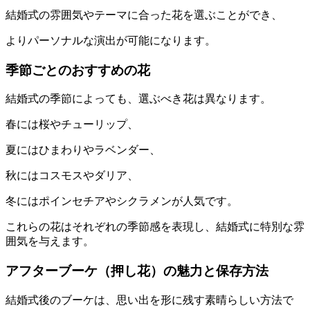
結婚式の雰囲気やテーマに合った花を選ぶことができ、
よりパーソナルな演出が可能になります。
季節ごとのおすすめの花
結婚式の季節によっても、選ぶべき花は異なります。
春には桜やチューリップ、
夏にはひまわりやラベンダー、
秋にはコスモスやダリア、
冬にはポインセチアやシクラメンが人気です。
これらの花はそれぞれの季節感を表現し、結婚式に特別な雰
囲気を与えます。
アフターブーケ（押し花）の魅力と保存方法
結婚式後のブーケは、思い出を形に残す素晴らしい方法で