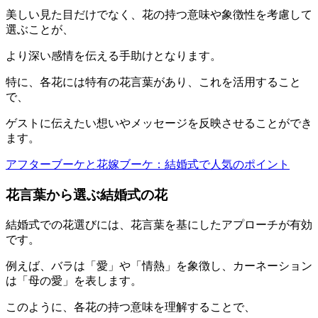
美しい見た目だけでなく、花の持つ意味や象徴性を考慮して
選ぶことが、
より深い感情を伝える手助けとなります。
特に、各花には特有の花言葉があり、これを活用すること
で、
ゲストに伝えたい想いやメッセージを反映させることができ
ます。
アフターブーケと花嫁ブーケ：結婚式で人気のポイント
花言葉から選ぶ結婚式の花
結婚式での花選びには、花言葉を基にしたアプローチが有効
です。
例えば、バラは「愛」や「情熱」を象徴し、カーネーション
は「母の愛」を表します。
このように、各花の持つ意味を理解することで、