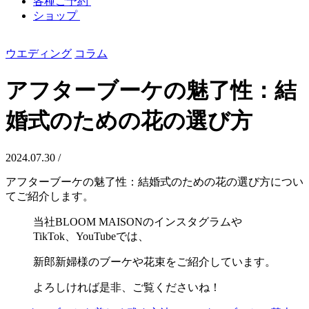
各種ご予約
ショップ
ウエディング
コラム
アフターブーケの魅了性：結
婚式のための花の選び方
2024.07.30 /
アフターブーケの魅了性：結婚式のための花の選び方につい
てご紹介します。
当社BLOOM MAISONのインスタグラムや
TikTok、YouTubeでは、
新郎新婦様のブーケや花束をご紹介しています。
よろしければ是非、ご覧くださいね！