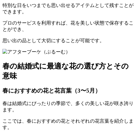
特別な日をいつまでも思い出せるアイテムとして残すことが
できます。
プロのサービスを利用すれば、花を美しい状態で保存するこ
とができ、
思い出の品として大切にすることが可能です。
春の結婚式に最適な花の選び方とその
意味
春におすすめの花と花言葉（3〜5月）
春は結婚式にぴったりの季節で、多くの美しい花が咲き誇り
ます。
ここでは、春におすすめの花とそれぞれの花言葉を紹介しま
す。