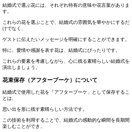
結婚式で選ぶ花には、それぞれ特有の意味や花言葉がありま
す。
これらの花を選ぶことで、結婚式の雰囲気を華やかにするだ
けでなく、
ゲストに伝えたいメッセージを明確にすることができます。
特に、愛情や感謝を表す花は、結婚式にぴったりです。
これらの要素を考慮しながら、心に残る素晴らしい結婚式を
演出しましょう。
花束保存（アフターブーケ）について
結婚式で使用した花を「アフターブーケ」として保存するこ
とは、
思い出を形に残す素晴らしい方法です。
この技術を利用することで、結婚式の感動的な瞬間を長期間
楽しむことができ、