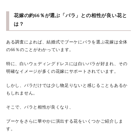
花嫁の約66％が選ぶ「バラ」との相性が良い花と
は？
ある調査によれば、結婚式でブーケにバラを選ぶ花嫁は全体
の66％のことがわかっています。
特に、白いウェディングドレスには白いバラが好まれ、その
明確なイメージが多くの花嫁にサポートされています。
しかし、バラだけでは少し物足りないと感じることもあるか
もしれません。
そこで、バラと相性が良くなり、
ブーケをさらに華やかに演出する花をいくつかご紹介しま
す。