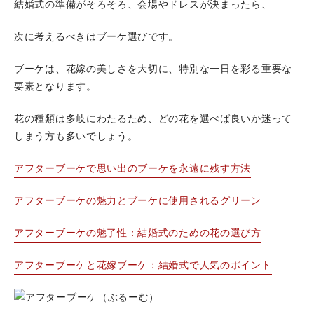
結婚式の準備がそろそろ、会場やドレスが決まったら、
次に考えるべきはブーケ選びです。
ブーケは、花嫁の美しさを大切に、特別な一日を彩る重要な
要素となります。
花の種類は多岐にわたるため、どの花を選べば良いか迷って
しまう方も多いでしょう。
アフターブーケで思い出のブーケを永遠に残す方法
アフターブーケの魅力とブーケに使用されるグリーン
アフターブーケの魅了性：結婚式のための花の選び方
アフターブーケと花嫁ブーケ：結婚式で人気のポイント