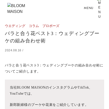
MENU
ウエディング
コラム
プロポーズ
バラと合う花ベスト3：ウェディングブー
ケの組み合わせ術
2024.08.16 /
バラと合う花ベスト3：ウェディングブーケの組み合わせ術に
ついてご紹介します。
当社BLOOM MAISONのインスタグラムやTikTok、
YouTubeでは、
新郎新婦様のブーケや花束をご紹介しています。