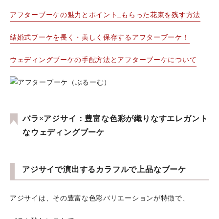
アフターブーケの魅力とポイント_もらった花束を残す方法
結婚式ブーケを長く・美しく保存するアフターブーケ！
ウェディングブーケの手配方法とアフターブーケについて
バラ×アジサイ：豊富な色彩が織りなすエレガント
なウェディングブーケ
アジサイで演出するカラフルで上品なブーケ
アジサイは、その豊富な色彩バリエーションが特徴で、