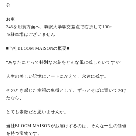
分
お車：
246を用賀方面へ、駒沢大学駅交差点で右折して100m
※駐車場はございません
■当社BLOOM MAISONの概要■
“あなたにとって特別なお花をどんな風に残したいですか”
人生の美しい記憶にアートにかえて、永遠に残す。
そのとき感じた幸福の象徴として、ずっとそばに置いておけ
たなら、
とても素敵だと思いませんか。
当社BLOOM MAISONがお届けするのは、そんな一生の価値
を持つ宝物です。