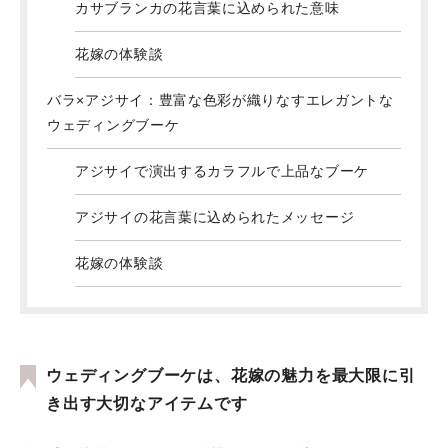
カサブランカの花言葉に込められた意味
花嫁の体験談
バラ×アジサイ：豊富な色彩が織りなすエレガントな
ウェディングブーケ
アジサイで演出するカラフルで上品なブーケ
アジサイの花言葉に込められたメッセージ
花嫁の体験談
ウェディングブーケは、花嫁の魅力を最大限に引
き出す大切なアイテムです