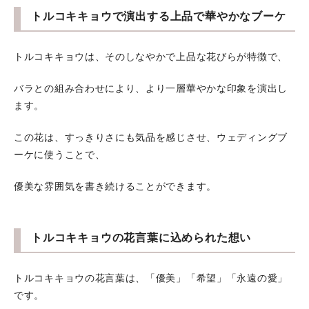
トルコキキョウで演出する上品で華やかなブーケ
トルコキキョウは、そのしなやかで上品な花びらが特徴で、
バラとの組み合わせにより、より一層華やかな印象を演出し
ます。
この花は、すっきりさにも気品を感じさせ、ウェディングブ
ーケに使うことで、
優美な雰囲気を書き続けることができます。
トルコキキョウの花言葉に込められた想い
トルコキキョウの花言葉は、「優美」「希望」「永遠の愛」
です。