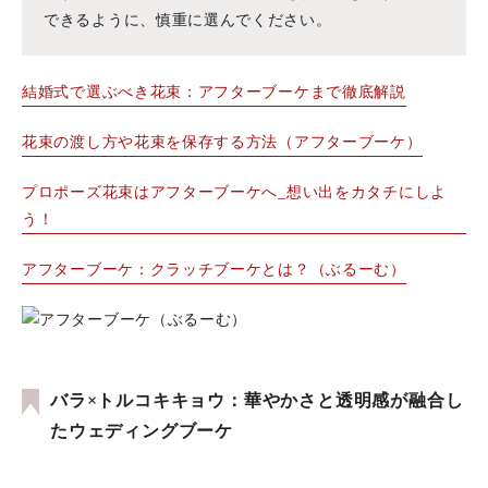
できるように、慎重に選んでください。
結婚式で選ぶべき花束：アフターブーケまで徹底解説
花束の渡し方や花束を保存する方法（アフターブーケ）
プロポーズ花束はアフターブーケへ_想い出をカタチにしよ
う！
アフターブーケ：クラッチブーケとは？（ぶるーむ）
バラ×トルコキキョウ：華やかさと透明感が融合し
たウェディングブーケ