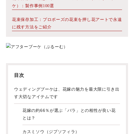
ケ）：製作事例100選
花束保存加工：プロポーズの花束を押し花アートで永遠
に残す方法をご紹介
目次
ウェディングブーケは、花嫁の魅力を最大限に引き出
す大切なアイテムです
花嫁の約66％が選ぶ「バラ」との相性が良い花
とは？
カスミソウ（ジプソフィラ）