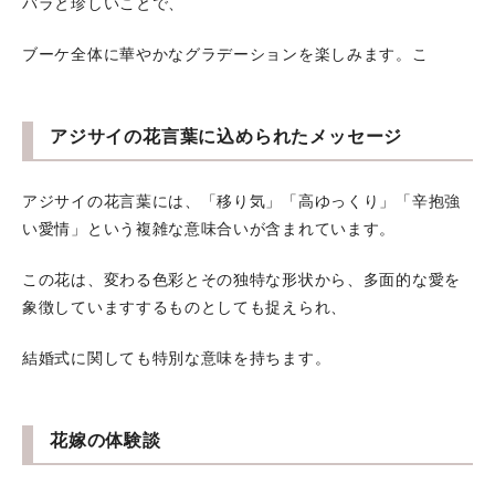
バラと珍しいことで、
ブーケ全体に華やかなグラデーションを楽しみます。こ
アジサイの花言葉に込められたメッセージ
アジサイの花言葉には、「移り気」「高ゆっくり」「辛抱強
い愛情」という複雑な意味合いが含まれています。
この花は、変わる色彩とその独特な形状から、多面的な愛を
象徴していますするものとしても捉えられ、
結婚式に関しても特別な意味を持ちます。
花嫁の体験談