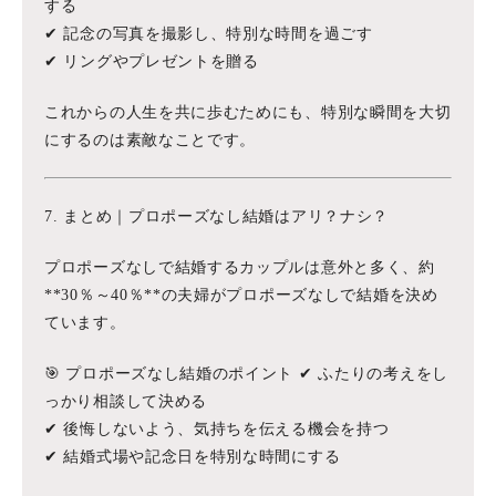
する
✔ 記念の写真を撮影し、特別な時間を過ごす
✔ リングやプレゼントを贈る
これからの人生を共に歩むためにも、特別な瞬間を大切
にするのは素敵なことです。
7. まとめ｜プロポーズなし結婚はアリ？ナシ？
プロポーズなしで結婚するカップルは意外と多く、約
**30％～40％**の夫婦がプロポーズなしで結婚を決め
ています。
🎯 プロポーズなし結婚のポイント ✔ ふたりの考えをし
っかり相談して決める
✔ 後悔しないよう、気持ちを伝える機会を持つ
✔ 結婚式場や記念日を特別な時間にする