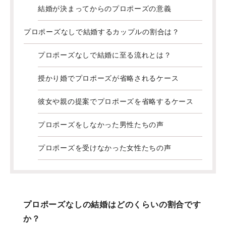
結婚が決まってからのプロポーズの意義
プロポーズなしで結婚するカップルの割合は？
プロポーズなしで結婚に至る流れとは？
授かり婚でプロポーズが省略されるケース
彼女や親の提案でプロポーズを省略するケース
プロポーズをしなかった男性たちの声
プロポーズを受けなかった女性たちの声
プロポーズなしの結婚はどのくらいの割合です
か？