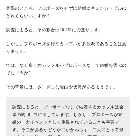
実際のところ、プロポーズをせずに結婚に考えたカップルは
どれくらいいますか？
調査によると、その割合は20.2%にのぼります。
しかし、プロポーズを行うカップルが多数派であることはあ
りません。
では、なぜ多くのカップルがプロポーズなしで結婚を選ぶの
でしょうか?
その背景には、さまざまな理由や状況があるようです。
調査によると、プロポーズなしで結婚するカップルは全
体の約20.2%に達しています。しかし、プロポーズが結
婚の一大イベントとして重視されていることも事実で
す。そこがあるかどうかにかかわらず、二人にとって最