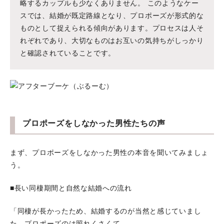
略するカップルも少なくありません。 このようなケー
スでは、結婚が既定路線となり、プロポーズが形式的な
ものとして捉えられる傾向があります。プロセスは人そ
れぞれであり、大切なものはお互いの気持ちがしっかり
と確認されていることです。
プロポーズをしなかった男性たちの声
まず、プロポーズをしなかった男性の本音を聞いてみましょ
う。
■長い同棲期間と自然な結婚への流れ
「同棲が長かったため、結婚するのが当然と感じていまし
た。プロポーズのは照れくさくて…。