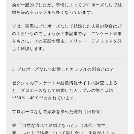
換が一般的でしたが、事情によってプロポーズなしで結
婚を決めるカップルも多くなっています。
では、実際にプロポーズなしで結婚した夫婦の割合はど
のくらいなのでしょうか？本記事では、アンケート結果
をもとに、その実態や理由、メリット・デメリットを詳
しく解説します。
1. プロポーズなしで結婚したカップルの割合とは？
ゼクシィのアンケートや結婚情報サイトの調査による
と、プロポーズなしで結婚したカップルの割合は約
**30％～40％**とされています。
プロポーズなしで結婚を決めた理由（回答例）
💬 「自然な流れで結婚になった」（20代・女性）
💬 「ふたりで結婚について話し合い、決意が固まっ