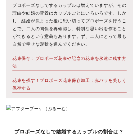
プロポーズなしでするカップルは増えていますが、その
理由や結婚の背景はカップルごとにいろいろです。しか
し、結婚が決まった後に思い切ってプロポーズを行うこ
とで、二人の関係を再確認し、特別な思い出を作ること
ができるという意義もあります。ず、二人にとって最も
自然で幸せな形状を選んでください。
花束保存：プロポーズ花束や記念の花束を永遠に残す方
法
花束を残す！プロポーズ花束保存加工：赤バラを美しく
保存する
プロポーズなしで結婚するカップルの割合は？