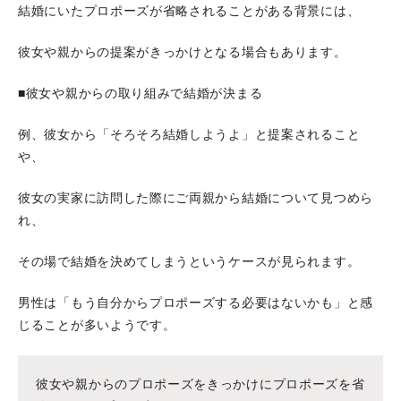
結婚にいたプロポーズが省略されることがある背景には、
彼女や親からの提案がきっかけとなる場合もあります。
■彼女や親からの取り組みで結婚が決まる
例、彼女から「そろそろ結婚しようよ」と提案されること
や、
彼女の実家に訪問した際にご両親から結婚について見つめら
れ、
その場で結婚を決めてしまうというケースが見られます。
男性は「もう自分からプロポーズする必要はないかも」と感
じることが多いようです。
彼女や親からのプロポーズをきっかけにプロポーズを省