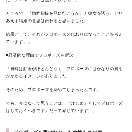
ところで、『婚約指輪を見に行こうか』と彼女を誘う、とり
あえず結婚の意思は伝わると思いました。
結果として、それがプロポーズの代わりになったことを考え
ています。」
■経済的な理由でプロポーズを断念
「当時は貯金がほとんどなく、プロポーズにはかなりの費用
がかかるイメージがありました。
そのため、プロポーズを諦めてしまったんです。
でも、今になって思うことは、『けじめ』としてプロポーズ
はしておくべきです」だって感じています。」