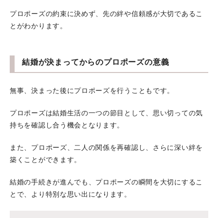
プロポーズの約束に決めず、先の絆や信頼感が大切であるこ
とがわかります。
結婚が決まってからのプロポーズの意義
無事、決まった後にプロポーズを行うこともです。
プロポーズは結婚生活の一つの節目として、思い切っての気
持ちを確認し合う機会となります。
また、プロポーズ、二人の関係を再確認し、さらに深い絆を
築くことができます。
結婚の手続きが進んでも、プロポーズの瞬間を大切にするこ
とで、より特別な思い出になります。