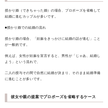
授かり婚（できちゃった婚）の場合、プロポーズを省略して
結婚に進むカップルが多いです。
■授かり婚での結婚の流れ
授かり婚の場合、「妊娠をきっかけに結婚の話が進む」こと
が一般的です。
例えば、女性が妊娠を宣言すると、男性が「じゃあ、結婚し
よう」という流れで、
二人の授与その間で自然に結婚が決まり、そのまま結婚準備
に進むことが多いです。
彼女や親の提案でプロポーズを省略するケース