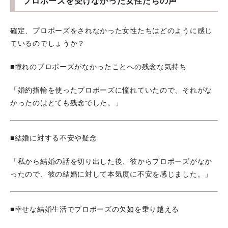
プロポーズを受けなかった女性たちの声
確定、プロポーズをされなかった女性たちはどのように感じ
ているのでしょうか？
■憧れのプロポーズがなかったことへの残念な気持ち
「婚約指輪を使ったプロポーズに憧れていたので、それがな
かったのはとても残念でした。」
■結婚に対する不安や疑念
「私から結婚の話を切り出した後、彼からプロポーズがなか
ったので、彼の結婚に対して本気度に不安を感じました。」
■幸せな結婚生活でプロポーズの欠如を乗り越える