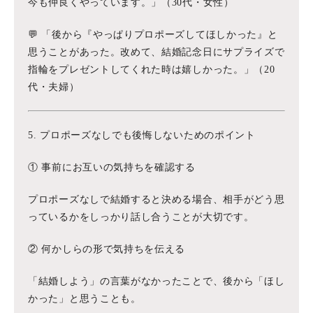
今も仲良くやっています。」（30代・女性）
💬 「後から『やっぱりプロポーズしてほしかった』と
思うことがあった。改めて、結婚記念日にサプライズで
指輪をプレゼントしてくれた時は嬉しかった。」（20
代・夫婦）
5. プロポーズなしでも後悔しないためのポイント
① 事前にお互いの気持ちを確認する
プロポーズなしで結婚すると決める場合、相手がどう思
っているかをしっかり話し合うことが大切です。
② 何かしらの形で気持ちを伝える
「結婚しよう」の言葉がなかったことで、後から「ほし
かった」と思うことも。