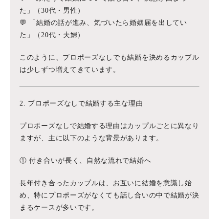
た」（30代・男性）
💬 「結婚の話が進み、気づいたら婚姻届を出してい
た」（20代・夫婦）
このように、プロポーズなしでも結婚を決めるカップル
は少しずつ増えてきています。
2. プロポーズなしで結婚する主な理由
プロポーズなしで結婚する理由はカップルごとに異なり
ますが、主に以下のような背景があります。
① 付き合いが長く、自然な流れで結婚へ
長年付き合ったカップルは、お互いに結婚を意識し始
め、特にプロポーズがなくても話し合いの中で結婚が決
まるケースが多いです。