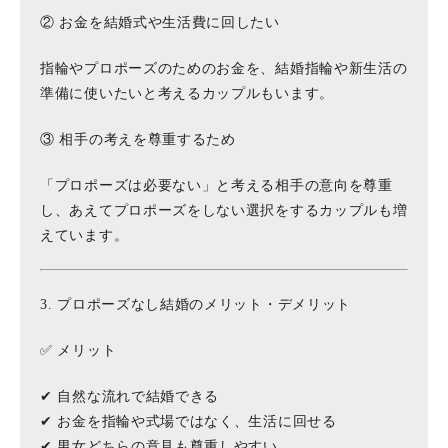
② お金を結婚式や生活費に回したい
指輪やプロポーズのためのお金を、結婚指輪や新生活の
準備に使いたいと考えるカップルもいます。
③ 相手の考えを尊重するため
「プロポーズは必要ない」と考える相手の意向を尊重
し、あえてプロポーズをしない選択をするカップルも増
えています。
3. プロポーズなし結婚のメリット・デメリット
✅ メリット
✔ 自然な流れで結婚できる
✔ お金を指輪や式場ではなく、生活に回せる
✔ 男女どちらの意見も尊重しやすい