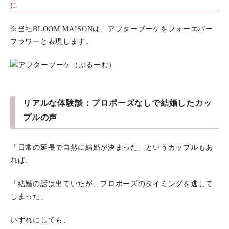
に
※当社BLOOM MAISONは、アフターブーケをフォーエバー
フラワーと表現します。
リアルな体験談：プロポーズなしで結婚したカッ
プルの声
「日常の延長で自然に結婚が決まった」というカップルもあ
れば、
「結婚の話は出ていたが、プロポーズのタイミングを逃して
しまった」
いずれにしても、