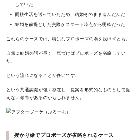
していた
同棲生活を送っていたため、結婚そのまま進んだんだ
結婚を前提とした交際がスタート時点から明確だった
これらのケースでは、特別なプロポーズの場を設けずとも、
自然に結婚の話が長く、気づけばプロポーズを省略してい
た、
という流れになることが多いです。
という共通認識が強く存在し、提案を形式的なものとして捉
えない傾向があるのか​​もしれません。
授かり婚でプロポーズが省略されるケース