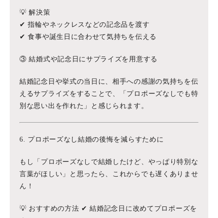
💡 解決策
✔ 指輪やネックレスなどの記念品を渡す
✔ 食事や誕生日に合わせて気持ちを伝える
③ 結婚式や記念日にサプライズを用意する
結婚記念日や挙式の当日に、相手への感謝の気持ちを伝
えるサプライズをすることで、「プロポーズなしでも特
別な思い出を作れた」と感じられます。
6. プロポーズなし結婚の後悔を減らすために
もし「プロポーズなしで結婚したけど、やっぱり特別な
言葉がほしい」と思ったら、これからでも遅くありませ
ん！
💡 おすすめの方法 ✔ 結婚記念日に改めてプロポーズを