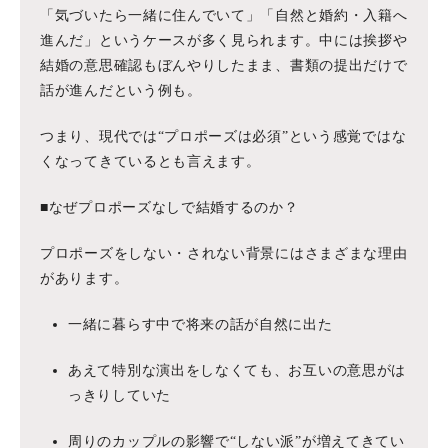
「気づいたら一緒に住んでいて」「自然と婚約・入籍へ
進んだ」というケースが多く見られます。中には挨拶や
結婚の意思確認もぼんやりしたまま、書類の提出だけで
話が進んだという例も。
つまり、現代では“プロポーズは必須”という感覚ではな
くなってきているとも言えます。
■なぜプロポーズなしで結婚するのか？
プロポーズをしない・されない背景にはさまざまな理由
があります。
一緒に暮らす中で将来の話が自然に出た
あえて特別な演出をしなくても、お互いの意思がは
っきりしていた
周りのカップルの影響で“しない派”が増えてきてい