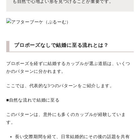
も自然で心地よい形を見つけることが重要です。
プロポーズなしで結婚に至る流れとは？
プロポーズを経ずに結婚するカップルが選ぶ道筋は、いくつ
かのパターンに分かれます。
ここでは、代表的な3つのパターンをご紹介します。
■自然な流れで結婚に至る
このパターンは、意外にも多くのカップルが経験していま
す。
長い交際期間を経て、日常結婚的にその後の話題を共有