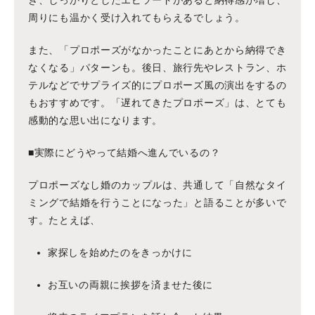
き、しっかりとしたエピソードがあると納得感が増し、
周りにも温かく受け入れてもらえるでしょう。
また、「プロポーズがなかったことにあとから納得でき
なくなる」パターンも。後日、旅行先やレストラン、ホ
テルなどでサプライズ的にプロポーズ風の演出をするの
もおすすめです。「遅れてきたプロポーズ」は、とても
感動的な思い出になります。
■実際にどうやって結婚へ進んでいるの？
プロポーズなし婚のカップルは、共通して「自然なタイ
ミングで結婚を行うことになった」と語ることが多いで
す。たとえば、
家探しを始めたのをきっかけに
お互いの両親に挨拶を済ませた後に