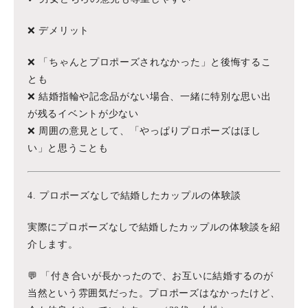
❌ デメリット
❌ 「ちゃんとプロポーズされなかった」と後悔するこ
とも
❌ 結婚指輪や記念品がない場合、一緒に特別な思い出
が残るイベントが少ない
❌ 周囲の意見として、「やっぱりプロポーズはほし
い」と思うことも
4. プロポーズなしで結婚したカップルの体験談
実際にプロポーズなしで結婚したカップルの体験談を紹
介します。
💬 「付き合いが長かったので、お互いに結婚するのが
当然という雰囲気だった。プロポーズはなかったけど、