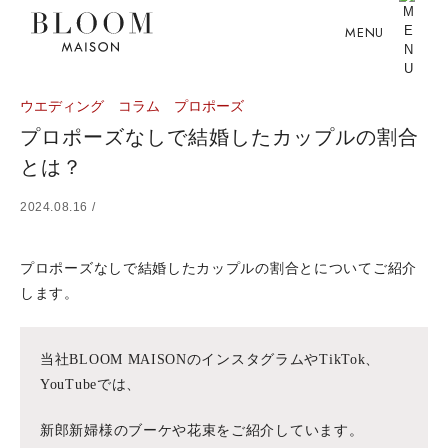
MENU
ウエディング
コラム
プロポーズ
プロポーズなしで結婚したカップルの割合
とは？
2024.08.16 /
プロポーズなしで結婚したカップルの割合とについてご紹介
します。
当社BLOOM MAISONのインスタグラムやTikTok、
YouTubeでは、
新郎新婦様のブーケや花束をご紹介しています。