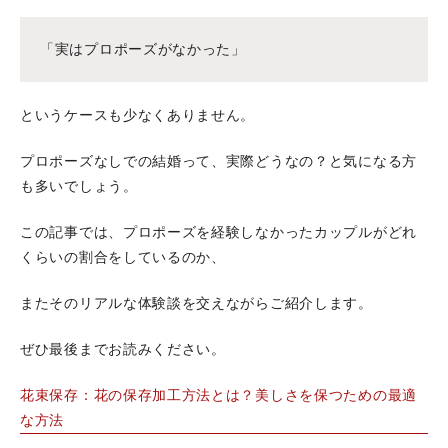
「実はプロポーズがなかった」
というケースも少なくありません。
プロポーズなしでの結婚って、実際どうなの？と気になる方
も多いでしょう。
この記事では、プロポーズを経験しなかったカップルがどれ
くらいの割合をしているのか、
またそのリアルな体験談を交えながらご紹介します。
ぜひ最後までお読みください。
花束保存：花の保存加工方法とは？美しさを保つための最適
な方法