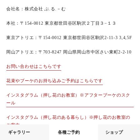
会社名：株式会社 ぶ.る.－む
本社：〒154-0012 東京都世田谷区駒沢２丁目３−１３
東京アトリエ：〒154-0012 東京都世田谷区駒沢2-11-3 3,4,5F
岡山アトリエ：〒703-8247 岡山県岡山市中区さい東町2-2-10
お問い合わせはこちらです
花束やブーケのお持ち込みご予約はこちらです
インスタグラム（押し花のお教室）※アフターブーケのスク
ール
インスタグラム（押し花のある暮らし）※押し花のお教室の
ご案内
ギャラリー
各種ご予約
ショップ
花束やブーケの送り方はこちらです