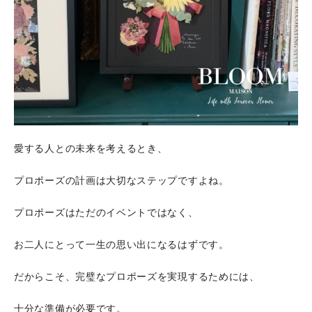
愛する人との未来を考えるとき、
プロポーズの計画は大切なステップですよね。
プロポーズはただのイベントではなく、
お二人にとって一生の思い出になるはずです。
だからこそ、完璧なプロポーズを実現するためには、
十分な準備が必要です。