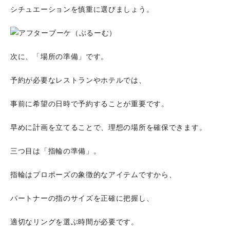
シチュエーションを慎重に選びましょう。
次に、「場所の準備」です。
予約が必要なレストランやホテルでは、
事前に希望の日時で予約することが重要です。
早めに計画を立てることで、理想の場所を確保できます。
三つ目は「指輪の準備」。
指輪はプロポーズの象徴的なアイテムですから、
パートナーの指のサイズを正確に把握し、
適切なリングを選ぶ時間が必要です。