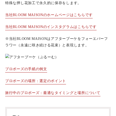
特殊な押し花加工で永久的に保存をします。
当社BLOOM MAISONのホームページはこちらです
当社BLOOM MAISONのインスタグラムはこちらです
※当社BLOOM MAISONはアフターブーケをフォーエバーフ
ラワー（永遠に咲き続ける花束）と表現します。
プロポーズの手紙の例文
プロポーズの場所：選定のポイント
旅行中のプロポーズ：最適なタイミングと場所について