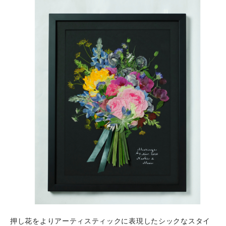
押し花をよりアーティスティックに表現したシックなスタイ