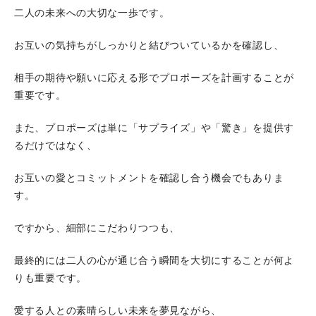
二人の未来への大切な一歩です。
お互いの気持ちがしっかりと結びついているかを確認し、
相手の期待や願いに応える形でプロポーズを計画することが
重要です。
また、プロポーズは単に「サプライズ」や「驚き」を提供す
るだけではなく、
お互いの愛とコミットメントを確認し合う機会でもありま
す。
ですから、細部にこだわりつつも、
最終的には二人の心が通じ合う瞬間を大切にすることが何よ
りも重要です。
愛する人との素晴らしい未来を夢見ながら、