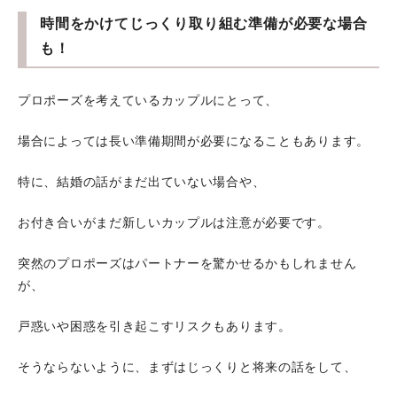
時間をかけてじっくり取り組む準備が必要な場合
も！
プロポーズを考えているカップルにとって、
場合によっては長い準備期間が必要になることもあります。
特に、結婚の話がまだ出ていない場合や、
お付き合いがまだ新しいカップルは注意が必要です。
突然のプロポーズはパートナーを驚かせるかもしれません
が、
戸惑いや困惑を引き起こすリスクもあります。
そうならないように、まずはじっくりと将来の話をして、