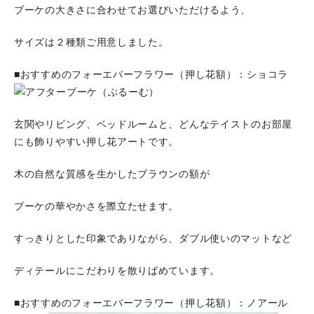
ブーケの大きさに合わせてお選びいただけるよう、
サイズは２種類ご用意しました。
■おすすめのフォーエバーフラワー（押し花額）：ショコラ
玄関やリビング、ベッドルームと、どんなテイストのお部屋
にも飾りやすい押し花アートです。
木の自然な質感を生かしたブラウンの額が
ブーケの華やかさを際立たせます。
すっきりとした印象でありながら、ダブル使いのマットなど
ディテールにこだわりを散りばめています。
■おすすめのフォーエバーフラワー（押し花額）：ノアール