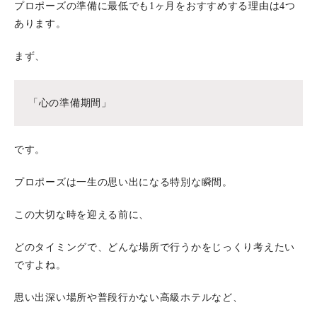
プロポーズの準備に最低でも1ヶ月をおすすめする理由は4つ
あります。
まず、
「心の準備期間」
です。
プロポーズは一生の思い出になる特別な瞬間。
この大切な時を迎える前に、
どのタイミングで、どんな場所で行うかをじっくり考えたい
ですよね。
思い出深い場所や普段行かない高級ホテルなど、