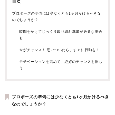
目次
プロポーズの準備には少なくとも1ヶ月かけるべきな
のでしょうか？
時間をかけてじっくり取り組む準備が必要な場合
も！
今がチャンス！ 思いついたら、すぐに行動を！
モチベーションを高めて、絶好のチャンスを掴も
う！
プロポーズの準備には少なくとも1ヶ月かけるべき
なのでしょうか？