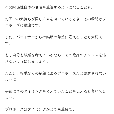
その関係性自体の価値を重視するようになることも。
お互いの気持ちが同じ方向を向いているとき、その瞬間がプ
ロポーズに最適です。
また、パートナーからの結婚の希望に応えることも大切で
す。
もし自分も結婚を考えているなら、その絶好のチャンスを逃
さないようにしましょう。
ただし、相手からの希望によるプロポーズだと誤解されない
ように、
事前にそのタイミングを考えていたことを伝えると良いでし
ょう。
プロポーズはタイミングがとても重要で、