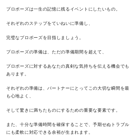
プロポーズは一生の記憶に残るイベントにしたいもの。
それぞれのステップをていねいに準備し、
完璧なプロポーズを目指しましょう。
プロポーズの準備は、ただの準備期間を超えて、
プロポーズに対するあなたの真剣な気持ちを伝える機会でも
あります。
それぞれの準備は、パートナーにとってこの大切な瞬間を最
も心地よく、
そして驚きに満ちたものにするための重要な要素です。
また、十分な準備時間を確保することで、予期せぬトラブル
にも柔軟に対応できる余裕が生まれます。