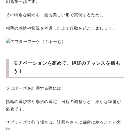
創る第一歩です。
その特別な瞬間を、最も美しい形で実現するために、
相手の感情や状況を考慮した上で行動を起こしましょう。
モチベーションを高めて、絶好のチャンスを掴も
う！
プロポーズを計画する際には、
指輪の選び方や場所の選定、日程の調整など、細かな準備が
必要です。
サプライズで行う場合は、計画をさらに綿密に練ることが大
切。