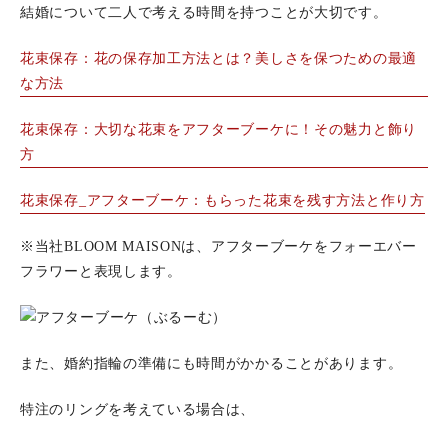
結婚について二人で考える時間を持つことが大切です。
花束保存：花の保存加工方法とは？美しさを保つための最適
な方法
花束保存：大切な花束をアフターブーケに！その魅力と飾り
方
花束保存_アフターブーケ：もらった花束を残す方法と作り方
※当社BLOOM MAISONは、アフターブーケをフォーエバー
フラワーと表現します。
また、婚約指輪の準備にも時間がかかることがあります。
特注のリングを考えている場合は、