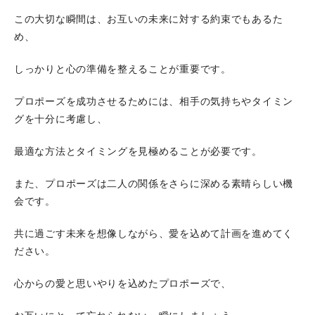
この大切な瞬間は、お互いの未来に対する約束でもあるた
め、
しっかりと心の準備を整えることが重要です。
プロポーズを成功させるためには、相手の気持ちやタイミン
グを十分に考慮し、
最適な方法とタイミングを見極めることが必要です。
また、プロポーズは二人の関係をさらに深める素晴らしい機
会です。
共に過ごす未来を想像しながら、愛を込めて計画を進めてく
ださい。
心からの愛と思いやりを込めたプロポーズで、