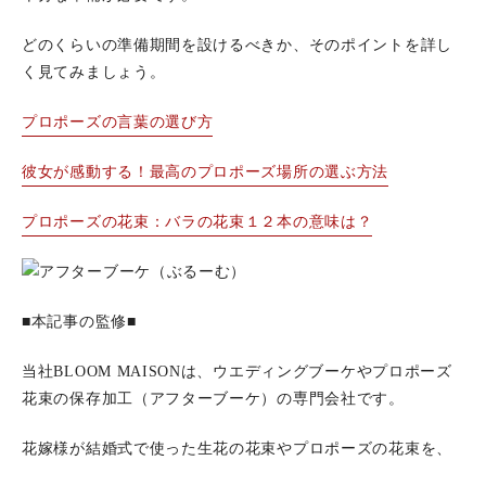
どのくらいの準備期間を設けるべきか、そのポイントを詳し
く見てみましょう。
プロポーズの言葉の選び方
彼女が感動する！最高のプロポーズ場所の選ぶ方法
プロポーズの花束：バラの花束１２本の意味は？
■本記事の監修■
当社BLOOM MAISONは、ウエディングブーケやプロポーズ
花束の保存加工（アフターブーケ）の専門会社です。
花嫁様が結婚式で使った生花の花束やプロポーズの花束を、