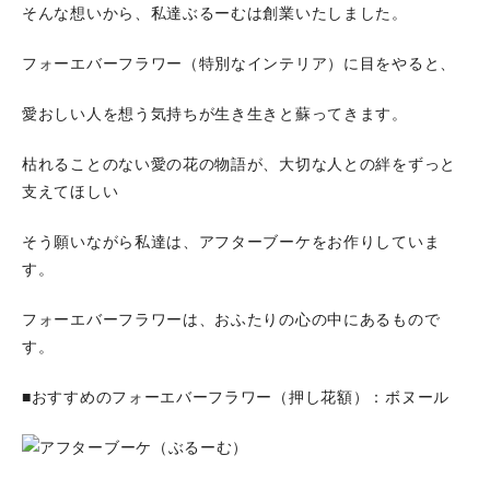
そんな想いから、私達ぶるーむは創業いたしました。
フォーエバーフラワー（特別なインテリア）に目をやると、
愛おしい人を想う気持ちが生き生きと蘇ってきます。
枯れることのない愛の花の物語が、大切な人との絆をずっと
支えてほしい
そう願いながら私達は、アフターブーケをお作りしていま
す。
フォーエバーフラワーは、おふたりの心の中にあるもので
す。
■おすすめのフォーエバーフラワー（押し花額）：ボヌール