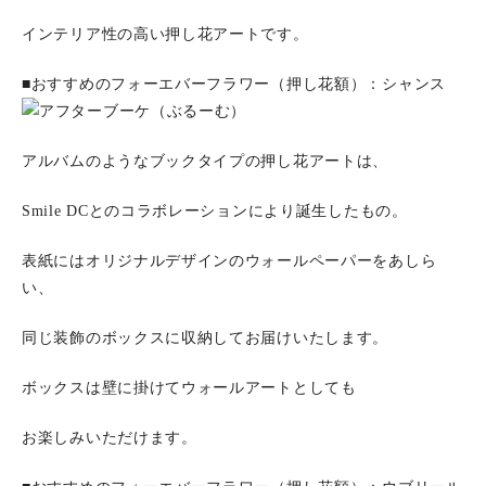
インテリア性の高い押し花アートです。
■おすすめのフォーエバーフラワー（押し花額）：シャンス
アルバムのようなブックタイプの押し花アートは、
Smile DCとのコラボレーションにより誕生したもの。
表紙にはオリジナルデザインのウォールペーパーをあしら
い、
同じ装飾のボックスに収納してお届けいたします。
ボックスは壁に掛けてウォールアートとしても
お楽しみいただけます。