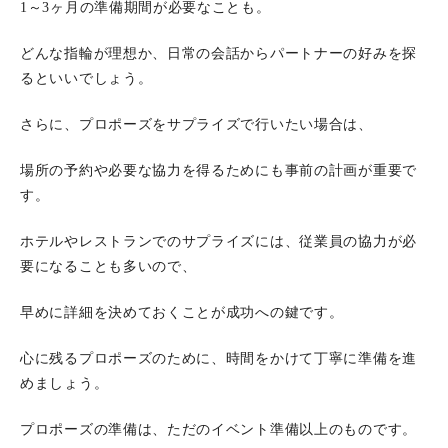
1～3ヶ月の準備期間が必要なことも。
どんな指輪が理想か、日常の会話からパートナーの好みを探
るといいでしょう。
さらに、プロポーズをサプライズで行いたい場合は、
場所の予約や必要な協力を得るためにも事前の計画が重要で
す。
ホテルやレストランでのサプライズには、従業員の協力が必
要になることも多いので、
早めに詳細を決めておくことが成功への鍵です。
心に残るプロポーズのために、時間をかけて丁寧に準備を進
めましょう。
プロポーズの準備は、ただのイベント準備以上のものです。