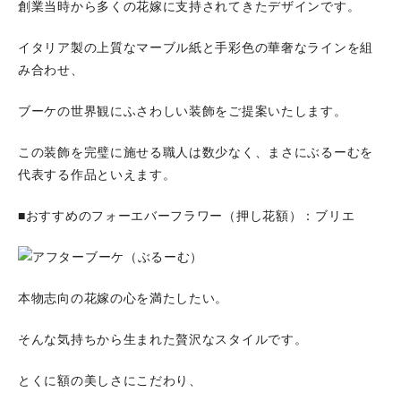
創業当時から多くの花嫁に支持されてきたデザインです。
イタリア製の上質なマーブル紙と手彩色の華奢なラインを組
み合わせ、
ブーケの世界観にふさわしい装飾をご提案いたします。
この装飾を完璧に施せる職人は数少なく、まさにぶるーむを
代表する作品といえます。
■おすすめのフォーエバーフラワー（押し花額）：ブリエ
本物志向の花嫁の心を満たしたい。
そんな気持ちから生まれた贅沢なスタイルです。
とくに額の美しさにこだわり、