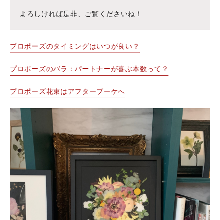
よろしければ是非、ご覧くださいね！
プロポーズのタイミングはいつが良い？
プロポーズのバラ：パートナーが喜ぶ本数って？
プロポーズ花束はアフターブーケへ