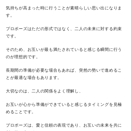
気持ちが高まった時に行うことが素晴らしい思い出になりま
す。
プロポーズはただの形式ではなく、二人の未来に対する約束
です。
そのため、お互いが最も満たされていると感じる瞬間に行う
のが理想的です。
長期間の準備が必要な場合もあれば、突然の勢いで進めるこ
とが最適な場合もあります。
大切なのは、二人の関係をよく理解し、
お互いが心から準備ができていると感じるタイミングを見極
めることです。
プロポーズは、愛と信頼の表現であり、お互いの未来を共に