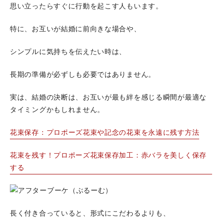
思い立ったらすぐに行動を起こす人もいます。
特に、お互いが結婚に前向きな場合や、
シンプルに気持ちを伝えたい時は、
長期の準備が必ずしも必要ではありません。
実は、結婚の決断は、お互いが最も絆を感じる瞬間が最適な
タイミングかもしれません。
花束保存：プロポーズ花束や記念の花束を永遠に残す方法
花束を残す！プロポーズ花束保存加工：赤バラを美しく保存
する
長く付き合っていると、形式にこだわるよりも、