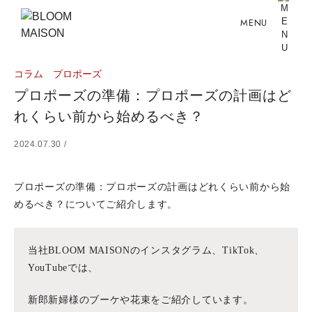
MENU
コラム
プロポーズ
プロポーズの準備：プロポーズの計画はど
れくらい前から始めるべき？
2024.07.30 /
プロポーズの準備：プロポーズの計画はどれくらい前から始
めるべき？についてご紹介します。
当社BLOOM MAISONのインスタグラム、TikTok、
YouTubeでは、
新郎新婦様のブーケや花束をご紹介しています。