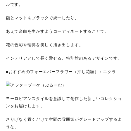
ルです。
額とマットをブラックで統一したり、
あえて余白を生かすようコーディネートすることで、
花の色彩や輪郭を美しく描き出します。
インテリアとして長く愛せる、特別館のあるデザインです。
■おすすめのフォーエバーフラワー（押し花額）：エクラ
ヨーロピアンスタイルを意識して創作した新しいコレクショ
ンをお届けします。
さりげなく置くだけで空間の雰囲気がグレードアップするよ
うな、