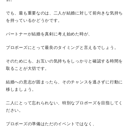
でも、最も重要なのは、二人が結婚に対して前向きな気持ち
を持っているかどうかです。
パートナーが結婚を真剣に考え始めた時が、
プロポーズにとって最良のタイミングと言えるでしょう。
そのためにも、お互いの気持ちをしっかりと確認する時間を
取ることが大切です。
結婚への意志が固まったら、そのチャンスを逃さずに行動に
移しましょう。
二人にとって忘れられない、特別なプロポーズを目指してく
ださい。
プロポーズの準備はただのイベントではなく、