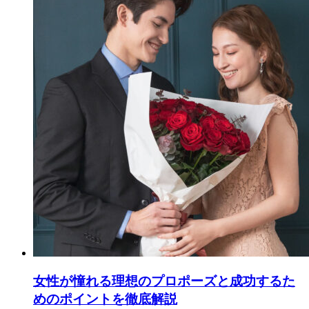
女性が憧れる理想のプロポーズと成功するた
めのポイントを徹底解説