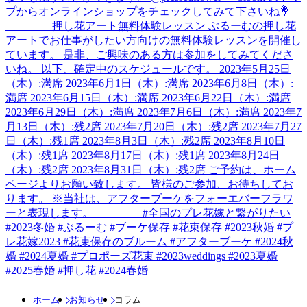
ホーム
お知らせ
コラム