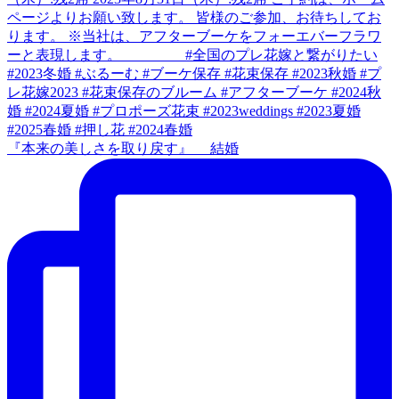
『本来の美しさを取り戻す』 結婚