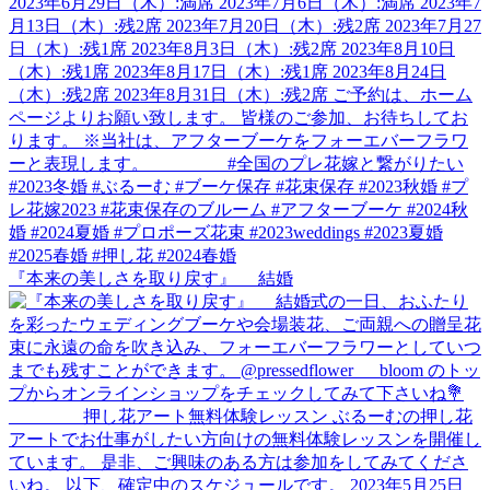
『本来の美しさを取り戻す』 結婚