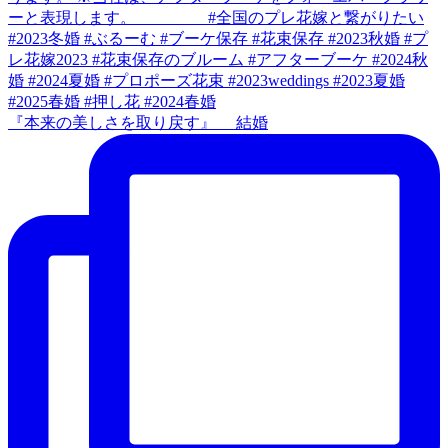
『本来の美しさを取り戻す』 結婚