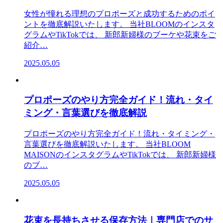
女性が憧れる理想のプロポーズと成功するためのポイ
ントを徹底解説いたします。 当社BLOOMのインスタ
グラムやTikTokでは、 新郎新婦様のブーケや花束をご
紹介…
2025.05.05
プロポーズのやり方完全ガイド！流れ・タイ
ミング・言葉選びを徹底解説
プロポーズのやり方完全ガイド！流れ・タイミング・
言葉選びを徹底解説いたします。 当社BLOOM
MAISONのインスタグラムやTikTokでは、 新郎新婦様
のブ…
2025.05.05
花束を長持ちさせる保存方法｜専門店でのサ