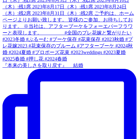
『本来の美しさを取り戻す』 結婚