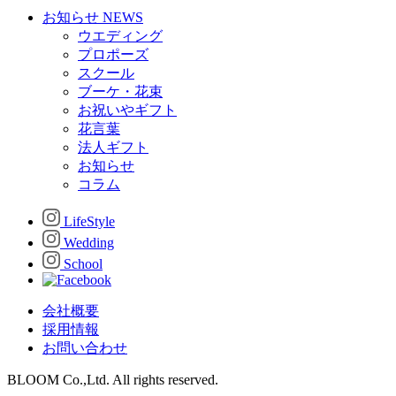
お知らせ
NEWS
ウエディング
プロポーズ
スクール
ブーケ・花束
お祝いやギフト
花言葉
法人ギフト
お知らせ
コラム
LifeStyle
Wedding
School
会社概要
採用情報
お問い合わせ
BLOOM Co.,Ltd. All rights reserved.