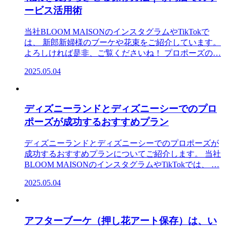
ービス活用術
当社BLOOM MAISONのインスタグラムやTikTokで
は、 新郎新婦様のブーケや花束をご紹介しています。
よろしければ是非、ご覧くださいね！ プロポーズの…
2025.05.04
ディズニーランドとディズニーシーでのプロ
ポーズが成功するおすすめプラン
ディズニーランドとディズニーシーでのプロポーズが
成功するおすすめプランについてご紹介します。 当社
BLOOM MAISONのインスタグラムやTikTokでは、 …
2025.05.04
アフターブーケ（押し花アート保存）は、い