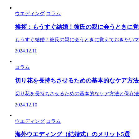
ウエディング
コラム
挨拶：もうすぐ結婚！彼氏の親に会うときに覚
もうすぐ結婚！彼氏の親に会うときに覚えておきたいマナ
2024.12.11
コラム
切り花を長持ちさせるための基本的なケア方法
切り花を長持ちさせるための基本的なケア方法と保存法につい
2024.12.10
ウエディング
コラム
海外ウエディング（結婚式）のメリット5選