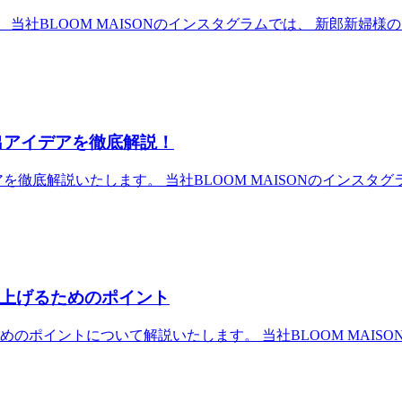
当社BLOOM MAISONのインスタグラムでは、 新郎新婦
出アイデアを徹底解説！
底解説いたします。 当社BLOOM MAISONのインスタグラ
上げるためのポイント
イントについて解説いたします。 当社BLOOM MAISONの