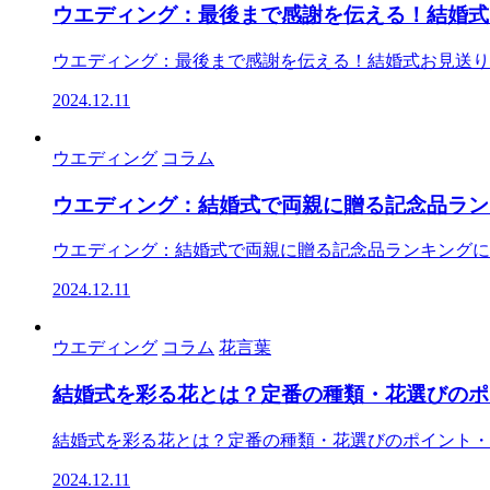
ウエディング：最後まで感謝を伝える！結婚式
ウエディング：最後まで感謝を伝える！結婚式お見送り演出ア
2024.12.11
ウエディング
コラム
ウエディング：結婚式で両親に贈る記念品ラン
ウエディング：結婚式で両親に贈る記念品ランキングについて
2024.12.11
ウエディング
コラム
花言葉
結婚式を彩る花とは？定番の種類・花選びのポ
結婚式を彩る花とは？定番の種類・花選びのポイント・花言
2024.12.11