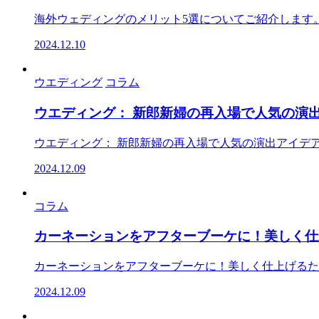
海外ウェディングのメリット5選についてご紹介します。 
2024.12.10
ウエディング
コラム
ウエディング： 新郎新婦の再入場で人気の演
ウエディング： 新郎新婦の再入場で人気の演出アイデアを徹
2024.12.09
コラム
カーネーションをアフターブーケに！美しく仕
カーネーションをアフターブーケに！美しく仕上げるためのポ
2024.12.09