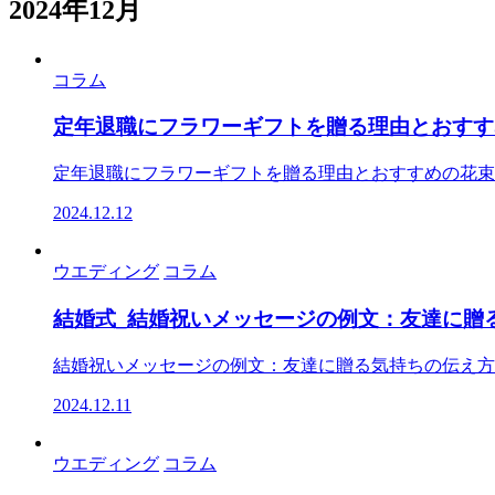
2024年12月
コラム
定年退職にフラワーギフトを贈る理由とおすす
定年退職にフラワーギフトを贈る理由とおすすめの花束の
2024.12.12
ウエディング
コラム
結婚式_結婚祝いメッセージの例文：友達に贈
結婚祝いメッセージの例文：友達に贈る気持ちの伝え方に
2024.12.11
ウエディング
コラム