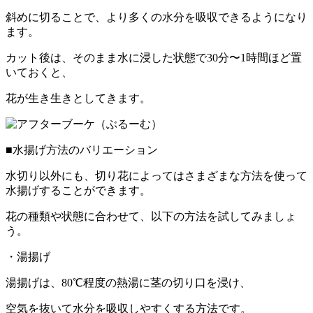
斜めに切ることで、より多くの水分を吸収できるようになり
ます。
カット後は、そのまま水に浸した状態で30分〜1時間ほど置
いておくと、
花が生き生きとしてきます。
■水揚げ方法のバリエーション
水切り以外にも、切り花によってはさまざまな方法を使って
水揚げすることができます。
花の種類や状態に合わせて、以下の方法を試してみましょ
う。
・湯揚げ
湯揚げは、80℃程度の熱湯に茎の切り口を浸け、
空気を抜いて水分を吸収しやすくする方法です。