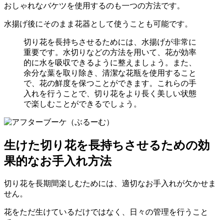
おしゃれなバケツを使用するのも一つの方法です。
水揚げ後にそのまま花器として使うことも可能です。
切り花を長持ちさせるためには、水揚げが非常に
重要です。水切りなどの方法を用いて、花が効率
的に水を吸収できるように整えましょう。また、
余分な葉を取り除き、清潔な花瓶を使用すること
で、花の鮮度を保つことができます。これらの手
入れを行うことで、切り花をより長く美しい状態
で楽しむことができるでしょう。
生けた切り花を長持ちさせるための効
果的なお手入れ方法
切り花を長期間楽しむためには、適切なお手入れが欠かせま
せん。
花をただ生けているだけではなく、日々の管理を行うこと