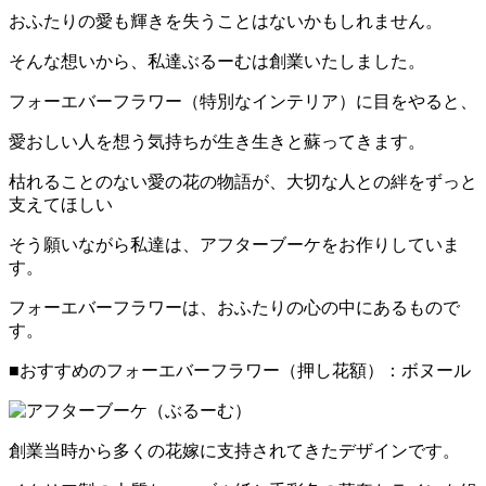
おふたりの愛も輝きを失うことはないかもしれません。
そんな想いから、私達ぶるーむは創業いたしました。
フォーエバーフラワー（特別なインテリア）に目をやると、
愛おしい人を想う気持ちが生き生きと蘇ってきます。
枯れることのない愛の花の物語が、大切な人との絆をずっと
支えてほしい
そう願いながら私達は、アフターブーケをお作りしていま
す。
フォーエバーフラワーは、おふたりの心の中にあるもので
す。
■おすすめのフォーエバーフラワー（押し花額）：ボヌール
創業当時から多くの花嫁に支持されてきたデザインです。