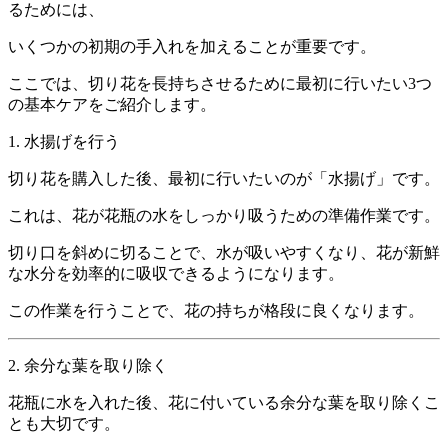
るためには、
いくつかの初期の手入れを加えることが重要です。
ここでは、切り花を長持ちさせるために最初に行いたい3つ
の基本ケアをご紹介します。
1. 水揚げを行う
切り花を購入した後、最初に行いたいのが「水揚げ」です。
これは、花が花瓶の水をしっかり吸うための準備作業です。
切り口を斜めに切ることで、水が吸いやすくなり、花が新鮮
な水分を効率的に吸収できるようになります。
この作業を行うことで、花の持ちが格段に良くなります。
2. 余分な葉を取り除く
花瓶に水を入れた後、花に付いている余分な葉を取り除くこ
とも大切です。