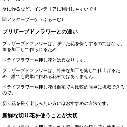
壁に飾るなど、インテリアに利用しやすいです。
プリザーブドフラワーとの違い
プリザーブドフラワーは、咲いた花を保存するのではなく、
蕾を加工して作られるため、
ドライフラワーや押し花とは異なります。
プリザーブドフラワーは、特殊な加工を施して仕上げるた
め、誰でも簡単に作れる花材ではありません。
ドライフラワーや押し花は自宅でも比較的簡単に挑戦できる
ので、
切り花を長く楽しみたい方にはおすすめの方法です。
新鮮な切り花を使うことが大切