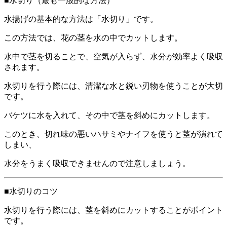
■水切り（最も一般的な方法）
水揚げの基本的な方法は「水切り」です。
この方法では、花の茎を水の中でカットします。
水中で茎を切ることで、空気が入らず、水分が効率よく吸収
されます。
水切りを行う際には、清潔な水と鋭い刃物を使うことが大切
です。
バケツに水を入れて、その中で茎を斜めにカットします。
このとき、切れ味の悪いハサミやナイフを使うと茎が潰れて
しまい、
水分をうまく吸収できませんので注意しましょう。
■水切りのコツ
水切りを行う際には、茎を斜めにカットすることがポイント
です。