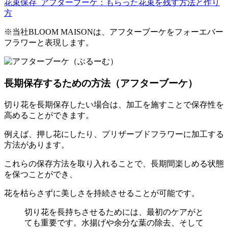
花束保存_アフターブーケ：もらった花束を残す方法と作り
方
※当社BLOOM MAISONは、アフターブーケをフォーエバー
フラワーと表現します。
長期保存するための方法（アフターブーケ）
切り花を長期保存したい場合は、加工を施すことで保存性を
高めることができます。
例えば、押し花にしたり、プリザーブドフラワーに加工する
方法があります。
これらの保存方法を取り入れることで、長期間楽しめる状態
を保つことができ、
花を枯らさずに美しさを持続させることが可能です。
切り花を長持ちさせるためには、最初のケアがと
ても重要です。水揚げや余分な葉の除去、そして