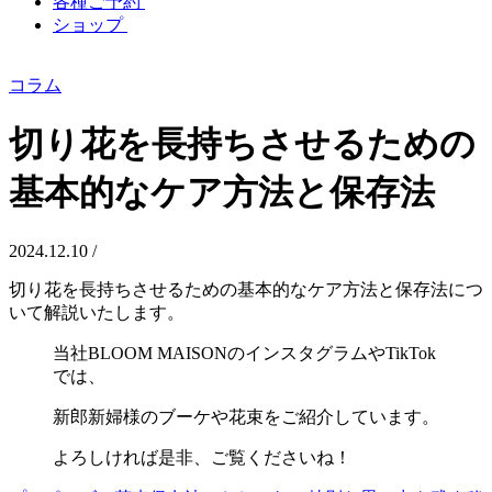
各種ご予約
ショップ
コラム
切り花を長持ちさせるための
基本的なケア方法と保存法
2024.12.10 /
切り花を長持ちさせるための基本的なケア方法と保存法につ
いて解説いたします。
当社BLOOM MAISONのインスタグラムやTikTok
では、
新郎新婦様のブーケや花束をご紹介しています。
よろしければ是非、ご覧くださいね！