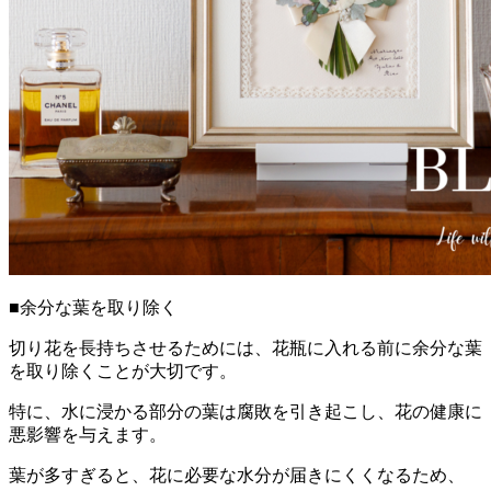
■余分な葉を取り除く
切り花を長持ちさせるためには、花瓶に入れる前に余分な葉
を取り除くことが大切です。
特に、水に浸かる部分の葉は腐敗を引き起こし、花の健康に
悪影響を与えます。
葉が多すぎると、花に必要な水分が届きにくくなるため、