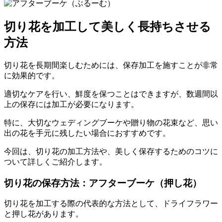
切り花を加工して美しく長持ちさせる
方法
切り花を長期間楽しむためには、保存加工を施すことが非常
に効果的です。
適切なケアを行い、鮮度を保つことはできますが、数週間以
上の保存には加工が必要になります。
特に、大切なウェディングブーケや贈り物の花束など、思い
出の花を手元に残したい場合におすすめです。
今回は、切り花の加工方法や、美しく保存するためのコツに
ついて詳しくご紹介します。
切り花の保存方法：アフターブーケ（押し花）
切り花を加工する際の代表的な方法として、ドライフラワー
と押し花があります。