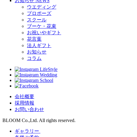
お知らせ
NEWS
ウエディング
プロポーズ
スクール
ブーケ・花束
お祝いやギフト
花言葉
法人ギフト
お知らせ
コラム
LifeStyle
Wedding
School
会社概要
採用情報
お問い合わせ
BLOOM Co.,Ltd. All rights reserved.
ギャラリー