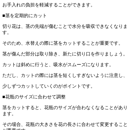
お手入れの負担を軽減することができます。
■茎を定期的にカット
切り花は、茎の先端が傷むことで水分を吸収できなくなりま
す。
そのため、水替えの際に茎をカットすることが重要です。
茎が傷んだ部分は取り除き、新たに切り口を作りましょう。
カットは斜めに行うと、吸水がスムーズになります。
ただし、カットの際には茎を短くしすぎないように注意し、
少しずつカットしていくのがポイントです。
■花瓶のサイズに合わせて調整
茎をカットすると、花瓶のサイズが合わなくなることがあり
ます。
その場合、花瓶の大きさを花の長さに合わせて変更すること