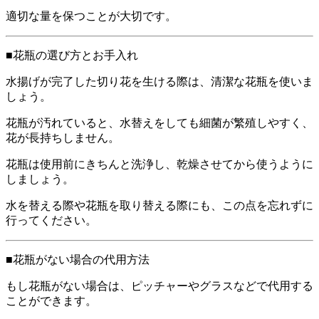
適切な量を保つことが大切です。
■花瓶の選び方とお手入れ
水揚げが完了した切り花を生ける際は、清潔な花瓶を使いま
しょう。
花瓶が汚れていると、水替えをしても細菌が繁殖しやすく、
花が長持ちしません。
花瓶は使用前にきちんと洗浄し、乾燥させてから使うように
しましょう。
水を替える際や花瓶を取り替える際にも、この点を忘れずに
行ってください。
■花瓶がない場合の代用方法
もし花瓶がない場合は、ピッチャーやグラスなどで代用する
ことができます。