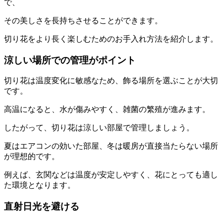
で、
その美しさを長持ちさせることができます。
切り花をより長く楽しむためのお手入れ方法を紹介します。
涼しい場所での管理がポイント
切り花は温度変化に敏感なため、飾る場所を選ぶことが大切
です。
高温になると、水が傷みやすく、雑菌の繁殖が進みます。
したがって、切り花は涼しい部屋で管理しましょう。
夏はエアコンの効いた部屋、冬は暖房が直接当たらない場所
が理想的です。
例えば、玄関などは温度が安定しやすく、花にとっても適し
た環境となります。
直射日光を避ける