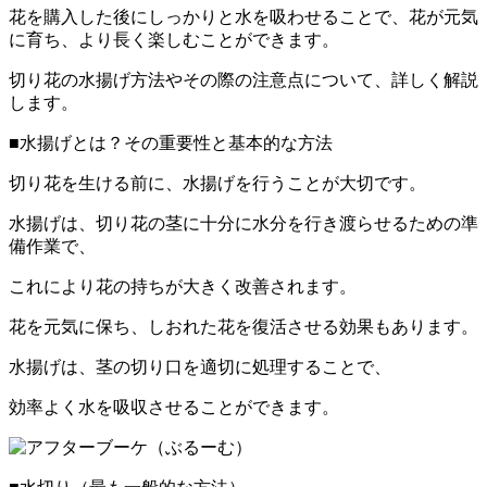
花を購入した後にしっかりと水を吸わせることで、花が元気
に育ち、より長く楽しむことができます。
切り花の水揚げ方法やその際の注意点について、詳しく解説
します。
■水揚げとは？その重要性と基本的な方法
切り花を生ける前に、水揚げを行うことが大切です。
水揚げは、切り花の茎に十分に水分を行き渡らせるための準
備作業で、
これにより花の持ちが大きく改善されます。
花を元気に保ち、しおれた花を復活させる効果もあります。
水揚げは、茎の切り口を適切に処理することで、
効率よく水を吸収させることができます。