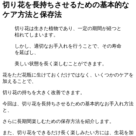
切り花を長持ちさせるための基本的な
ケア方法と保存法
切り花は生きた植物であり、一定の期間が経つと
枯れてしまいます。
しかし、適切なお手入れを行うことで、その寿命
を延ばし、
美しい状態を長く楽しむことができます。
花をただ花瓶に生けておくだけではなく、いくつかのケアを
加えることで、
切り花の持ちを大きく改善できます。
今回は、切り花を長持ちさせるための基本的なお手入れ方法
と、
さらに長期間楽しむための保存方法を紹介します。
また、切り花をできるだけ長く楽しみたい方には、生花を加