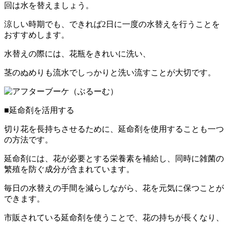
回は水を替えましょう。
涼しい時期でも、できれば2日に一度の水替えを行うことを
おすすめします。
水替えの際には、花瓶をきれいに洗い、
茎のぬめりも流水でしっかりと洗い流すことが大切です。
■延命剤を活用する
切り花を長持ちさせるために、延命剤を使用することも一つ
の方法です。
延命剤には、花が必要とする栄養素を補給し、同時に雑菌の
繁殖を防ぐ成分が含まれています。
毎日の水替えの手間を減らしながら、花を元気に保つことが
できます。
市販されている延命剤を使うことで、花の持ちが長くなり、