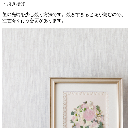
・焼き揚げ
茎の先端を少し焼く方法です。焼きすぎると花が傷むので、
注意深く行う必要があります。