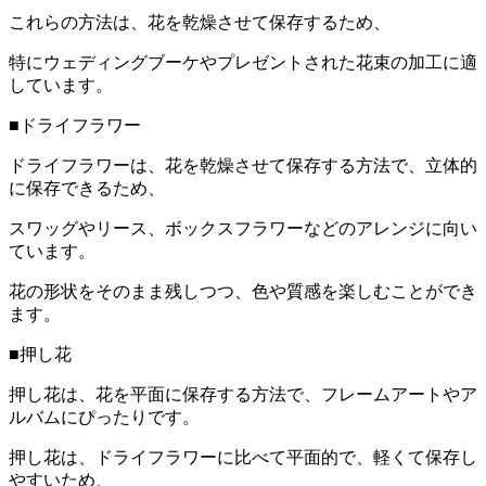
これらの方法は、花を乾燥させて保存するため、
特にウェディングブーケやプレゼントされた花束の加工に適
しています。
■ドライフラワー
ドライフラワーは、花を乾燥させて保存する方法で、立体的
に保存できるため、
スワッグやリース、ボックスフラワーなどのアレンジに向い
ています。
花の形状をそのまま残しつつ、色や質感を楽しむことができ
ます。
■押し花
押し花は、花を平面に保存する方法で、フレームアートやア
ルバムにぴったりです。
押し花は、ドライフラワーに比べて平面的で、軽くて保存し
やすいため、