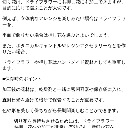
切り花は、ドライフラワーにも押し花にも加工できますが、
目的に応じて選ぶことが大切です。
例えば、立体的なアレンジを楽しみたい場合はドライフラワ
ーを、
平面で飾りたい場合は押し花を選ぶとよいでしょう。
また、ボタニカルキャンドルやレジンアクセサリーなどを作
りたい場合、
ドライフラワーや押し花はハンドメイド資材としても重宝し
ます。
■保存時のポイント
加工後の花材は、乾燥剤と一緒に密閉容器や保存袋に入れ、
直射日光を避けて暗所で保管することが重要です。
色や形を美しく保ちながら長期間楽しむことができます。
切り花を長持ちさせるためには、ドライフラワー
や押し花への加工が非常に有効です。新鮮な花を