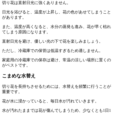
切り花は直射日光に強くありません。
日光を浴びると、温度が上昇し、花の色があせてしまうこと
があります。
また、温度が高くなると、水分の蒸発も進み、花が早く枯れ
てしまう原因になります。
直射日光を避け、優しい光の下で花を楽しみましょう。
ただし、冷蔵庫での保管は低温すぎるため適しません。
家庭用の冷蔵庫での保存は避け、常温の涼しい場所に置くの
がベストです。
こまめな水替え
切り花を長持ちさせるためには、水替えを頻繁に行うことが
重要です。
花が水に浸かっていると、毎日水が汚れていきます。
水が汚れたままでは花が傷んでしまうため、少なくとも1日1