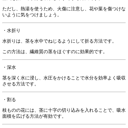
ただし、熱湯を使うため、火傷に注意し、花や葉を傷つけな
いように気をつけましょう。
・水折り
水折りは、茎を水中でねじるようにして折る方法です。
この方法は、繊維質の茎をほぐすのに効果的です。
・深水
茎を深く水に浸し、水圧をかけることで水分を効率よく吸収
させる方法です。
・割る
枝ものの花には、茎に十字の切り込みを入れることで、吸水
面積を広げる方法が有効です。