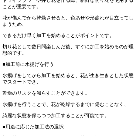
ドライフラワーや押し花を作る際、新鮮な切り花を使用する
ことが重要です。
花が傷んでから乾燥させると、色あせや形崩れが目立ってし
まうため、
できるだけ早く加工を始めることがポイントです。
切り花として数日間楽しんだ後、すぐに加工を始めるのが理
想的です。
■加工前に水揚げを行う
水揚げをしてから加工を始めると、花が生き生きとした状態
でスタートでき、
乾燥のリスクを減らすことができます。
水揚げを行うことで、花が乾燥するまでに傷むことなく、
綺麗な状態を保ちつつ加工することが可能です。
■用途に応じた加工法の選択