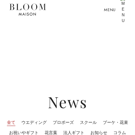
MENU
News
全て
ウエディング
プロポーズ
スクール
ブーケ・花束
お祝いやギフト
花言葉
法人ギフト
お知らせ
コラム