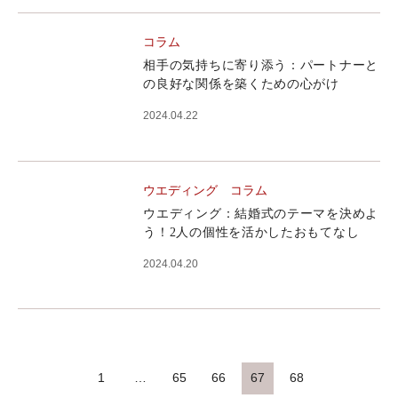
コラム
相手の気持ちに寄り添う：パートナーと
の良好な関係を築くための心がけ
2024.04.22
ウエディング
コラム
ウエディング：結婚式のテーマを決めよ
う！2人の個性を活かしたおもてなし
2024.04.20
1
…
65
66
67
68