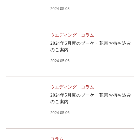
2024.05.08
ウエディング
コラム
2024年6月度のブーケ・花束お持ち込み
のご案内
2024.05.06
ウエディング
コラム
2024年5月度のブーケ・花束お持ち込み
のご案内
2024.05.06
コラム