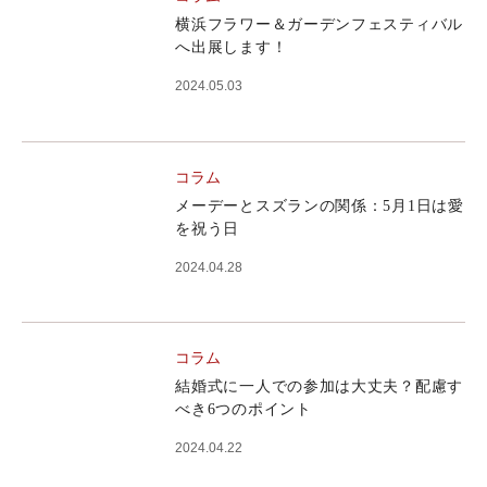
横浜フラワー＆ガーデンフェスティバル
へ出展します！
2024.05.03
コラム
メーデーとスズランの関係：5月1日は愛
を祝う日
2024.04.28
コラム
結婚式に一人での参加は大丈夫？配慮す
べき6つのポイント
2024.04.22