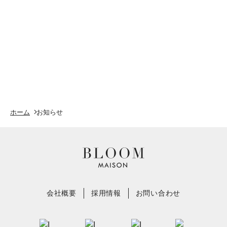
ホーム
お知らせ
会社概要
採用情報
お問い合わせ