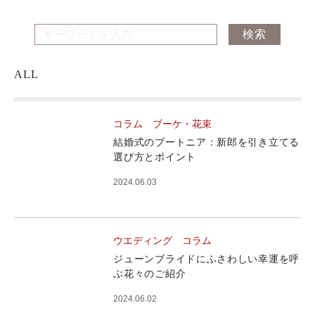
ALL
コラム
ブーケ・花束
結婚式のブートニア：新郎を引き立てる
選び方とポイント
2024.06.03
ウエディング
コラム
ジューンブライドにふさわしい幸運を呼
ぶ花々のご紹介
2024.06.02