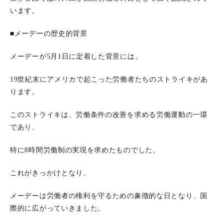
います。
■メーデーの歴史的背景
メーデーが5月1日に定着した背景には、
19世紀末にアメリカで起こった労働者たちのストライキがあ
ります。
このストライキは、労働条件の改善を求める労働運動の一環
であり、
特に8時間労働制の実現を求めたものでした。
これがきっかけとなり、
メーデーは労働者の権利を守るための象徴的な日となり、国
際的に広がっていきました。