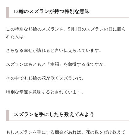
13輪のスズランが持つ特別な意味
この特別な13輪のスズランを、5月1日のスズランの日に贈ら
れた人は、
さらなる幸せが訪れると言い伝えられています。
スズランはもともと「幸福」を象徴する花ですが、
その中でも13輪の花が咲くスズランは、
特別な幸運を意味するとされています。
スズランを手にしたら数えてみよう
もしスズランを手にする機会があれば、花の数をぜひ数えて