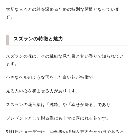
大切な人々との絆を深めるための特別な習慣となっていま
す。
スズランの特徴と魅力
スズランの花は、その繊細な見た目と甘い香りで知られてい
ます。
小さなベルのような形をした白い花が特徴で、
見る人の心を和ませる力があります。
スズランの花言葉は「純粋」や「幸せが帰る」であり、
プレゼントとして贈る際にも非常に喜ばれる花です。
5月1日のメーデーは、労働者の権利を守るための日であると