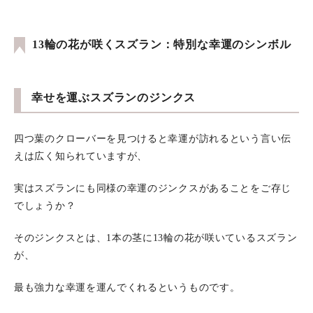
13輪の花が咲くスズラン：特別な幸運のシンボル
幸せを運ぶスズランのジンクス
四つ葉のクローバーを見つけると幸運が訪れるという言い伝
えは広く知られていますが、
実はスズランにも同様の幸運のジンクスがあることをご存じ
でしょうか？
そのジンクスとは、1本の茎に13輪の花が咲いているスズラン
が、
最も強力な幸運を運んでくれるというものです。