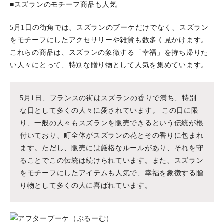
■スズランのモチーフ商品も人気
5月1日の街角では、スズランのブーケだけでなく、スズラン
をモチーフにしたアクセサリーや雑貨も数多く見かけます。
これらの商品は、スズランの象徴する「幸福」を持ち帰りた
い人々にとって、特別な贈り物として人気を集めています。
5月1日、フランスの街はスズランの香りで満ち、特別
な日として多くの人々に愛されています。 この日に限
り、一般の人々もスズランを販売できるという伝統が根
付いており、町全体がスズランの花とその香りに包まれ
ます。ただし、販売には厳格なルールがあり、それを守
ることでこの伝統は続けられています。また、スズラン
をモチーフにしたアイテムも人気で、幸福を象徴する贈
り物として多くの人に喜ばれています。