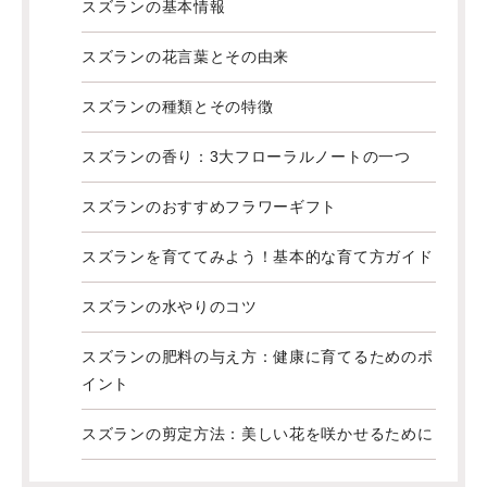
スズランの基本情報
スズランの花言葉とその由来
スズランの種類とその特徴
スズランの香り：3大フローラルノートの一つ
スズランのおすすめフラワーギフト
スズランを育ててみよう！基本的な育て方ガイド
スズランの水やりのコツ
スズランの肥料の与え方：健康に育てるためのポ
イント
スズランの剪定方法：美しい花を咲かせるために