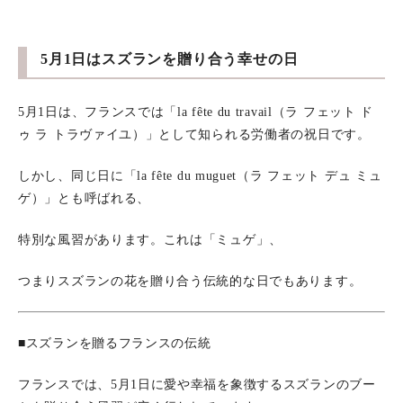
5月1日はスズランを贈り合う幸せの日
5月1日は、フランスでは「la fête du travail（ラ フェット ド
ゥ ラ トラヴァイユ）」として知られる労働者の祝日です。
しかし、同じ日に「la fête du muguet（ラ フェット デュ ミュ
ゲ）」とも呼ばれる、
特別な風習があります。これは「ミュゲ」、
つまりスズランの花を贈り合う伝統的な日でもあります。
■スズランを贈るフランスの伝統
フランスでは、5月1日に愛や幸福を象徴するスズランのブー