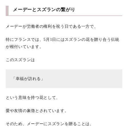
メーデーとスズランの繋がり
メーデーが労働者の権利を祝う日である一方で、
特にフランスでは、5月1日にはスズランの花を贈り合う伝統
が根付いています。
このスズランは
「幸福が訪れる」
という意味を持つ花として、
愛や友情の象徴とされています。
そのため、メーデーにスズランを贈ることは、