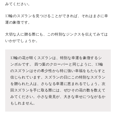
みてください。
13輪のスズランを見つけることができれば、それはまさに幸
運の象徴です。
大切な人に贈る際にも、この特別なジンクスを伝えてみては
いかがでしょうか。
13輪の花が咲くスズランは、特別な幸運を象徴するシ
ンボルです。 四つ葉のクローバーと同じように、13輪
のスズランはその希少性から特に強い幸福をもたらすと
信じられています。スズランの日にこの特別なスズラン
を贈られた人は、さらなる幸運に恵まれるでしょう。次
回スズランを手に取る際には、ぜひその花の数を数えて
みてください。小さな発見が、大きな幸せにつながるか
もしれません。