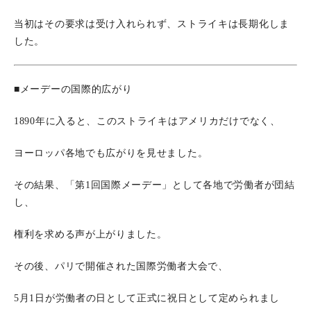
当初はその要求は受け入れられず、ストライキは長期化しま
した。
■メーデーの国際的広がり
1890年に入ると、このストライキはアメリカだけでなく、
ヨーロッパ各地でも広がりを見せました。
その結果、「第1回国際メーデー」として各地で労働者が団結
し、
権利を求める声が上がりました。
その後、パリで開催された国際労働者大会で、
5月1日が労働者の日として正式に祝日として定められまし