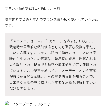
フランス語が選ばれた理由は、当時、
航空業界で英語と並んでフランス語が広く使われていたため
です。
「メーデー」は、単に「5月の日」を表すだけでなく、
緊急時の国際的な救助信号としても重要な役割を果たし
ている言葉です。フランス語の「助けに来て」という意
味から生まれたこの言葉は、緊急時に即座に理解される
よう設計され、現在でも航空や海運業界で広く使用され
ています。この記事を通じて、「メーデー」という言葉
が持つ多面的な意味と、その歴史的背景を知ることで、
日常的な言葉の中に隠された重要な意義を理解していた
だけるでしょう。