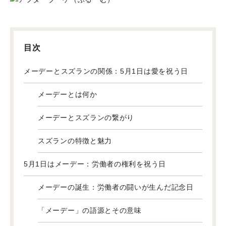
目次
メーデーとスズランの関係：5月1日は愛を祝う日
メーデーとは何か
メーデーとスズランの繋がり
スズランの特徴と魅力
5月1日はメーデー：労働者の権利を祝う日
メーデーの誕生：労働者の闘いが生んだ記念日
「メーデー」の語源とその意味