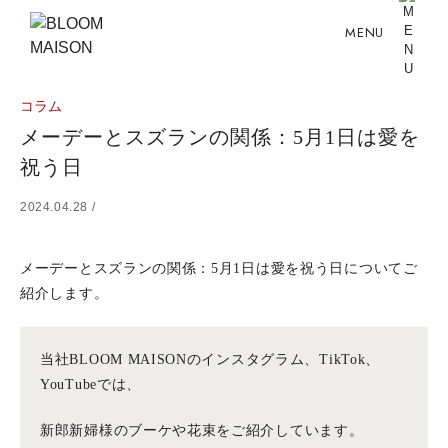
MENU
コラム
メーデーとスズランの関係：5月1日は愛を
祝う日
2024.04.28 /
メーデーとスズランの関係：5月1日は愛を祝う日についてご
紹介します。
当社BLOOM MAISONのインスタグラム、TikTok、
YouTubeでは、
新郎新婦様のブーケや花束をご紹介しています。