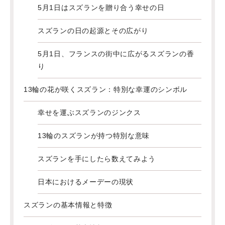
5月1日はスズランを贈り合う幸せの日
スズランの日の起源とその広がり
5月1日、フランスの街中に広がるスズランの香
り
13輪の花が咲くスズラン：特別な幸運のシンボル
幸せを運ぶスズランのジンクス
13輪のスズランが持つ特別な意味
スズランを手にしたら数えてみよう
日本におけるメーデーの現状
スズランの基本情報と特徴