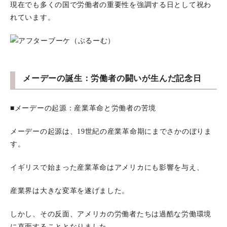
現在でも多くの国で労働者の重要性を強調する日として祝わ
れています。
メーデーの誕生：労働者の闘いが生んだ記念日
■メーデーの起源：産業革命と労働者の苦境
メーデーの起源は、19世紀の産業革命期にまでさかのぼりま
す。
イギリスで始まった産業革命はアメリカにも影響を与え、
産業界は大きな変革を遂げました。
しかし、その反面、アメリカの労働者たちは過酷な労働環境
に直面することとなりました。