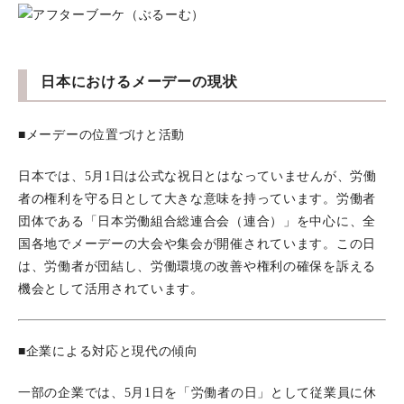
日本におけるメーデーの現状
■メーデーの位置づけと活動
日本では、5月1日は公式な祝日とはなっていませんが、労働
者の権利を守る日として大きな意味を持っています。労働者
団体である「日本労働組合総連合会（連合）」を中心に、全
国各地でメーデーの大会や集会が開催されています。この日
は、労働者が団結し、労働環境の改善や権利の確保を訴える
機会として活用されています。
■企業による対応と現代の傾向
一部の企業では、5月1日を「労働者の日」として従業員に休