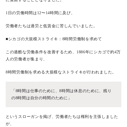
1日の労働時間は12〜14時間に及び、
労働者たちは過労と低賃金に苦しんでいました。
■シカゴの大規模ストライキ：8時間労働制を求めて
この過酷な労働条件を改善するため、1886年にシカゴで約4万
人の労働者が集まり、
8時間労働制を求める大規模なストライキが行われました。
「8時間は仕事のために、8時間は休息のために、残り
の8時間は自分の時間のために」
というスローガンを掲げ、労働者たちは権利を主張しました
が、