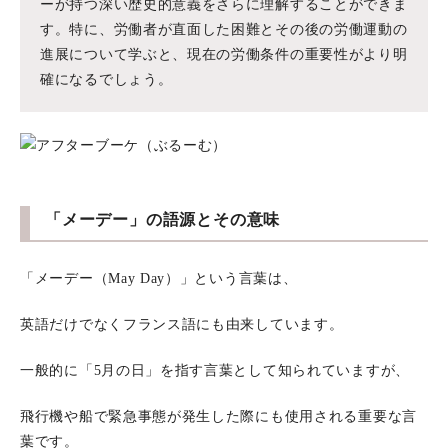
ーが持つ深い歴史的意義をさらに理解することができま
す。特に、労働者が直面した困難とその後の労働運動の
進展について学ぶと、現在の労働条件の重要性がより明
確になるでしょう。
「メーデー」の語源とその意味
「メーデー（May Day）」という言葉は、
英語だけでなくフランス語にも由来しています。
一般的に「5月の日」を指す言葉として知られていますが、
飛行機や船で緊急事態が発生した際にも使用される重要な言
葉です。