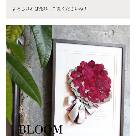
よろしければ是非、ご覧くださいね！