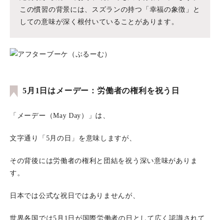
この慣習の背景には、スズランの持つ「幸福の象徴」と
しての意味が深く根付いていることがあります。
5月1日はメーデー：労働者の権利を祝う日
「メーデー（May Day）」は、
文字通り「5月の日」を意味しますが、
その背後には労働者の権利と団結を祝う深い意味がありま
す。
日本では公式な祝日ではありませんが、
世界各国では5月1日が国際労働者の日として広く認識されて