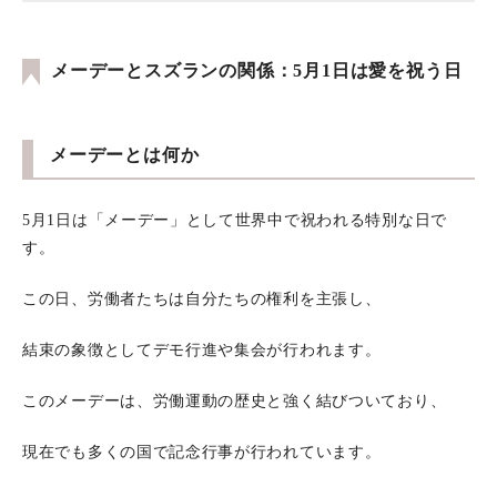
メーデーとスズランの関係：5月1日は愛を祝う日
メーデーとは何か
5月1日は「メーデー」として世界中で祝われる特別な日で
す。
この日、労働者たちは自分たちの権利を主張し、
結束の象徴としてデモ行進や集会が行われます。
このメーデーは、労働運動の歴史と強く結びついており、
現在でも多くの国で記念行事が行われています。