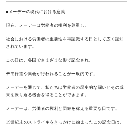
■メーデーの現代における意義
現在、メーデーは労働者の権利を尊重し、
社会における労働者の重要性を再認識する日として広く認知
されています。
この日は、各国でさまざまな形で記念され、
デモ行進や集会が行われることが一般的です。
メーデーを通じて、私たちは労働者の歴史的な闘いとその成
果を振り返る機会を得ることができます。
メーデーは、労働者の権利と団結を称える重要な日です。
19世紀末のストライキをきっかけに始まったこの記念日は、