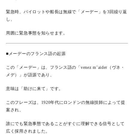
緊急時、パイロットや船長は無線で「メーデー」を3回繰り返
し、
周囲に緊急事態を知らせます。
■メーデーのフランス語の起源
この「メーデー」は、フランス語の「venez m’aider（ヴネ・
メデ）」が語源であり、
意味は「助けに来て」です。
このフレーズは、1920年代にロンドンの無線技師によって提
案され、
誰にでも緊急事態であることがすぐに理解できる信号として
広く採用されました。