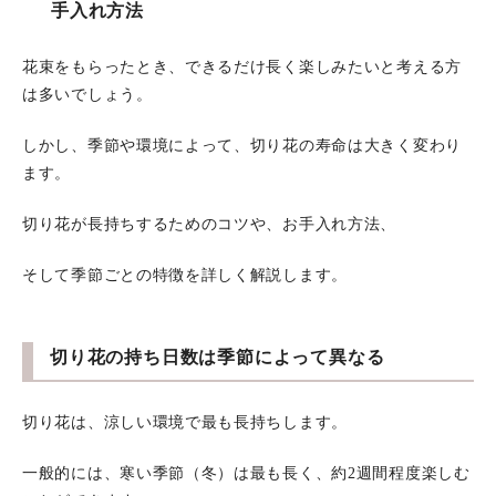
手入れ方法
花束をもらったとき、できるだけ長く楽しみたいと考える方
は多いでしょう。
しかし、季節や環境によって、切り花の寿命は大きく変わり
ます。
切り花が長持ちするためのコツや、お手入れ方法、
そして季節ごとの特徴を詳しく解説します。
切り花の持ち日数は季節によって異なる
切り花は、涼しい環境で最も長持ちします。
一般的には、寒い季節（冬）は最も長く、約2週間程度楽しむ