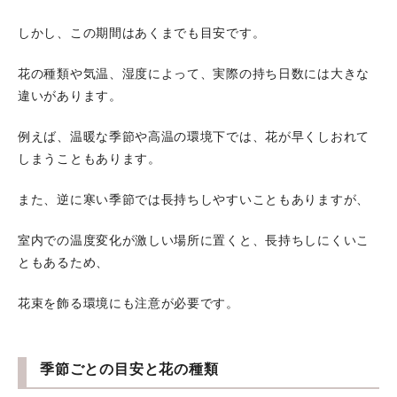
しかし、この期間はあくまでも目安です。
花の種類や気温、湿度によって、実際の持ち日数には大きな
違いがあります。
例えば、温暖な季節や高温の環境下では、花が早くしおれて
しまうこともあります。
また、逆に寒い季節では長持ちしやすいこともありますが、
室内での温度変化が激しい場所に置くと、長持ちしにくいこ
ともあるため、
花束を飾る環境にも注意が必要です。
季節ごとの目安と花の種類