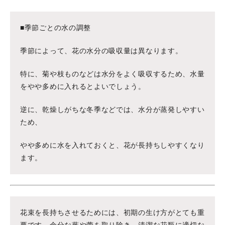
■季節ごとの水の調整
季節によって、花の水分の吸収量は異なります。
特に、菊や枝ものなどは水分をよく吸収するため、水量
をやや多めに入れるとよいでしょう。
逆に、乾燥しがちな冬季などでは、水分が蒸発しやすい
ため、
やや多めに水を入れておくと、花が長持ちしやすくなり
ます。
花束を長持ちさせるためには、初期の生け方がとても重