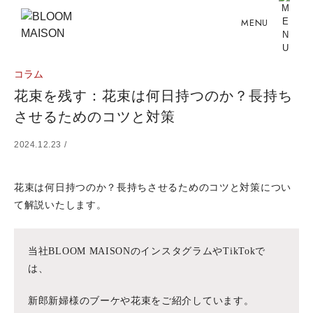
MENU
コラム
花束を残す：花束は何日持つのか？長持ち
させるためのコツと対策
2024.12.23 /
花束は何日持つのか？長持ちさせるためのコツと対策につい
て解説いたします。
当社BLOOM MAISONのインスタグラムやTikTokで
は、
新郎新婦様のブーケや花束をご紹介しています。