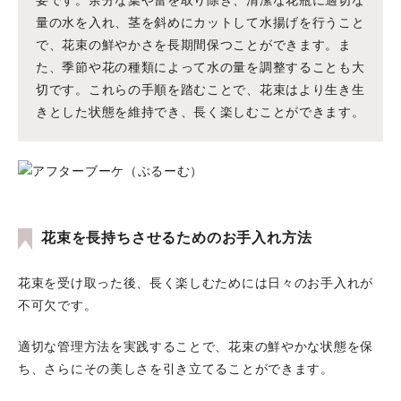
要です。余分な葉や蕾を取り除き、清潔な花瓶に適切な
量の水を入れ、茎を斜めにカットして水揚げを行うこと
で、花束の鮮やかさを長期間保つことができます。ま
た、季節や花の種類によって水の量を調整することも大
切です。これらの手順を踏むことで、花束はより生き生
きとした状態を維持でき、長く楽しむことができます。
花束を長持ちさせるためのお手入れ方法
花束を受け取った後、長く楽しむためには日々のお手入れが
不可欠です。
適切な管理方法を実践することで、花束の鮮やかな状態を保
ち、さらにその美しさを引き立てることができます。