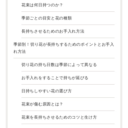
花束は何日持つのか？
季節ごとの目安と花の種類
長持ちさせるためのお手入れ方法
季節別！切り花が長持ちするためのポイントとお手入
れ方法
切り花の持ち日数は季節によって異なる
お手入れをすることで持ちが延びる
日持ちしやすい花の選び方
花束が傷む原因とは？
花束を長持ちさせるためのコツと生け方