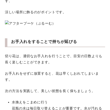
ず、
涼しい場所に飾るのがポイントです。
お手入れをすることで持ちが延びる
切り花は、適切なお手入れを行うことで、目安の日数よりも
長く楽しむことができます。
お手入れをせずに放置すると、花は早くしおれてしまいま
す。
次の方法を実践して、美しい状態を長く保ちましょう。
水換えをこまめに行う
花瓶の水は毎日取り替えることが重要です。水が汚れる