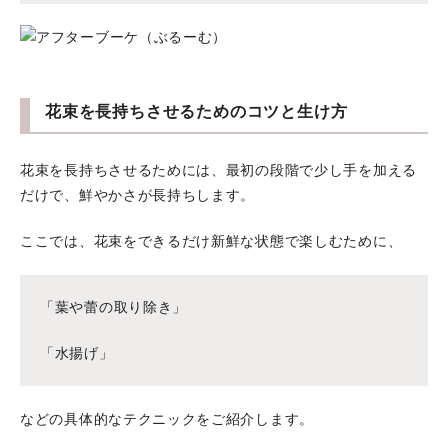
花束を長持ちさせるためのコツと生け方
花束を長持ちさせるためには、最初の段階で少し手を加える
だけで、鮮やかさが長持ちします。
ここでは、花束をできるだけ新鮮な状態で楽しむために、
「葉や蕾の取り除き」
「水揚げ」
などの具体的なテクニックをご紹介します。