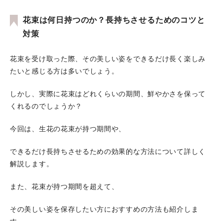
花束は何日持つのか？長持ちさせるためのコツと
対策
花束を受け取った際、その美しい姿をできるだけ長く楽しみ
たいと感じる方は多いでしょう。
しかし、実際に花束はどれくらいの期間、鮮やかさを保って
くれるのでしょうか？
今回は、生花の花束が持つ期間や、
できるだけ長持ちさせるための効果的な方法について詳しく
解説します。
また、花束が持つ期間を超えて、
その美しい姿を保存したい方におすすめの方法も紹介しま