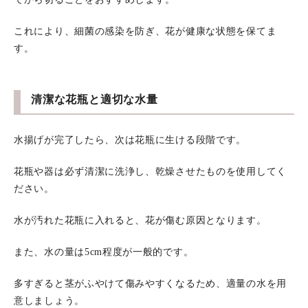
これにより、細菌の感染を防ぎ、花が健康な状態を保てま
す。
清潔な花瓶と適切な水量
水揚げが完了したら、次は花瓶に生ける段階です。
花瓶や器は必ず清潔に洗浄し、乾燥させたものを使用してく
ださい。
水が汚れた花瓶に入れると、花が傷む原因となります。
また、水の量は5cm程度が一般的です。
多すぎると茎がふやけて傷みやすくなるため、適量の水を用
意しましょう。