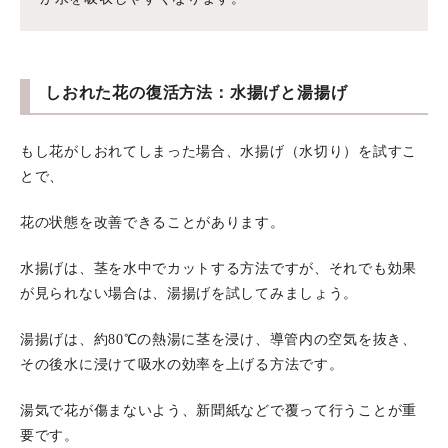
しおれた花の復活方法：水揚げと湯揚げ
もし花がしおれてしまった場合、水揚げ（水切り）を試すこ
とで、
花の状態を改善できることがあります。
水揚げは、茎を水中でカットする方法ですが、それでも効果
が見られない場合は、湯揚げを試してみましょう。
湯揚げは、約80℃の熱湯に茎を浸け、導管内の空気を抜き、
その後水に浸けて吸水の効率を上げる方法です。
湯気で花が傷まないよう、新聞紙などで覆って行うことが重
要です。