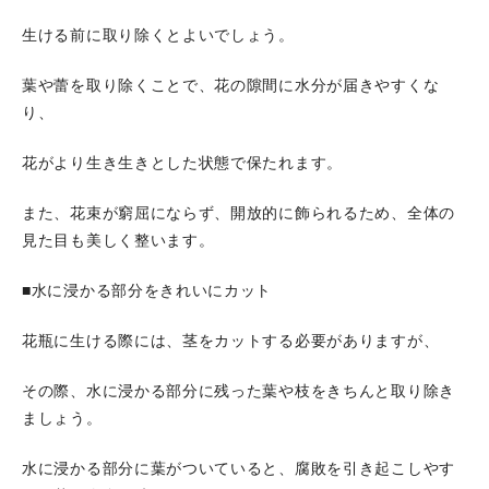
生ける前に取り除くとよいでしょう。
葉や蕾を取り除くことで、花の隙間に水分が届きやすくな
り、
花がより生き生きとした状態で保たれます。
また、花束が窮屈にならず、開放的に飾られるため、全体の
見た目も美しく整います。
■水に浸かる部分をきれいにカット
花瓶に生ける際には、茎をカットする必要がありますが、
その際、水に浸かる部分に残った葉や枝をきちんと取り除き
ましょう。
水に浸かる部分に葉がついていると、腐敗を引き起こしやす