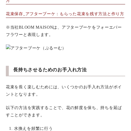
方
花束保存_アフターブーケ：もらった花束を残す方法と作り方
※当社BLOOM MAISONは、アフターブーケをフォーエバー
フラワーと表現します。
長持ちさせるためのお手入れ方法
花束を長く楽しむためには、いくつかのお手入れ方法がポイ
ントとなります。
以下の方法を実践することで、花の鮮度を保ち、持ちを延ば
すことができます。
水換えを頻繁に行う