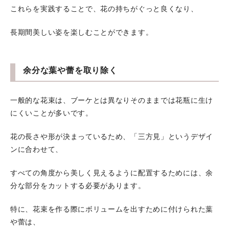
これらを実践することで、花の持ちがぐっと良くなり、
長期間美しい姿を楽しむことができます。
余分な葉や蕾を取り除く
一般的な花束は、ブーケとは異なりそのままでは花瓶に生け
にくいことが多いです。
花の長さや形が決まっているため、「三方見」というデザイ
ンに合わせて、
すべての角度から美しく見えるように配置するためには、余
分な部分をカットする必要があります。
特に、花束を作る際にボリュームを出すために付けられた葉
や蕾は、