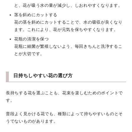
と、花が吸う水の量が減少し、しおれやすくなります。
茎を斜めにカットする
花の茎を斜めにカットすることで、水の吸収が良くなり
ます。これにより、花が元気を保ちやすくなります。
花瓶の清潔を保つ
花瓶に細菌が繁殖しないよう、毎回きちんと洗浄するこ
とが大切です。
日持ちしやすい花の選び方
長持ちする花を選ぶことも、花束を楽しむためのポイントで
す。
普段よく見かける花でも、種類によって持ちやすいものとそ
うでないものがあります。