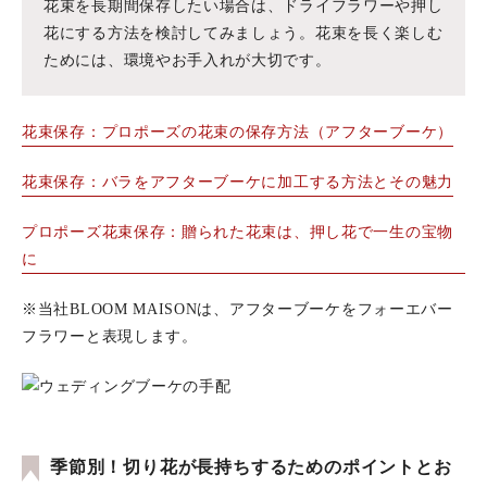
花束を長期間保存したい場合は、ドライフラワーや押し
花にする方法を検討してみましょう。花束を長く楽しむ
ためには、環境やお手入れが大切です。
花束保存：プロポーズの花束の保存方法（アフターブーケ）
花束保存：バラをアフターブーケに加工する方法とその魅力
プロポーズ花束保存：贈られた花束は、押し花で一生の宝物
に
※当社BLOOM MAISONは、アフターブーケをフォーエバー
フラワーと表現します。
季節別！切り花が長持ちするためのポイントとお