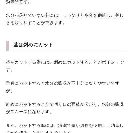
効果的です。
水分が足りていない花には、しっかりと水分を供給し、美し
さを取り戻すことができます。
茎は斜めにカット
茎をカットする際には、斜めにカットすることがポイントで
す。
垂直にカットすると水分の吸収が不十分になりやすいです
が、
斜めにカットすることで切り口の面積が広がり、水分の吸収
がスムーズになります。
また、カットする際には、清潔で鋭い刃物を使用し、消毒し
てから切ることをおすすめします。