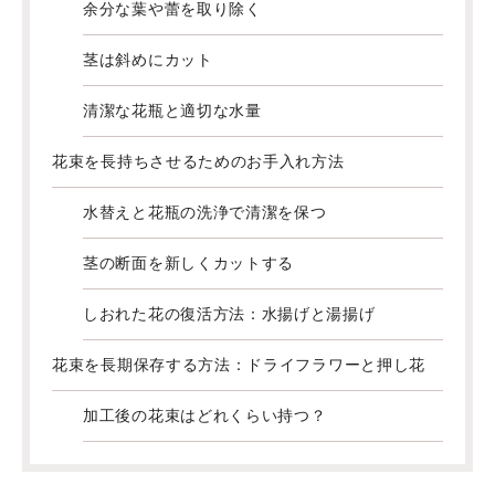
余分な葉や蕾を取り除く
茎は斜めにカット
清潔な花瓶と適切な水量
花束を長持ちさせるためのお手入れ方法
水替えと花瓶の洗浄で清潔を保つ
茎の断面を新しくカットする
しおれた花の復活方法：水揚げと湯揚げ
花束を長期保存する方法：ドライフラワーと押し花
加工後の花束はどれくらい持つ？