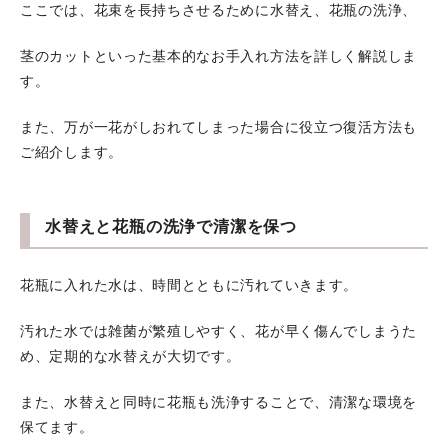
ここでは、花束を長持ちさせるために水替え、花瓶の洗浄、
茎のカットといった基本的なお手入れ方法を詳しく解説しま
す。
また、万が一花がしおれてしまった場合に役立つ復活方法も
ご紹介します。
水替えと花瓶の洗浄で清潔を保つ
花瓶に入れた水は、時間とともに汚れていきます。
汚れた水では雑菌が繁殖しやすく、花が早く傷んでしまうた
め、定期的な水替えが大切です。
また、水替えと同時に花瓶も洗浄することで、清潔な環境を
保てます。