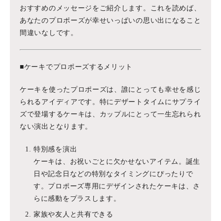
おすすめのメッセージをご紹介します。これを読めば、
あなたのプロポーズが幸せいっぱいの思い出になること
間違いなしです。
■ケーキでプロポーズするメリット
ケーキを使ったプロポーズは、誰にとっても幸せを感じ
られるアイディアです。特にデザートタイムにサプライ
ズで登場するケーキは、カップルにとって一生忘れられ
ない演出となります。
特別感を演出
ケーキは、お祝いごとに欠かせないアイテム。誕生
日や記念日などの特別なタイミングにぴったりで
す。プロポーズ専用にデザインされたケーキは、さ
らに感動をプラスします。
家族や友人と共有できる