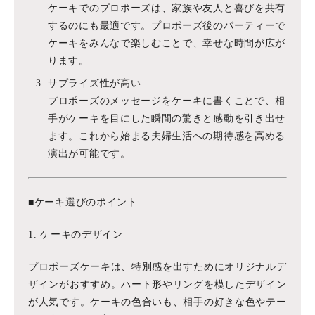
ケーキでのプロポーズは、家族や友人と喜びを共有
するのにも最適です。プロポーズ後のパーティーで
ケーキをみんなで楽しむことで、幸せな時間が広が
ります。
サプライズ性が高い
プロポーズのメッセージをケーキに書くことで、相
手がケーキを目にした瞬間の驚きと感動を引き出せ
ます。これから始まる夫婦生活への期待感を高める
演出が可能です。
■ケーキ選びのポイント
1. ケーキのデザイン
プロポーズケーキは、特別感を出すためにオリジナルデ
ザインがおすすめ。ハート形やリングを模したデザイン
が人気です。ケーキの色合いも、相手の好きな色やテー