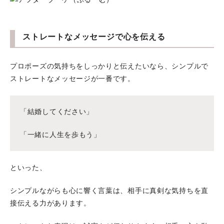
ストレートなメッセージで心を伝える
プロポーズの気持ちをしっかりと伝えたいなら、シンプルで
ストレートなメッセージが一番です。
「結婚してください」
「一緒に人生を歩もう」
といった、
シンプルながらも心に響く言葉は、相手に真剣な気持ちを直
接伝える力があります。