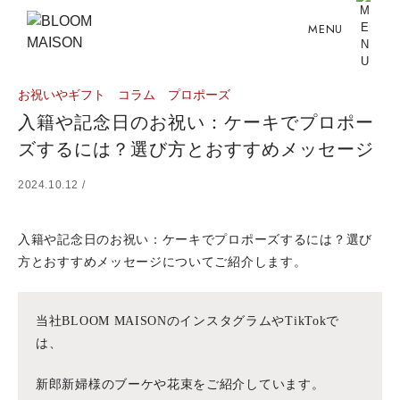
MENU
お祝いやギフト
コラム
プロポーズ
入籍や記念日のお祝い：ケーキでプロポー
ズするには？選び方とおすすめメッセージ
2024.10.12 /
入籍や記念日のお祝い：ケーキでプロポーズするには？選び
方とおすすめメッセージについてご紹介します。
当社BLOOM MAISONのインスタグラムやTikTokで
は、
新郎新婦様のブーケや花束をご紹介しています。