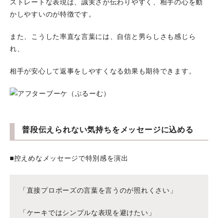
ストレートな表現は、誠実さが伝わりやすく、相手の心を動
かしやすいのが特徴です。
また、こうした率直な言葉には、自信と男らしさも感じら
れ、
相手が安心して返事をしやすくなる効果も期待できます。
普段伝えられない気持ちをメッセージに込める
■控えめなメッセージで特別感を演出
「直接プロポーズの言葉を言うのが照れくさい」
「ケーキではシンプルな表現を避けたい」