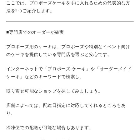
ここでは、プロポーズケーキを手に入れるための代表的な方
法を2つご紹介します。
■専門店でのオーダーが確実
プロポーズ用のケーキは、プロポーズや特別なイベント向け
のケーキを提供している専門店を選ぶと安心です。
インターネットで「プロポーズ ケーキ」や「オーダーメイド
ケーキ」などのキーワードで検索し、
取り寄せ可能なショップを探してみましょう。
店舗によっては、配達日指定に対応してくれるところもあ
り、
冷凍便での配送が可能な場合もあります。