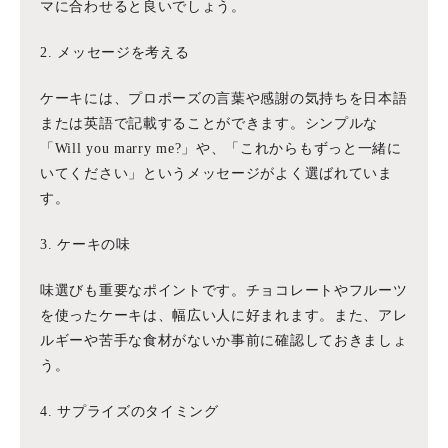
マに合わせると良いでしょう。
2. メッセージを考える
ケーキには、プロポーズの言葉や感謝の気持ちを日本語
または英語で記載することができます。シンプルな
「Will you marry me?」や、「これからもずっと一緒に
いてください」というメッセージがよく選ばれていま
す。
3. ケーキの味
味選びも重要なポイントです。チョコレートやフルーツ
を使ったケーキは、幅広い人に好まれます。また、アレ
ルギーや苦手な食材がないか事前に確認しておきましょ
う。
4. サプライズのタイミング