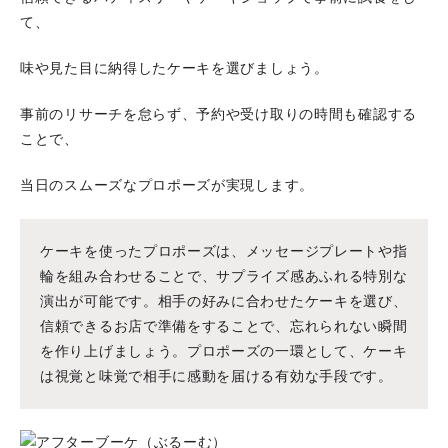
て、
味や見た目に納得したケーキを選びましょう。
事前のリサーチを怠らず、予約や受け取りの時間も確認する
ことで、
当日のスムーズなプロポーズが実現します。
ケーキを使ったプロポーズは、メッセージプレートや指
輪を組み合わせることで、サプライズ感あふれる特別な
演出が可能です。相手の好みに合わせたケーキを選び、
信頼できるお店で準備をすることで、忘れられない瞬間
を作り上げましょう。プロポーズの一環として、ケーキ
は視覚と味覚で相手に感動を届ける有効な手段です。