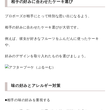
相手の好みに合わせたケーキ選び
プロポーズが相手にとって特別な思い出になるよう、
相手の好みに合わせたケーキ選びが大切です。
例えば、彼女が好きなフルーツをふんだんに使ったケーキ
や、
好みのデザインを取り入れたものを選びましょう。
味の好みとアレルギー対策
■相手の味の好みを重視する