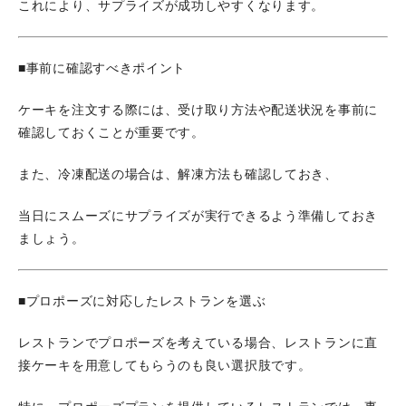
これにより、サプライズが成功しやすくなります。
■事前に確認すべきポイント
ケーキを注文する際には、受け取り方法や配送状況を事前に
確認しておくことが重要です。
また、冷凍配送の場合は、解凍方法も確認しておき、
当日にスムーズにサプライズが実行できるよう準備しておき
ましょう。
■プロポーズに対応したレストランを選ぶ
レストランでプロポーズを考えている場合、レストランに直
接ケーキを用意してもらうのも良い選択肢です。