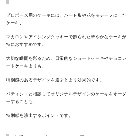
プロポーズ用のケーキには、ハート形や花をモチーフにした
ケーキ、
マカロンやアイシングクッキーで飾られた華やかなケーキが
特におすすめです。
大切な瞬間を彩るため、日常的なショートケーキやチョコレ
ートケーキよりも、
特別感のあるデザインを選ぶとより効果的です。
パティシエと相談してオリジナルデザインのケーキをオーダ
ーすることも、
特別感を演出するポイントです。