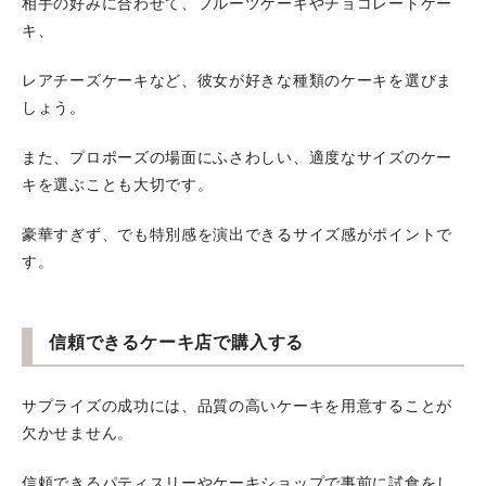
相手の好みに合わせて、フルーツケーキやチョコレートケー
キ、
レアチーズケーキなど、彼女が好きな種類のケーキを選びま
しょう。
また、プロポーズの場面にふさわしい、適度なサイズのケー
キを選ぶことも大切です。
豪華すぎず、でも特別感を演出できるサイズ感がポイントで
す。
信頼できるケーキ店で購入する
サプライズの成功には、品質の高いケーキを用意することが
欠かせません。
信頼できるパティスリーやケーキショップで事前に試食をし