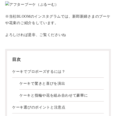
※当社BLOOMのインスタグラムでは、新郎新婦さまのブーケ
や花束のご紹介をしています。
よろしければ是非、ご覧くださいね
目次
ケーキでプロポーズするには？
ケーキで驚きと喜びを演出
ケーキと指輪や花を組み合わせて豪華に
ケーキ選びのポイントと注意点