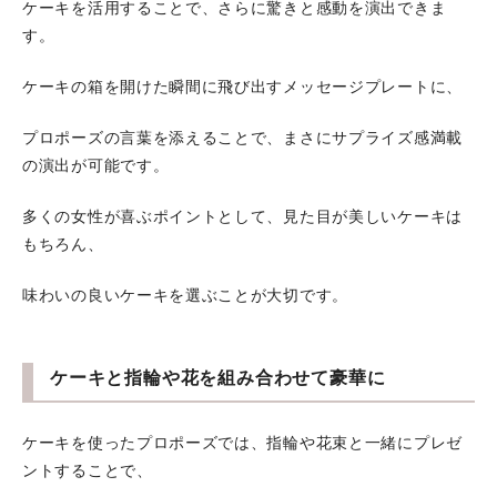
ケーキを活用することで、さらに驚きと感動を演出できま
す。
ケーキの箱を開けた瞬間に飛び出すメッセージプレートに、
プロポーズの言葉を添えることで、まさにサプライズ感満載
の演出が可能です。
多くの女性が喜ぶポイントとして、見た目が美しいケーキは
もちろん、
味わいの良いケーキを選ぶことが大切です。
ケーキと指輪や花を組み合わせて豪華に
ケーキを使ったプロポーズでは、指輪や花束と一緒にプレゼ
ントすることで、