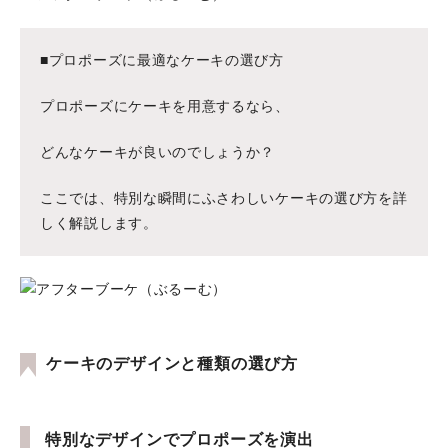
■プロポーズに最適なケーキの選び方
プロポーズにケーキを用意するなら、
どんなケーキが良いのでしょうか？
ここでは、特別な瞬間にふさわしいケーキの選び方を詳
しく解説します。
ケーキのデザインと種類の選び方
特別なデザインでプロポーズを演出