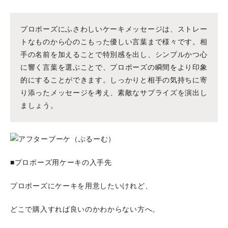
プロポーズにふさわしいケーキメッセージは、ストレー
トなものから心のこもった優しい言葉まで様々です。相
手の名前を加えることで特別感を出し、シンプルかつ心
に響く言葉を選ぶことで、プロポーズの瞬間をより印象
的にすることができます。しっかりと相手の気持ちに寄
り添ったメッセージを考え、素敵なサプライズを演出し
ましょう。
■プロポーズ用ケーキの入手先
プロポーズにケーキを用意したいけれど、
どこで購入すれば良いのかわからない方へ。