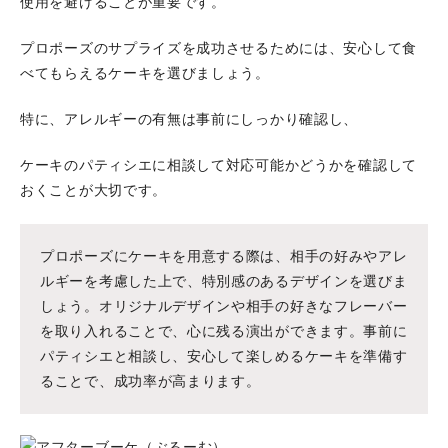
使用を避けることが重要です。
プロポーズのサプライズを成功させるためには、安心して食
べてもらえるケーキを選びましょう。
特に、アレルギーの有無は事前にしっかり確認し、
ケーキのパティシエに相談して対応可能かどうかを確認して
おくことが大切です。
プロポーズにケーキを用意する際は、相手の好みやアレ
ルギーを考慮した上で、特別感のあるデザインを選びま
しょう。オリジナルデザインや相手の好きなフレーバー
を取り入れることで、心に残る演出ができます。事前に
パティシエと相談し、安心して楽しめるケーキを準備す
ることで、成功率が高まります。