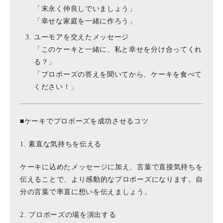
「末永く仲良しでいましょう」
「幸せな家庭を一緒に作ろう」
ユーモアを交えたメッセージ
「このケーキと一緒に、私と幸せを分け合ってくれ
る？」
「プロポーズの答えを聞いてから、ケーキを食べて
ください！」
■ケーキでプロポーズを成功させるコツ
1. 素直な気持ちを伝える
ケーキに込めたメッセージに加え、言葉で直接気持ちを
伝えることで、より感動的なプロポーズになります。自
分の言葉で率直に想いを伝えましょう。
2. プロポーズの場を演出する