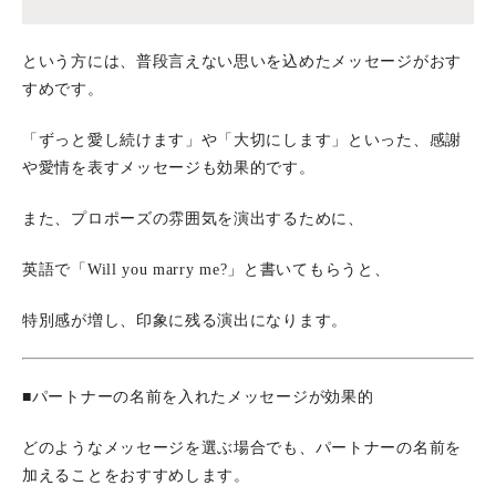
という方には、普段言えない思いを込めたメッセージがおす
すめです。
「ずっと愛し続けます」や「大切にします」といった、感謝
や愛情を表すメッセージも効果的です。
また、プロポーズの雰囲気を演出するために、
英語で「Will you marry me?」と書いてもらうと、
特別感が増し、印象に残る演出になります。
■パートナーの名前を入れたメッセージが効果的
どのようなメッセージを選ぶ場合でも、パートナーの名前を
加えることをおすすめします。