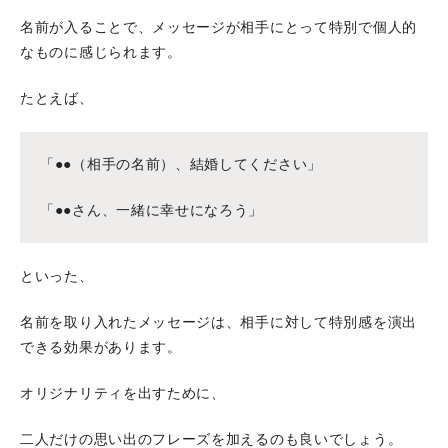
名前が入ることで、メッセージが相手にとって特別で個人的
なものに感じられます。
たとえば、
「●●（相手の名前）、結婚してください」
「●●さん、一緒に幸せになろう」
といった、
名前を取り入れたメッセージは、相手に対して特別感を演出
できる効果があります。
オリジナリティを出すために、
二人だけの思い出のフレーズを加えるのも良いでしょう。