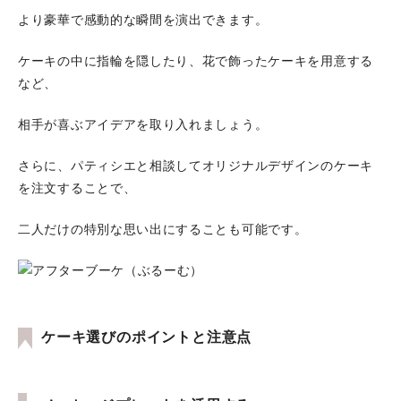
より豪華で感動的な瞬間を演出できます。
ケーキの中に指輪を隠したり、花で飾ったケーキを用意する
など、
相手が喜ぶアイデアを取り入れましょう。
さらに、パティシエと相談してオリジナルデザインのケーキ
を注文することで、
二人だけの特別な思い出にすることも可能です。
ケーキ選びのポイントと注意点