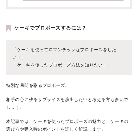
ケーキでプロポーズするには？
「ケーキを使ってロマンチックなプロポーズをした
い！」
「ケーキを使ったプロポーズ方法を知りたい！」
特別な瞬間を彩るプロポーズ。
相手の心に残るサプライズを演出したいと考える方も多いで
しょう。
本記事では、ケーキを使ったプロポーズの魅力と、ケーキの
選び方や購入時のポイントを詳しく解説します。