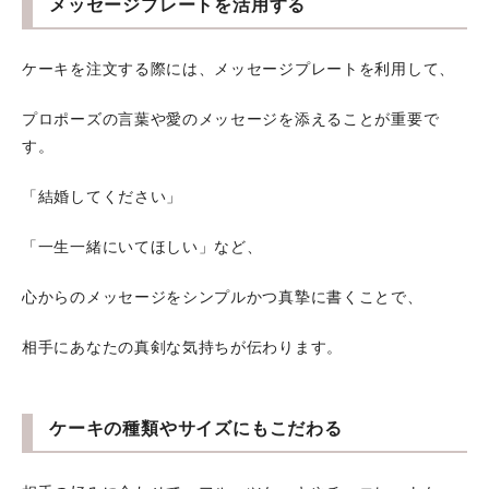
メッセージプレートを活用する
ケーキを注文する際には、メッセージプレートを利用して、
プロポーズの言葉や愛のメッセージを添えることが重要で
す。
「結婚してください」
「一生一緒にいてほしい」など、
心からのメッセージをシンプルかつ真摯に書くことで、
相手にあなたの真剣な気持ちが伝わります。
ケーキの種類やサイズにもこだわる