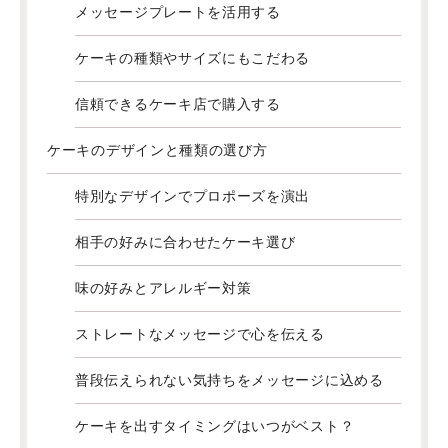
メッセージプレートを活用する
ケーキの種類やサイズにもこだわる
信頼できるケーキ店で購入する
ケーキのデザインと種類の選び方
特別なデザインでプロポーズを演出
相手の好みに合わせたケーキ選び
味の好みとアレルギー対策
ストレートなメッセージで心を伝える
普段伝えられない気持ちをメッセージに込める
ケーキを出すタイミングはいつがベスト？