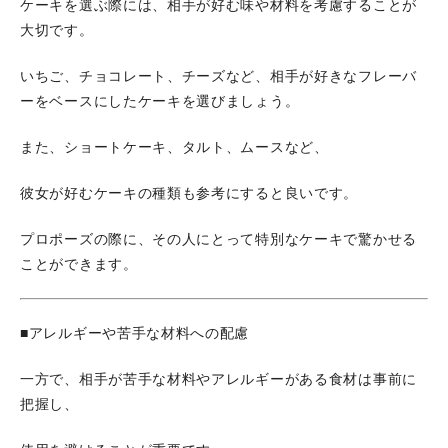
ケーキを選ぶ際には、相手が好む味や材料を考慮することが
大切です。
いちご、チョコレート、チーズなど、相手が好きなフレーバ
ーをベースにしたケーキを選びましょう。
また、ショートケーキ、タルト、ムースなど、
彼女が好むケーキの種類も参考にすると良いです。
プロポーズの際に、その人にとって特別なケーキで驚かせる
ことができます。
■アレルギーや苦手な材料への配慮
一方で、相手が苦手な材料やアレルギーがある食材は事前に
把握し、