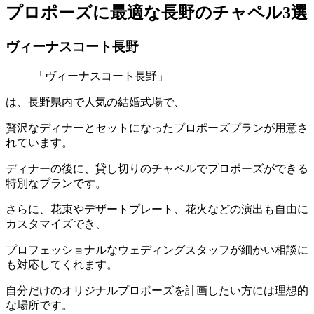
プロポーズに最適な長野のチャペル3選
ヴィーナスコート長野
「ヴィーナスコート長野」
は、長野県内で人気の結婚式場で、
贅沢なディナーとセットになったプロポーズプランが用意さ
れています。
ディナーの後に、貸し切りのチャペルでプロポーズができる
特別なプランです。
さらに、花束やデザートプレート、花火などの演出も自由に
カスタマイズでき、
プロフェッショナルなウェディングスタッフが細かい相談に
も対応してくれます。
自分だけのオリジナルプロポーズを計画したい方には理想的
な場所です。