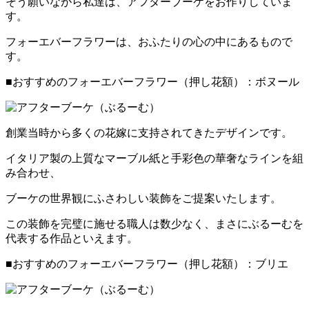
そう願いながら私達は、アフターブーケをお作りしていま
す。
フォーエバーフラワーは、おふたりの心の中にあるもので
す。
■おすすめのフォーエバーフラワー（押し花額）：ボヌール
創業当時から多くの花嫁に支持されてきたデザインです。
イタリア製の上質なマーブル紙と手彩色の華奢なラインを組
み合わせ、
ブーケの世界観にふさわしい装飾をご提案いたします。
この装飾を完璧に施せる職人は数少なく、まさにぶるーむを
代表する作品といえます。
■おすすめのフォーエバーフラワー（押し花額）：ブリエ