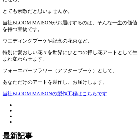
とても素敵だと思いませんか。
当社BLOOM MAISONがお届けするのは、そんな一生の価値
を持つ宝物です。
ウエディングブーケや記念の花束など、
特別に愛おしい花々を世界にひとつの押し花アートとして生
まれ変わらせます。
フォーエバーフラワー（アフターブーケ）として、
あなただけのアートを製作し、お届けします。
当社BLOOM MAISONの製作工程はこちらです
最新記事