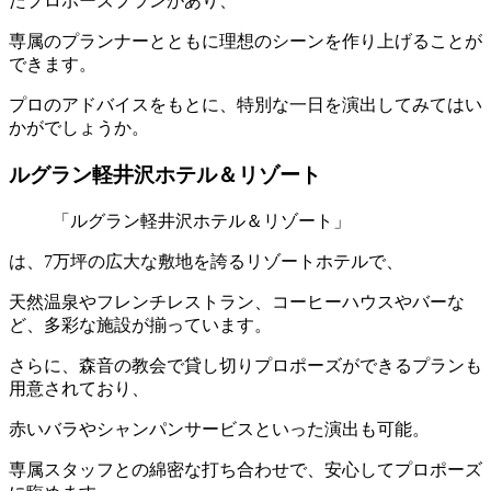
たプロポーズプランがあり、
専属のプランナーとともに理想のシーンを作り上げることが
できます。
プロのアドバイスをもとに、特別な一日を演出してみてはい
かがでしょうか。
ルグラン軽井沢ホテル＆リゾート
「ルグラン軽井沢ホテル＆リゾート」
は、7万坪の広大な敷地を誇るリゾートホテルで、
天然温泉やフレンチレストラン、コーヒーハウスやバーな
ど、多彩な施設が揃っています。
さらに、森音の教会で貸し切りプロポーズができるプランも
用意されており、
赤いバラやシャンパンサービスといった演出も可能。
専属スタッフとの綿密な打ち合わせで、安心してプロポーズ