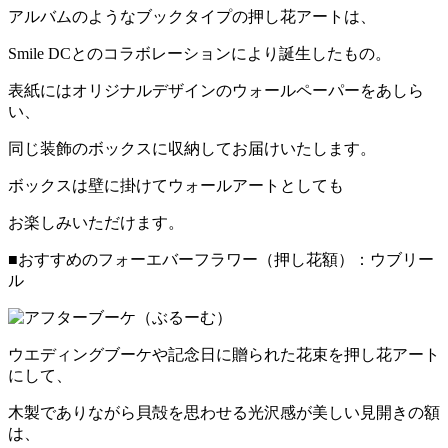
アルバムのようなブックタイプの押し花アートは、
Smile DCとのコラボレーションにより誕生したもの。
表紙にはオリジナルデザインのウォールペーパーをあしら
い、
同じ装飾のボックスに収納してお届けいたします。
ボックスは壁に掛けてウォールアートとしても
お楽しみいただけます。
■おすすめのフォーエバーフラワー（押し花額）：ウブリー
ル
ウエディングブーケや記念日に贈られた花束を押し花アート
にして、
木製でありながら貝殻を思わせる光沢感が美しい見開きの額
は、