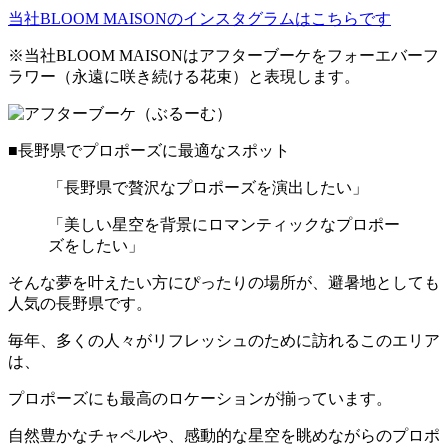
当社BLOOM MAISONのインスタグラムはこちらです
※当社BLOOM MAISONはアフターブーケをフォーエバーフ
ラワー（永遠に咲き続ける花束）と表現します。
■長野県でプロポーズに最適なスポット
「長野県で贅沢なプロポーズを演出したい」
「美しい星空を背景にロマンティックなプロポー
ズをしたい」
そんな夢を叶えたい方にぴったりの場所が、避暑地としても
人気の長野県です。
毎年、多くの人々がリフレッシュのために訪れるこのエリア
は、
プロポーズにも最高のロケーションが揃っています。
自然豊かなチャペルや、感動的な星空を眺めながらのプロポ