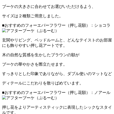
ブーケの大きさに合わせてお選びいただけるよう、
サイズは２種類ご用意しました。
■おすすめのフォーエバーフラワー（押し花額）：ショコラ
玄関やリビング、ベッドルームと、どんなテイストのお部屋
にも飾りやすい押し花アートです。
木の自然な質感を生かしたブラウンの額が
ブーケの華やかさを際立たせます。
すっきりとした印象でありながら、ダブル使いのマットなど
ディテールにこだわりを散りばめています。
■おすすめのフォーエバーフラワー（押し花額）：ノアール
押し花をよりアーティスティックに表現したシックなスタイ
ルです。