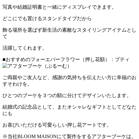
写真や結婚証明書と一緒にディスプレイできます。
どこにでも置けるスタンドタイプだから
飾る場所を選ばず新生活の素敵なスタイリングアイテムとし
て
活躍してくれます。
■おすすめのフォーエバーフラワー（押し花額）：プティ
ご両親やご友人など、感謝の気持ちを伝えたい方に幸福のお
すそわけを。
ひとつのブーケを３つの額に分けてデザインいたします。
結婚式の記念品として、またオシャレなギフトとしてどなた
にも
お喜びいただける可愛らしい押し花アートです。
※当社BLOOM MAISONにて製作をするアフターブーケは、