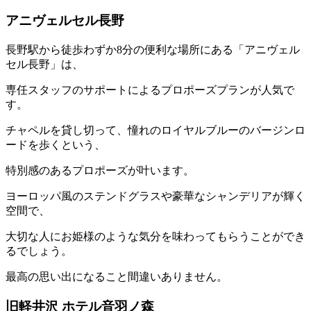
アニヴェルセル長野
長野駅から徒歩わずか8分の便利な場所にある「アニヴェル
セル長野」は、
専任スタッフのサポートによるプロポーズプランが人気で
す。
チャペルを貸し切って、憧れのロイヤルブルーのバージンロ
ードを歩くという、
特別感のあるプロポーズが叶います。
ヨーロッパ風のステンドグラスや豪華なシャンデリアが輝く
空間で、
大切な人にお姫様のような気分を味わってもらうことができ
るでしょう。
最高の思い出になること間違いありません。
旧軽井沢 ホテル音羽ノ森