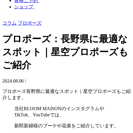
各種ご予約
ショップ
コラム
プロポーズ
プロポーズ：長野県に最適な
スポット｜星空プロポーズも
ご紹介
2024.08.06 /
プロポーズ長野県に最適なスポット｜星空プロポーズもご紹
介します。
当社BLOOM MAISONのインスタグラムや
TikTok、YouTubeでは、
新郎新婦様のブーケや花束をご紹介しています。