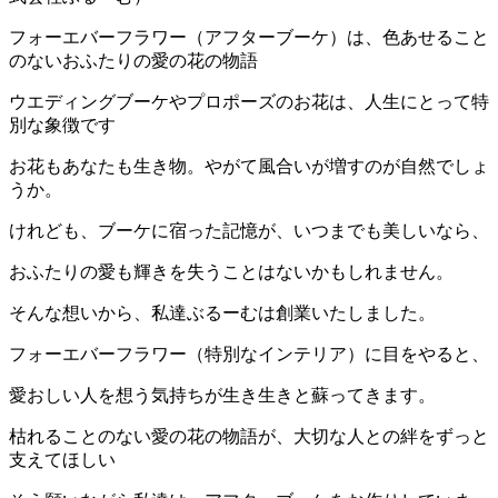
フォーエバーフラワー（アフターブーケ）は、色あせること
のないおふたりの愛の花の物語
ウエディングブーケやプロポーズのお花は、人生にとって特
別な象徴です
お花もあなたも生き物。やがて風合いが増すのが自然でしょ
うか。
けれども、ブーケに宿った記憶が、いつまでも美しいなら、
おふたりの愛も輝きを失うことはないかもしれません。
そんな想いから、私達ぶるーむは創業いたしました。
フォーエバーフラワー（特別なインテリア）に目をやると、
愛おしい人を想う気持ちが生き生きと蘇ってきます。
枯れることのない愛の花の物語が、大切な人との絆をずっと
支えてほしい