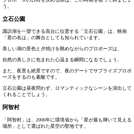
う。
立石公園
諏訪湖を一望できる高台に位置する「立石公園」は、映画
「君の名は」の舞台としても知られています。
美しい湖の景色と夕焼けを眺めながらのプロポーズは、
自然の美しさに包まれた心温まる瞬間になるでしょう。
また、夜景も絶景ですので、夜のデートでサプライズプロポ
ーズをするのも素敵です。
立石公園は昼夜問わず、ロマンティックなシーンを演出して
くれることでしょう。
阿智村
「阿智村」は、2006年に環境省から「星が最も輝いて見える
場所」として選ばれた星空の聖地です。