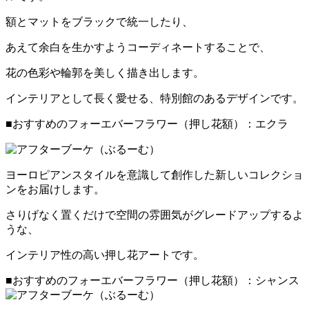
額とマットをブラックで統一したり、
あえて余白を生かすようコーディネートすることで、
花の色彩や輪郭を美しく描き出します。
インテリアとして長く愛せる、特別館のあるデザインです。
■おすすめのフォーエバーフラワー（押し花額）：エクラ
ヨーロピアンスタイルを意識して創作した新しいコレクショ
ンをお届けします。
さりげなく置くだけで空間の雰囲気がグレードアップするよ
うな、
インテリア性の高い押し花アートです。
■おすすめのフォーエバーフラワー（押し花額）：シャンス