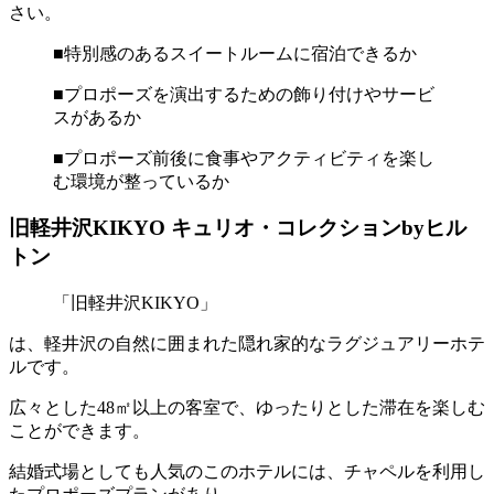
さい。
■特別感のあるスイートルームに宿泊できるか
■プロポーズを演出するための飾り付けやサービ
スがあるか
■プロポーズ前後に食事やアクティビティを楽し
む環境が整っているか
旧軽井沢KIKYO キュリオ・コレクションbyヒル
トン
「旧軽井沢KIKYO」
は、軽井沢の自然に囲まれた隠れ家的なラグジュアリーホテ
ルです。
広々とした48㎡以上の客室で、ゆったりとした滞在を楽しむ
ことができます。
結婚式場としても人気のこのホテルには、チャペルを利用し