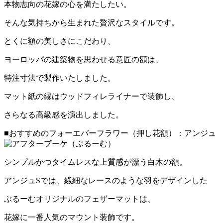
本物志向の花嫁の心を満たしたい。
そんな気持ちから生まれた贅沢なスタイルです。
とくに額の美しさにこだわり、
ヨーロッパの建築物を思わせる意匠の額は、
特注寸法で製作いたしました。
マット紙の縁はウッドフィレライナーで装飾し、
さらなる高級感を演出しました。
■おすすめのフォーエバーフラワー（押し花額）：アンジュ
シンプルかつタイムレスな上質感が漂う白木の額。
アンジュSでは、繊細なレースのような羽をデザインした
ぶるーむオリジナルのフェザーマットは、
花嫁に一番人気のマウント装飾です。