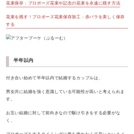
花束保存：プロポーズ花束や記念の花束を永遠に残す方法
花束を残す！プロポーズ花束保存加工：赤バラを美しく保存
する
半年以内
付き合い始めて半年以内で結婚するカップルは、
男女共に結婚を強く意識している可能性が高いと考えられま
す。
お互い結婚に対して前向きなので駆け引きをする必要がな
く、