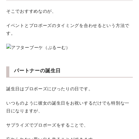
そこでおすすめなのが、
イベントとプロポーズのタイミングを合わせるという方法で
す。
パートナーの誕生日
誕生日はプロポーズにぴったりの日です。
いつものように彼女の誕生日をお祝いするだけでも特別な一
日になりますが、
サプライズでプロポーズをすることで、