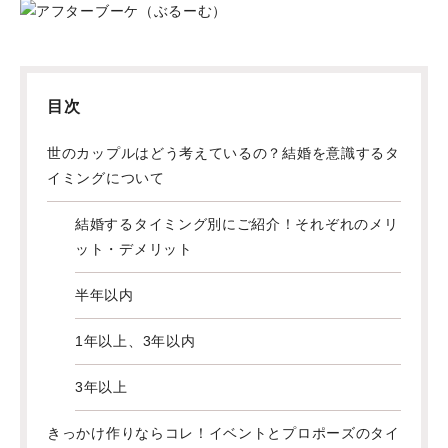
目次
世のカップルはどう考えているの？結婚を意識するタ
イミングについて
結婚するタイミング別にご紹介！それぞれのメリ
ット・デメリット
半年以内
1年以上、3年以内
3年以上
きっかけ作りならコレ！イベントとプロポーズのタイ