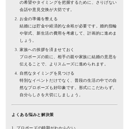
の希望やタイミングを把握するために、さりげない
会話や意見交換が大切です。
お金の準備を整える
結婚には貯金や経済的な余裕が必要です。婚約指輪
や挙式、新生活の費用を考慮して、計画的に進めま
しょう。
家族への挨拶を済ませておく
プロポーズの前に、相手の親や家族に結婚の意思を
伝えることで、よりスムーズに進められます。
自然なタイミングを見つける
特別なイベントだけでなく、普段の生活の中での自
然なプロポーズも好印象です。形式にこだわらず、
自分らしさを大切にしましょう。
よくある悩みと解決策
1. プロポーズの時期がわからない