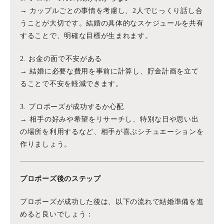
→ カップルごとの事情を考慮し、2人でじっくり話し合
うことが大切です。結婚の具体的なスケジュールを共有
することで、明確な目標が生まれます。
2. お金の面で不安がある
→ 結婚に必要な費用を事前に計算し、貯金計画を立て
ることで不安を軽減できます。
3. プロポーズが成功するか心配
→ 相手の好みや希望をリサーチし、特別な日や思い出
の場所を利用するなど、相手が喜ぶシチュエーションを
作りましょう。
プロポーズ後のステップ
プロポーズが成功した後は、以下の流れで結婚準備を進
めると良いでしょう：