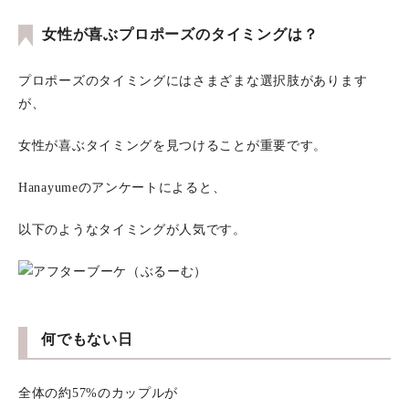
女性が喜ぶプロポーズのタイミングは？
プロポーズのタイミングにはさまざまな選択肢があります
が、
女性が喜ぶタイミングを見つけることが重要です。
Hanayumeのアンケートによると、
以下のようなタイミングが人気です。
何でもない日
全体の約57%のカップルが