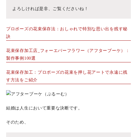
よろしければ是非、ご覧くださいね！
プロポーズの花束保存法：おしゃれで特別な思い出を残す秘
訣
花束保存加工店_フォーエバーフラワー（アフターブーケ）：
製作事例100選
花束保存加工：プロポーズの花束を押し花アートで永遠に残
す方法をご紹介
結婚は人生において重要な決断です。
そのため、