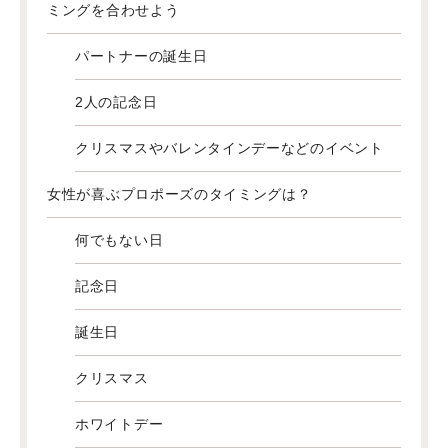
ミングを合わせよう
パートナーの誕生日
2人の記念日
クリスマスやバレンタインデーなどのイベント
女性が喜ぶプロポーズのタイミングは？
何でもない日
記念日
誕生日
クリスマス
ホワイトデー