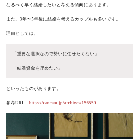
なるべく早く結婚したいと考える傾向にあります。
また、3年〜5年後に結婚を考えるカップルも多いです。
理由としては、
「重要な選択なので勢いに任せたくない」
「結婚資金を貯めたい」
といったものがあります。
参考URL：
https://cancam.jp/archives/156559