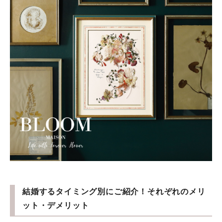
結婚するタイミング別にご紹介！それぞれのメリ
ット・デメリット