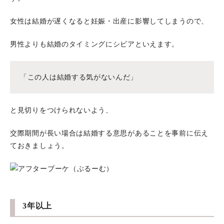
女性は結婚が遅くなると妊娠・出産に影響してしまうので、
男性よりも結婚のタイミングにシビアといえます。
「この人は結婚する気がないんだ」
と見切りをつけられないよう、
交際期間が長い場合は結婚する意思があることを事前に伝え
ておきましょう。
3年以上