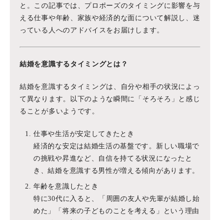
と。この記事では、プロポーズのタイミングに影響を与
える仕事や年齢、家族や経済的な面について解説し、迷
っている人へのアドバイスをお届けします。
結婚を意識するタイミングとは？
結婚を意識するタイミングは、自分や相手の状況によっ
て異なります。以下のような瞬間に「そろそろ」と感じ
ることが多いようです。
仕事や生活が安定してきたとき
経済的な安定は結婚生活の基盤です。新しい職場で
の挑戦や昇進など、自信を持てる状況になったと
き、結婚を意識する男性が増える傾向があります。
年齢を意識したとき
特に30代に入ると、「周囲の友人や先輩が結婚し始
めた」「将来の子どものことを考える」という理由