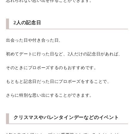
忘れられない思い出を作ることができます。
2人の記念日
出会った日や付き合った日、
初めてデートに行った日など、2人だけの記念日があれば、
そのときにプロポーズするのもおすすめです。
もともと記念日だった日にプロポーズをすることで、
さらに特別な思い出にすることができます。
クリスマスやバレンタインデーなどのイベント