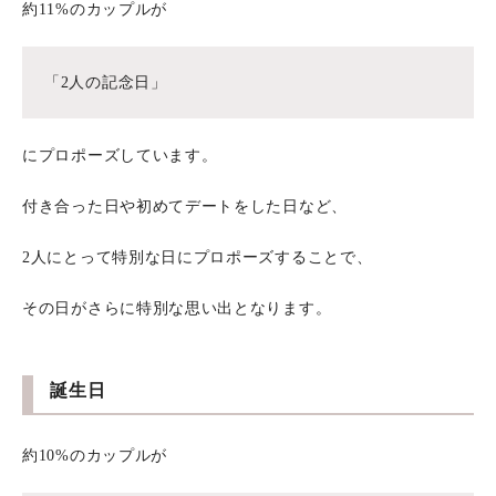
約11%のカップルが
「2人の記念日」
にプロポーズしています。
付き合った日や初めてデートをした日など、
2人にとって特別な日にプロポーズすることで、
その日がさらに特別な思い出となります。
誕生日
約10%のカップルが