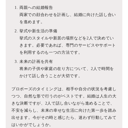
両親への結婚報告
両家での顔合わせを計画し、結婚に向けた話し合い
を進めます。
挙式や新生活の準備
挙式のスタイルや新居の場所などを2人で決めてい
きます。必要であれば、専門のサービスやサポート
を利用するのも一つの方法です。
未来の計画を共有
将来の子供や家庭の在り方について、2人で時間を
かけて話し合うことが大切です。
プロポーズのタイミングは、相手や自分の状況を考慮し
つつ、自然な形で行うのがベストです。結婚は人生の大
きな決断ですが、2人で話し合いながら進めることで、
不安を減らし、未来の幸せな生活に向けた第一歩を踏み
出せます。今がその時と感じたら、迷わず行動してみて
はいかがでしょうか。