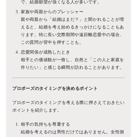
で、結婚願望が強くなる人が多いです。
家族や両親からのプレッシャー
親や両親から「結婚はまだ？」と聞かれることが増
えると、結婚を考え始めるきっかけになることもあ
ります。特に長い交際期間や遠距離恋愛中の場合、
この質問が背中を押すことも。
恋愛関係が成熟したとき
相手との価値観が一致し、自然と「この人と家庭を
作りたい」と感じる瞬間が訪れることがあります。
プロポーズのタイミングを決めるポイント
プロポーズのタイミングを考える際に押さえておきたい
ポイントを紹介します。
相手の気持ちを尊重する
結婚を考えるのは男性だけではありません。女性側