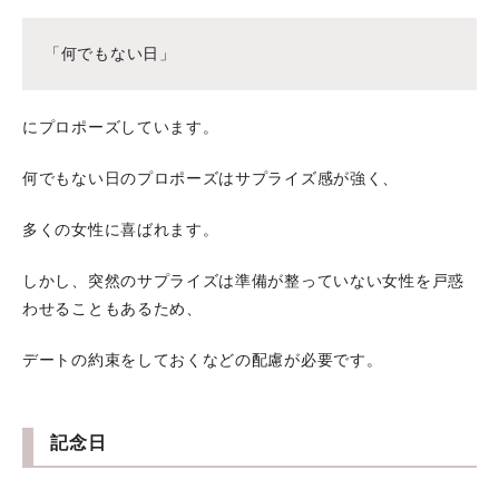
「何でもない日」
にプロポーズしています。
何でもない日のプロポーズはサプライズ感が強く、
多くの女性に喜ばれます。
しかし、突然のサプライズは準備が整っていない女性を戸惑
わせることもあるため、
デートの約束をしておくなどの配慮が必要です。
記念日