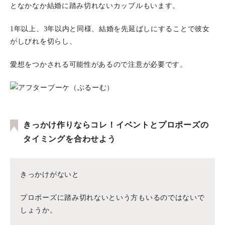
となかなか結婚に踏み切れないカップルもいます。
1年以上、3年以内と同様、結婚を先延ばしにすることで彼女
がしびれを切らし、
愛想をつかされる可能性があるので注意が必要です。
きっかけ作りならコレ！イベントとプロポーズの
タイミングを合わせよう
きっかけがないと
プロポーズに踏み切れないという方もいるのではないで
しょうか。