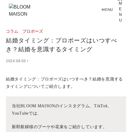
MENU
コラム
プロポーズ
結婚タイミング：プロポーズはいつすべ
き？結婚を意識するタイミング
2024.08.03 /
結婚タイミング：プロポーズはいつすべき？結婚を意識する
タイミングについてご紹介します。
当社BLOOM MAISONのインスタグラム、TikTok、
YouTubeでは、
新郎新婦様のブーケや花束をご紹介しています。