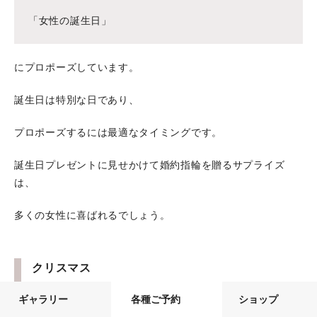
「女性の誕生日」
にプロポーズしています。
誕生日は特別な日であり、
プロポーズするには最適なタイミングです。
誕生日プレゼントに見せかけて婚約指輪を贈るサプライズ
は、
多くの女性に喜ばれるでしょう。
クリスマス
ギャラリー
各種ご予約
ショップ
クリスマスにプロポーズするカップルも多くいます。