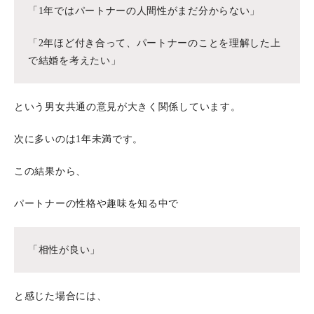
「1年ではパートナーの人間性がまだ分からない」
「2年ほど付き合って、パートナーのことを理解した上
で結婚を考えたい」
という男女共通の意見が大きく関係しています。
次に多いのは1年未満です。
この結果から、
パートナーの性格や趣味を知る中で
「相性が良い」
と感じた場合には、