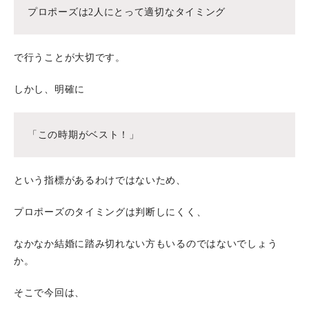
プロポーズは
2
人にとって適切なタイミング
で行うことが大切です。
しかし、明確に
「この時期がベスト！」
という指標があるわけではないため、
プロポーズのタイミングは判断しにくく、
なかなか結婚に踏み切れない方もいるのではないでしょう
か。
そこで今回は、