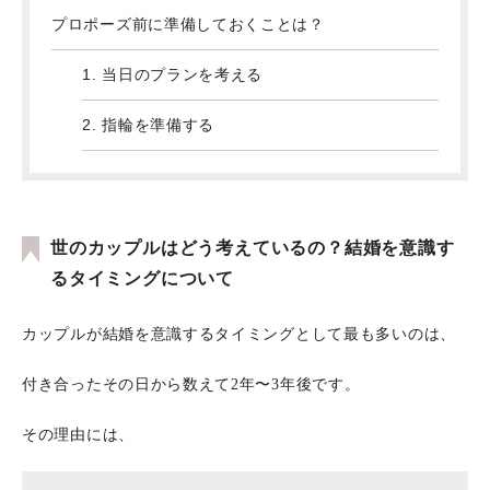
プロポーズ前に準備しておくことは？
1. 当日のプランを考える
2. 指輪を準備する
世のカップルはどう考えているの？結婚を意識す
るタイミングについて
カップルが結婚を意識するタイミングとして最も多いのは、
付き合ったその日から数えて2年〜3年後です。
その理由には、