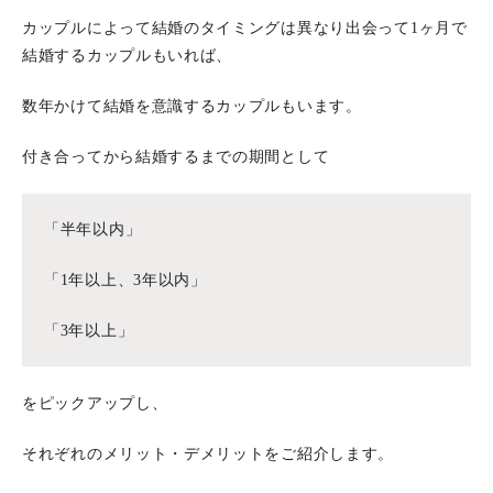
カップルによって結婚のタイミングは異なり出会って1ヶ月で
結婚するカップルもいれば、
数年かけて結婚を意識するカップルもいます。
付き合ってから結婚するまでの期間として
「半年以内」
「1年以上、3年以内」
「3年以上」
をピックアップし、
それぞれのメリット・デメリットをご紹介します。