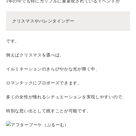
1年の中でも特にカップルに重要視されているイベントが
クリスマスやバレンタインデー
です。
例えばクリスマスを選べば、
イルミネーションのきらびやかな光が輝く中、
ロマンチックにプロポーズできます。
多くの女性が憧れるシチュエーションを実現しやすいので、
特別な思い出として残すことが可能です。