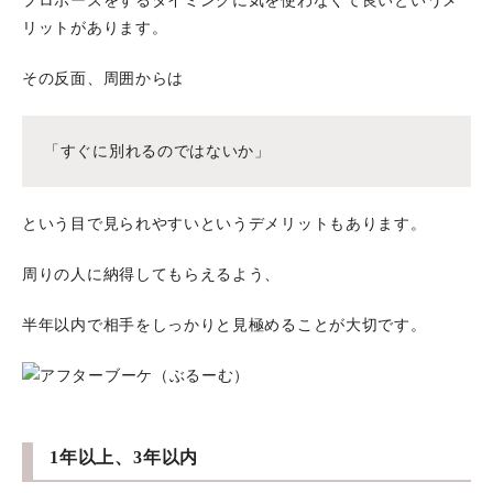
プロポーズをするタイミングに気を使わなくて良いというメ
リットがあります。
その反面、周囲からは
「すぐに別れるのではないか」
という目で見られやすいというデメリットもあります。
周りの人に納得してもらえるよう、
半年以内で相手をしっかりと見極めることが大切です。
1年以上、3年以内