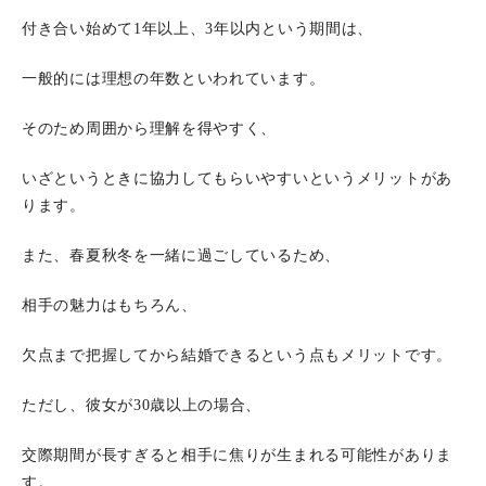
付き合い始めて1年以上、3年以内という期間は、
一般的には理想の年数といわれています。
そのため周囲から理解を得やすく、
いざというときに協力してもらいやすいというメリットがあ
ります。
また、春夏秋冬を一緒に過ごしているため、
相手の魅力はもちろん、
欠点まで把握してから結婚できるという点もメリットです。
ただし、彼女が30歳以上の場合、
交際期間が長すぎると相手に焦りが生まれる可能性がありま
す。