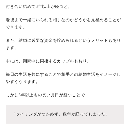
付き合い始めて3年以上が経つと、
老後まで一緒にいられる相手なのかどうかを見極めることが
できます。
また、結婚に必要な資金を貯められるというメリットもあり
ます。
中には、期間中に同棲するカップルもおり、
毎日の生活を共にすることで相手との結婚生活をイメージし
やすくなります。
しかし3年以上もの長い月日が経つことで
「タイミングがつかめず、数年が経ってしまった」