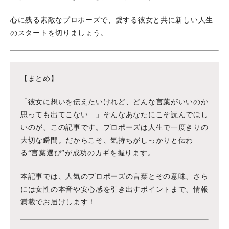
心に残る素敵なプロポーズで、愛する彼女と共に新しい人生
のスタートを切りましょう。
【まとめ】
「彼女に想いを伝えたいけれど、どんな言葉がいいのか
思っても出てこない…」そんなあなたにこそ読んでほし
いのが、この記事です。プロポーズは人生で一度きりの
大切な瞬間。だからこそ、気持ちがしっかりと伝わ
る“言葉選び”が成功のカギを握ります。
本記事では、人気のプロポーズの言葉とその意味、さら
には女性の本音や安心感を引き出すポイントまで、情報
満載でお届けします！