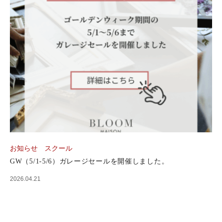
お知らせ
スクール
GW（5/1-5/6）ガレージセールを開催しました。
2026.04.21