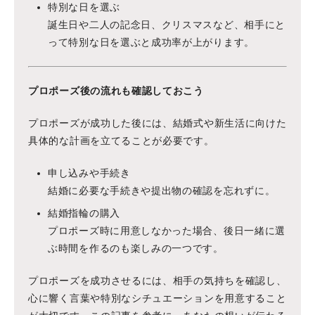
特別な日を選ぶ
誕生日や二人の記念日、クリスマスなど、相手にと
って特別な日を選ぶと成功率が上がります。
プロポーズ後の流れも確認しておこう
プロポーズが成功した後には、結婚式や新生活に向けた
具体的な計画を立てることが必要です。
申し込みや手続き
結婚に必要な手続きや提出物の確認を忘れずに。
結婚指輪の購入
プロポーズ時に用意しなかった場合、後日一緒に選
ぶ時間を作るのも楽しみの一つです。
プロポーズを成功させるには、相手の気持ちを確認し、
心に響く言葉や特別なシチュエーションを用意すること