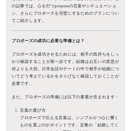
の記事では、心を打つproposeの言葉やシチュエーショ
ン、さらにプロポーズを完璧にするためのプランについ
てご紹介します。
プロポーズの成功に必要な準備とは？
プロポーズを成功させるためには、相手の気持ちをしっ
かり確認することが第一歩です。結婚はお互いの意思が
何よりも大切。日常会話やデートの中で相手が結婚につ
いてどう考えているかをさりげなく確認しておくことが
必要です。
また、プロポーズの準備には以下の要素が含まれます：
言葉の選び方
プロポーズで伝える言葉は、シンプルかつ心に響く
ものを選ぶのがポイントです。定番の「結婚してく