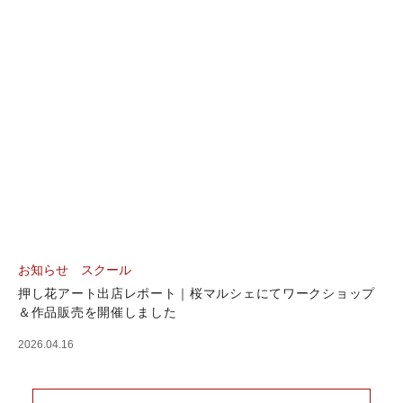
お知らせ
スクール
押し花アート出店レポート｜桜マルシェにてワークショップ
＆作品販売を開催しました
2026.04.16