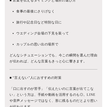
■ 言葉を伝えるタイミングと場所の選び方
食事の最後にさりげなく
旅行や記念日など特別な日に
ウエディング会場の下見を装って
カップルの思い出の場所で
どんなシチュエーションでも、今この瞬間を選んだ理由
が伝われば、どんな言葉もきっと心に響きます。
■ “言えない”人におすすめの対策
「口に出すのが苦手」「伝えたいのに言葉が出てこな
い」という方は、手紙や動画を活用するのも◎。LINE
や音声メッセージではなく、形に残るものだとより想い
が伝わります。