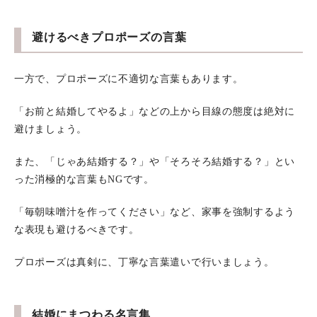
避けるべきプロポーズの言葉
一方で、プロポーズに不適切な言葉もあります。
「お前と結婚してやるよ」などの上から目線の態度は絶対に
避けましょう。
また、「じゃあ結婚する？」や「そろそろ結婚する？」とい
った消極的な言葉もNGです。
「毎朝味噌汁を作ってください」など、家事を強制するよう
な表現も避けるべきです。
プロポーズは真剣に、丁寧な言葉遣いで行いましょう。
結婚にまつわる名言集