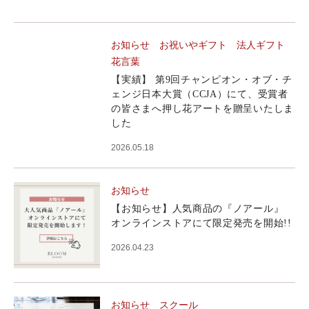
お知らせ
お祝いやギフト
法人ギフト
花言葉
【実績】 第9回チャンピオン・オブ・チ
ェンジ日本大賞（CCJA）にて、受賞者
の皆さまへ押し花アートを贈呈いたしま
した
2026.05.18
お知らせ
【お知らせ】人気商品の『ノアール』
オンラインストアにて限定発売を開始!!
2026.04.23
お知らせ
スクール