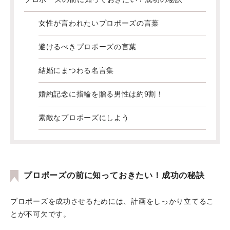
女性が言われたいプロポーズの言葉
避けるべきプロポーズの言葉
結婚にまつわる名言集
婚約記念に指輪を贈る男性は約9割！
素敵なプロポーズにしよう
プロポーズの前に知っておきたい！成功の秘訣
プロポーズを成功させるためには、計画をしっかり立てるこ
とが不可欠です。