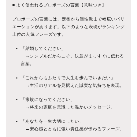
■ よく使われるプロポーズの言葉【意味つき】
プロポーズの言葉には、定番から個性派まで幅広いバリ
エーションがあります。以下のような表現がランキング
上位の人気フレーズです。
「結婚してください」
→シンプルだからこそ、決意がまっすぐに伝わる
言葉。
「これからもふたりで人生を歩んでいきたい」
→生活のリアルを見据えた誠実な気持ちを表現。
「家族になってください」
→将来の家庭を意識した温かいメッセージ。
「あなたを一生大切にしたい」
→安心感とともに強い責任感が伝わるフレーズ。