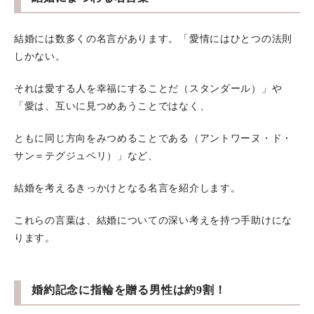
結婚には数多くの名言があります。「愛情にはひとつの法則
しかない。
それは愛する人を幸福にすることだ（スタンダール）」や
「愛は、互いに見つめあうことではなく、
ともに同じ方向をみつめることである（アントワーヌ・ド・
サン＝テグジュペリ）」など、
結婚を考えるきっかけとなる名言を紹介します。
これらの言葉は、結婚についての深い考えを持つ手助けにな
ります。
婚約記念に指輪を贈る男性は約9割！