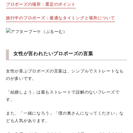
プロポーズの場所：選定のポイント
旅行中のプロポーズ：最適なタイミングと場所について
女性が言われたいプロポーズの言葉
女性が喜ぶプロポーズの言葉は、シンプルでストレートなも
のが多いです。
「結婚しよう」は最もストレートで誤解のないフレーズで
す。
また、「一緒になろう」「僕の奥さんになってください」な
ども人気があります。