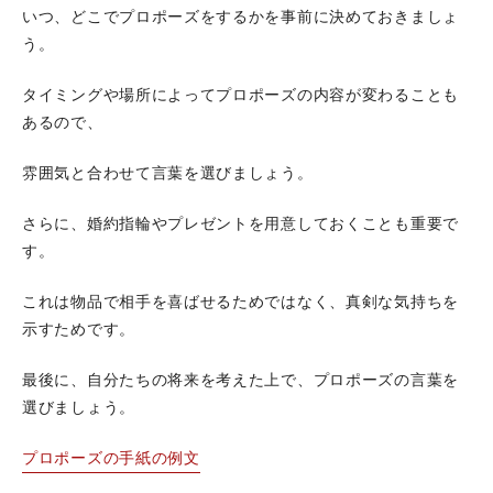
いつ、どこでプロポーズをするかを事前に決めておきましょ
う。
タイミングや場所によってプロポーズの内容が変わることも
あるので、
雰囲気と合わせて言葉を選びましょう。
さらに、婚約指輪やプレゼントを用意しておくことも重要で
す。
これは物品で相手を喜ばせるためではなく、真剣な気持ちを
示すためです。
最後に、自分たちの将来を考えた上で、プロポーズの言葉を
選びましょう。
プロポーズの手紙の例文