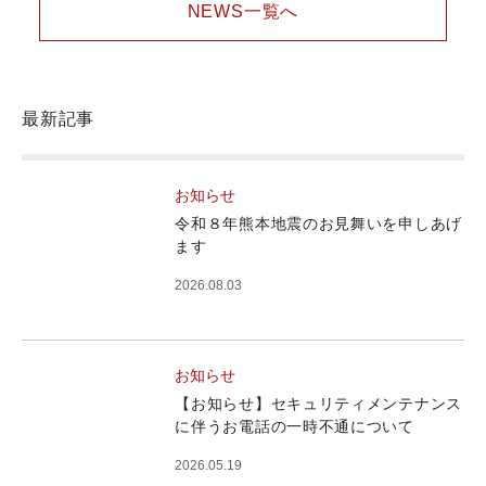
NEWS一覧へ
最新記事
お知らせ
令和８年熊本地震のお見舞いを申しあげ
ます
2026.08.03
お知らせ
【お知らせ】セキュリティメンテナンス
に伴うお電話の一時不通について
2026.05.19