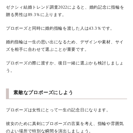
ゼクシィ結婚トレンド調査2022によると、婚約記念に指輪を
贈る男性は89.3％に上ります。
プロポーズと同時に婚約指輪を渡した人は43.3％です。
婚約指輪は一生の思い出になるため、デザインや素材、サイ
ズを相手に合わせて選ぶことが重要です。
プロポーズの際に渡すか、後日一緒に選ぶかも検討しましょ
う。
素敵なプロポーズにしよう
プロポーズは女性にとって一生の記念日になります。
彼女のために真剣にプロポーズの言葉を考え、指輪や雰囲気
のよい場所で特別な瞬間を演出しましょう。