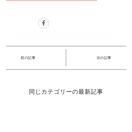
前の記事
次の記事
同じカテゴリーの最新記事