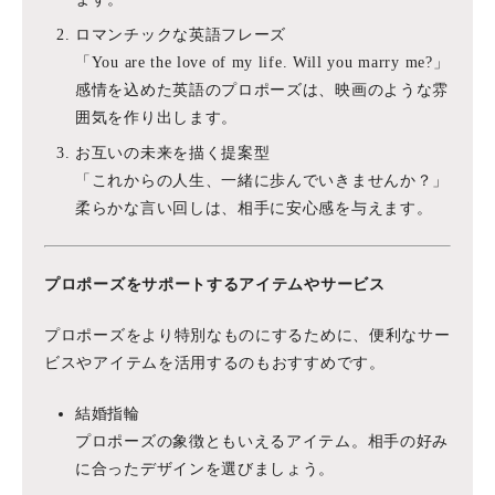
ロマンチックな英語フレーズ
「You are the love of my life. Will you marry me?」
感情を込めた英語のプロポーズは、映画のような雰
囲気を作り出します。
お互いの未来を描く提案型
「これからの人生、一緒に歩んでいきませんか？」
柔らかな言い回しは、相手に安心感を与えます。
プロポーズをサポートするアイテムやサービス
プロポーズをより特別なものにするために、便利なサー
ビスやアイテムを活用するのもおすすめです。
結婚指輪
プロポーズの象徴ともいえるアイテム。相手の好み
に合ったデザインを選びましょう。