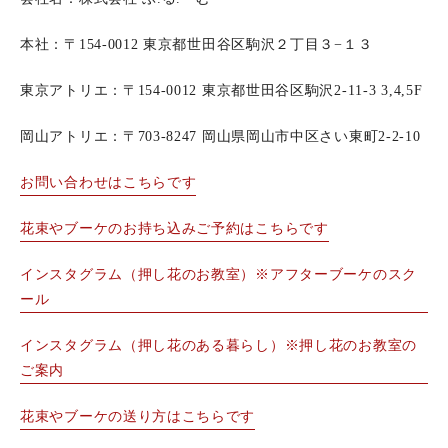
本社：〒154-0012 東京都世田谷区駒沢２丁目３−１３
東京アトリエ：〒154-0012 東京都世田谷区駒沢2-11-3 3,4,5F
岡山アトリエ：〒703-8247 岡山県岡山市中区さい東町2-2-10
お問い合わせはこちらです
花束やブーケのお持ち込みご予約はこちらです
インスタグラム（押し花のお教室）※アフターブーケのスク
ール
インスタグラム（押し花のある暮らし）※押し花のお教室の
ご案内
花束やブーケの送り方はこちらです