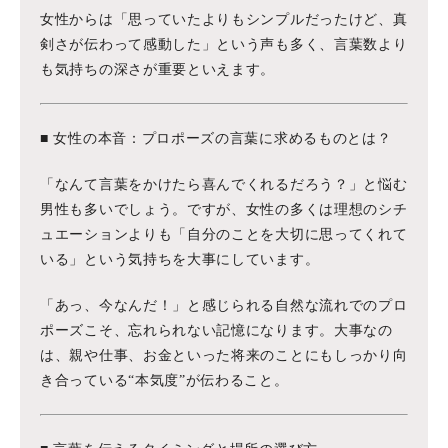
女性からは「思っていたよりもシンプルだったけど、真
剣さが伝わって感動した」という声も多く、言葉数より
も気持ちの深さが重要といえます。
■ 女性の本音：プロポーズの言葉に求めるものとは？
「なんて言葉をかけたら喜んでくれるだろう？」と悩む
男性も多いでしょう。ですが、女性の多くは理想のシチ
ュエーションよりも「自分のことを大切に思ってくれて
いる」という気持ちを大事にしています。
「あっ、今なんだ！」と感じられる自然な流れでのプロ
ポーズこそ、忘れられない記憶になります。大事なの
は、親や仕事、お金といった将来のことにもしっかり向
き合っている“本気度”が伝わること。