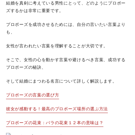
結婚を真剣に考えている男性にとって、どのようにプロポー
ズするかは非常に重要です。
プロポーズを成功させるためには、自分の言いたい言葉より
も、
女性が言われたい言葉を理解することが大切です。
そこで、女性の心を動かす言葉や避けるべき言葉、成功する
プロポーズの秘訣、
そして結婚にまつわる名言について詳しく解説します。
プロポーズの言葉の選び方
彼女が感動する！最高のプロポーズ場所の選ぶ方法
プロポーズの花束：バラの花束１２本の意味は？