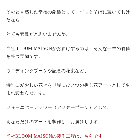
そのとき感じた幸福の象徴として、ずっとそばに置いておけ
たなら、
とても素敵だと思いませんか。
当社BLOOM MAISONがお届けするのは、そんな一生の価値
を持つ宝物です。
ウエディングブーケや記念の花束など、
特別に愛おしい花々を世界にひとつの押し花アートとして生
まれ変わらせます。
フォーエバーフラワー（アフターブーケ）として、
あなただけのアートを製作し、お届けします。
当社BLOOM MAISONの製作工程はこちらです