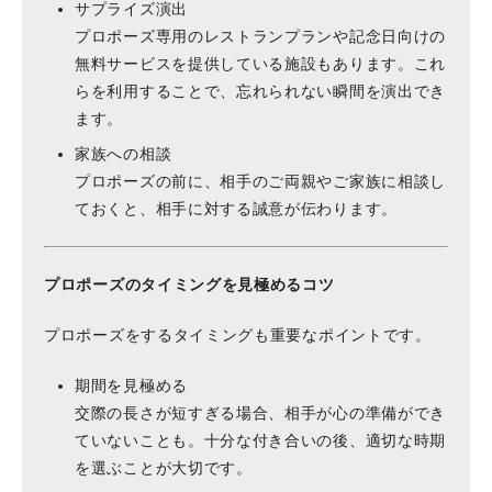
サプライズ演出
プロポーズ専用のレストランプランや記念日向けの
無料サービスを提供している施設もあります。これ
らを利用することで、忘れられない瞬間を演出でき
ます。
家族への相談
プロポーズの前に、相手のご両親やご家族に相談し
ておくと、相手に対する誠意が伝わります。
プロポーズのタイミングを見極めるコツ
プロポーズをするタイミングも重要なポイントです。
期間を見極める
交際の長さが短すぎる場合、相手が心の準備ができ
ていないことも。十分な付き合いの後、適切な時期
を選ぶことが大切です。