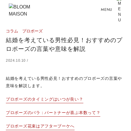
MENU
コラム
プロポーズ
結婚を考えている男性必見！おすすめのプ
ロポーズの言葉や意味を解説
2024.10.10 /
結婚を考えている男性必見！おすすめのプロポーズの言葉や
意味を解説します。
プロポーズのタイミングはいつが良い？
プロポーズのバラ：パートナーが喜ぶ本数って？
プロポーズ花束はアフターブーケへ