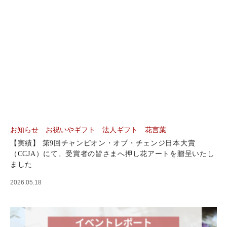
お知らせ
お祝いやギフト
法人ギフト
花言葉
【実績】 第9回チャンピオン・オブ・チェンジ日本大賞
（CCJA）にて、受賞者の皆さまへ押し花アートを贈呈いたし
ました
2026.05.18