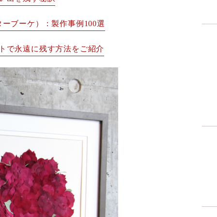
ーブーケ）：製作事例100選
トで永遠に残す方法をご紹介