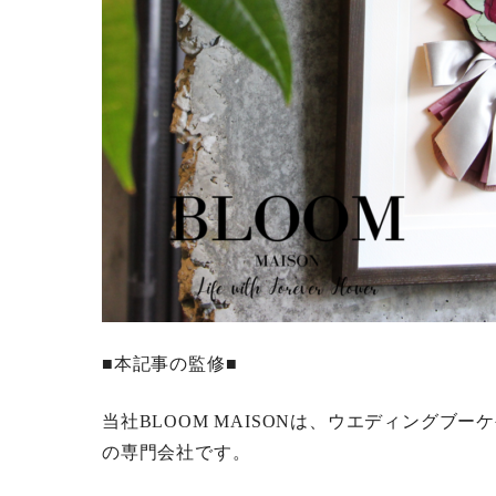
■本記事の監修■
当社BLOOM MAISONは、ウエディングブ
の専門会社です。