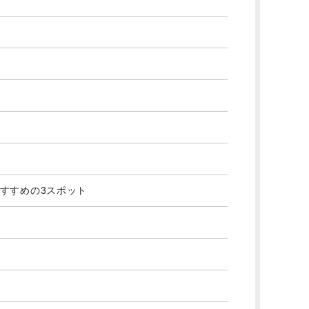
すすめの3スポット