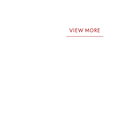
VIEW MORE