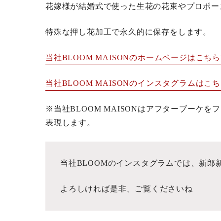
花嫁様が結婚式で使った生花の花束やプロポー
特殊な押し花加工で永久的に保存をします。
当社BLOOM MAISONのホームページはこち
当社BLOOM MAISONのインスタグラムはこ
※当社BLOOM MAISONはアフターブーケ
表現します。
当社BLOOMのインスタグラムでは、新郎
よろしければ是非、ご覧くださいね