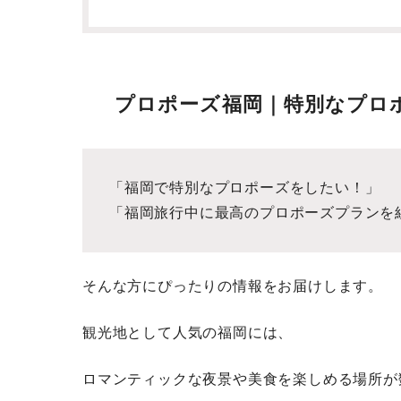
プロポーズ福岡｜特別なプロ
「福岡で特別なプロポーズをしたい！」
「福岡旅行中に最高のプロポーズプランを
そんな方にぴったりの情報をお届けします。
観光地として人気の福岡には、
ロマンティックな夜景や美食を楽しめる場所が