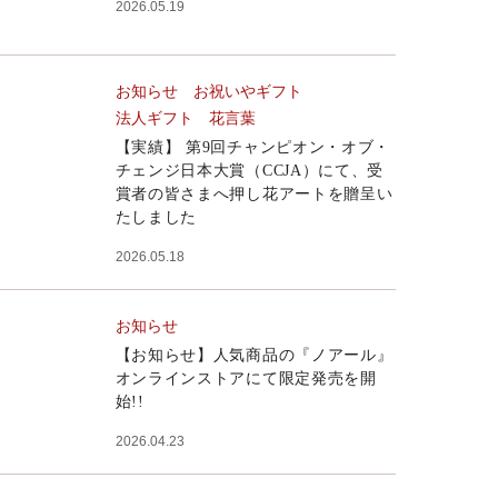
2026.05.19
お知らせ
お祝いやギフト
法人ギフト
花言葉
【実績】 第9回チャンピオン・オブ・
チェンジ日本大賞（CCJA）にて、受
賞者の皆さまへ押し花アートを贈呈い
たしました
2026.05.18
お知らせ
【お知らせ】人気商品の『ノアール』
オンラインストアにて限定発売を開
始!!
2026.04.23