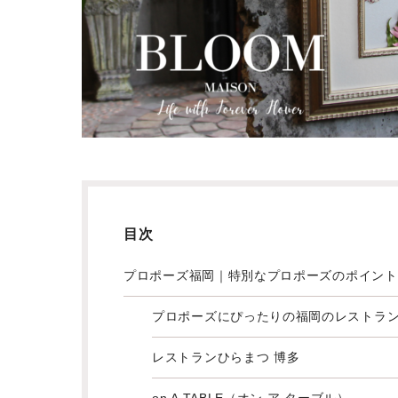
目次
プロポーズ福岡｜特別なプロポーズのポイント
プロポーズにぴったりの福岡のレストラ
レストランひらまつ 博多