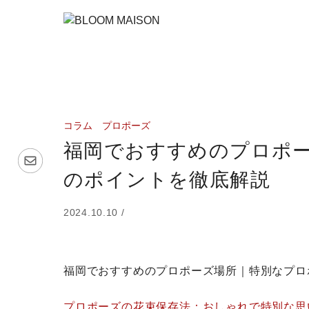
コラム
プロポーズ
福岡でおすすめのプロポ
のポイントを徹底解説
2024.10.10 /
福岡でおすすめのプロポーズ場所｜特別なプロ
プロポーズの花束保存法：おしゃれで特別な思