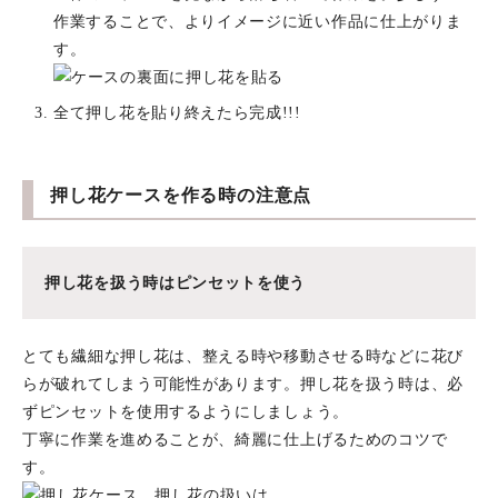
作業することで、よりイメージに近い作品に仕上がりま
す。
全て押し花を貼り終えたら完成!!!
押し花ケースを作る時の注意点
押し花を扱う時はピンセットを使う
とても繊細な押し花は、整える時や移動させる時などに花び
らが破れてしまう可能性があります。押し花を扱う時は、必
ずピンセットを使用するようにしましょう。
丁寧に作業を進めることが、綺麗に仕上げるためのコツで
す。