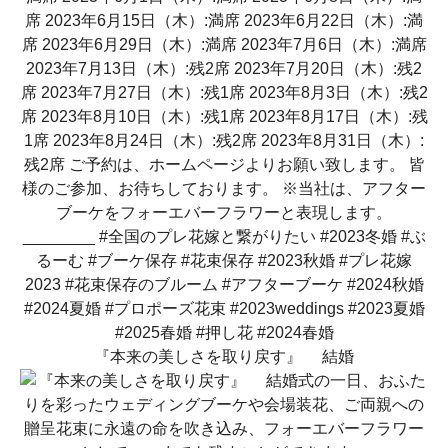
『本来の美しさを取り戻す』 結婚