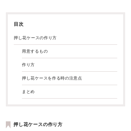
目次
押し花ケースの作り方
用意するもの
作り方
押し花ケースを作る時の注意点
まとめ
押し花ケースの作り方