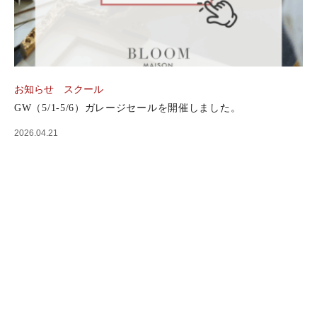
お知らせ
スクール
GW（5/1-5/6）ガレージセールを開催しました。
2026.04.21