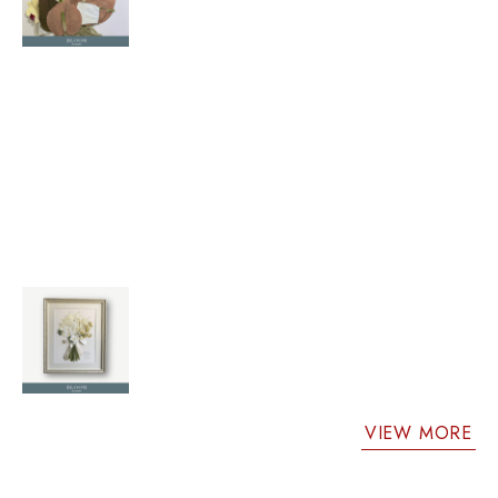
VIEW MORE