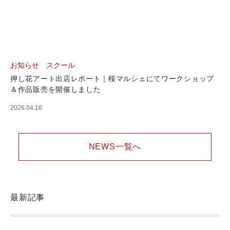
お知らせ
スクール
押し花アート出店レポート｜桜マルシェにてワークショップ
＆作品販売を開催しました
2026.04.16
NEWS一覧へ
最新記事