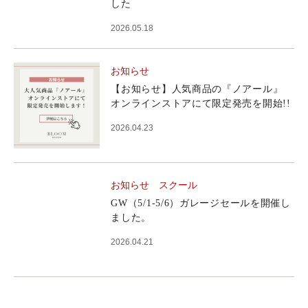
した
2026.05.18
お知らせ
【お知らせ】人気商品の『ノアール』
オンラインストアにて限定発売を開始!!
2026.04.23
お知らせ
スクール
GW（5/1-5/6）ガレージセールを開催し
ました。
2026.04.21