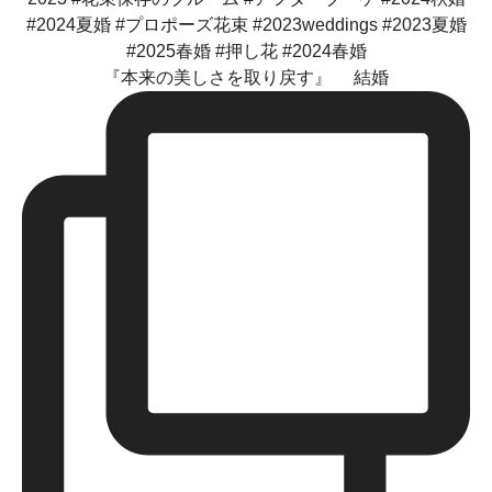
『本来の美しさを取り戻す』 結婚