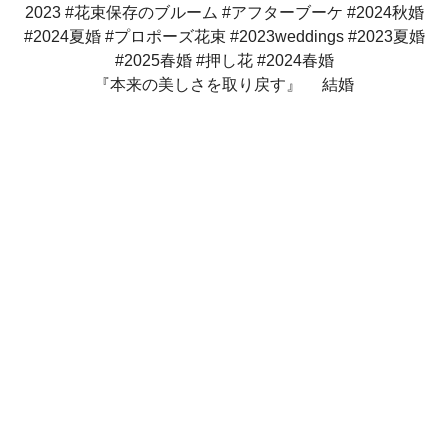
『本来の美しさを取り戻す』 結婚