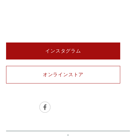
インスタグラム
オンラインストア