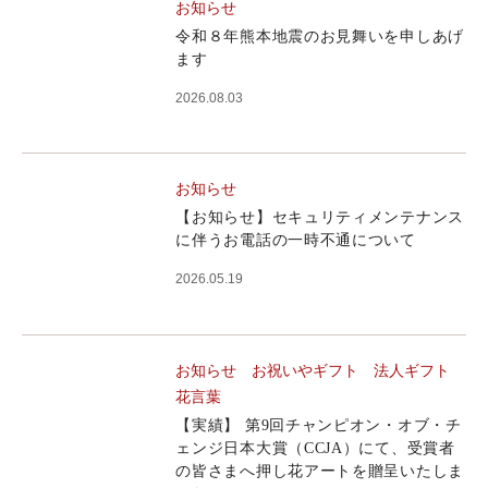
お知らせ
令和８年熊本地震のお見舞いを申しあげ
ます
2026.08.03
お知らせ
【お知らせ】セキュリティメンテナンス
に伴うお電話の一時不通について
2026.05.19
お知らせ
お祝いやギフト
法人ギフト
花言葉
【実績】 第9回チャンピオン・オブ・チ
ェンジ日本大賞（CCJA）にて、受賞者
の皆さまへ押し花アートを贈呈いたしま