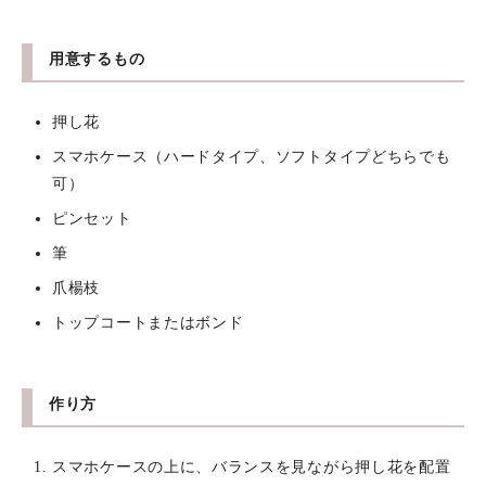
用意するもの
押し花
スマホケース（ハードタイプ、ソフトタイプどちらでも
可）
ピンセット
筆
爪楊枝
トップコートまたはボンド
作り方
スマホケースの上に、バランスを見ながら押し花を配置