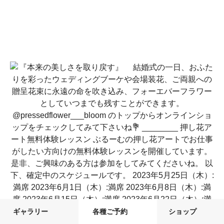
ギャラリー
各種ご予約
ショップ