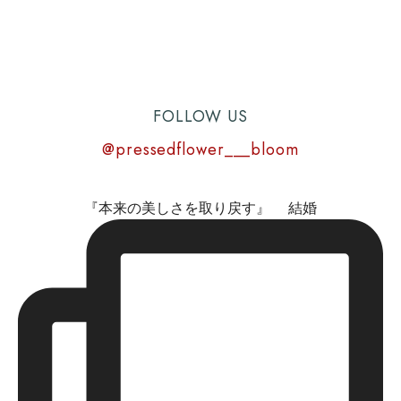
FOLLOW US
@pressedflower___bloom
『本来の美しさを取り戻す』 結婚