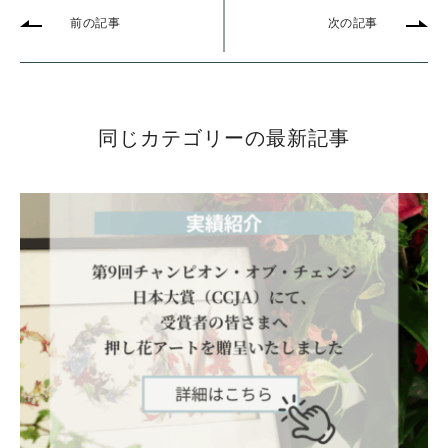
前の記事
次の記事
同じカテゴリーの最新記事