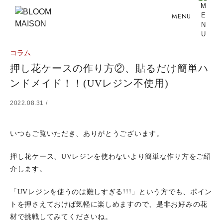
MENU
コラム
押し花ケースの作り方②、貼るだけ簡単ハ
ンドメイド！！(UVレジン不使用)
2022.08.31 /
いつもご覧いただき、ありがとうございます。
押し花ケース、UVレジンを使わないより簡単な作り方をご紹
介します。
「UVレジンを使うのは難しすぎる!!!」という方でも、ポイン
トを押さえておけば気軽に楽しめますので、是非お好みの花
材で挑戦してみてくださいね。