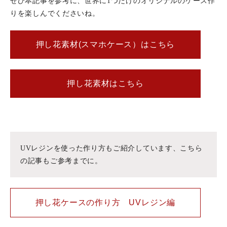
ぜひ本記事を参考に、世界に1つだけのオリジナルのケース作
りを楽しんでくださいね。
押し花素材(スマホケース）はこちら
押し花素材はこちら
UVレジンを使った作り方もご紹介しています、こちら
の記事もご参考までに。
押し花ケースの作り方 UVレジン編