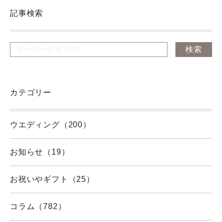
記事検索
カテゴリー
ウエディング（200）
お知らせ（19）
お祝いやギフト（25）
コラム（782）