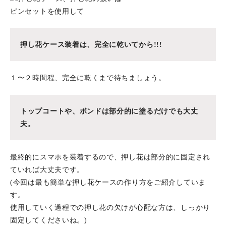
押し花ケース装着は、完全に乾いてから!!!
１〜２時間程、完全に乾くまで待ちましょう。
トップコートや、ボンドは部分的に塗
るだけでも大丈
夫。
最終的にスマホを装着するので、押し花は部分的に固定され
ていれば大丈夫です。
(今回は最も簡単な押し花ケースの作り方をご紹介していま
す。
使用していく過程での押し花の欠けが心配な方は、しっかり
固定してくださいね。)