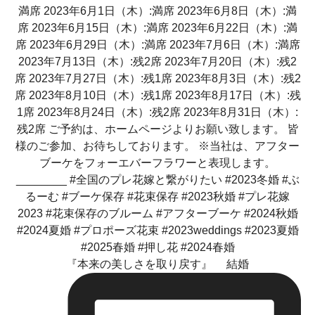
『本来の美しさを取り戻す』 結婚