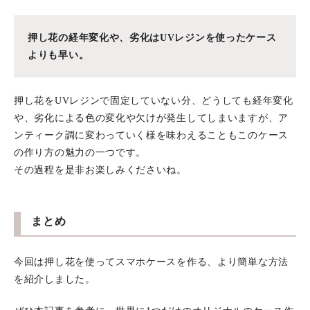
押し花の経年変化や、劣化はUVレジンを使ったケース
よりも早い。
押し花をUVレジンで固定していない分、どうしても経年変化
や、劣化による色の変化や欠けが発生してしまいますが、ア
ンティーク調に変わっていく様を味わえることもこのケース
の作り方の魅力の一つです。
その過程を是非お楽しみくださいね。
まとめ
今回は押し花を使ってスマホケースを作る、より簡単な方法
を紹介しました。