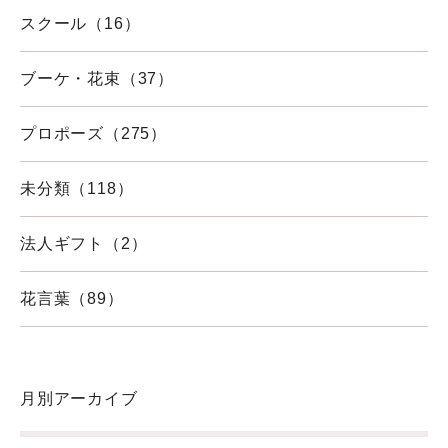
スクール（16）
ブーケ・花束（37）
プロポーズ（275）
未分類（118）
法人ギフト（2）
花言葉（89）
月別アーカイブ