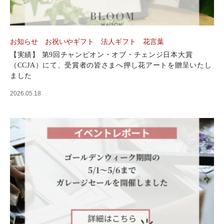
お知らせ
お祝いやギフト
法人ギフト
花言葉
【実績】 第9回チャンピオン・オブ・チェンジ日本大賞
（CCJA）にて、受賞者の皆さまへ押し花アートを贈呈いたし
ました
2026.05.18