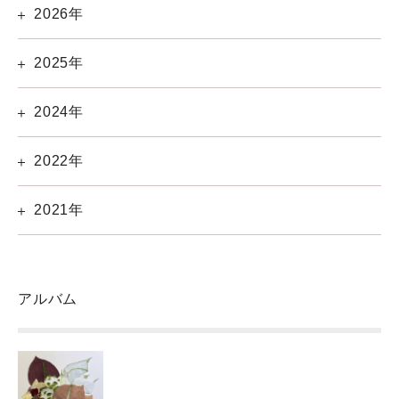
2026年
2025年
2024年
2022年
2021年
アルバム