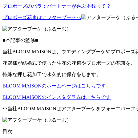
プロポーズのバラ：パートナーが喜ぶ本数って？
プロポーズ花束はアフターブーケへ
■本記事の監修■
当社BLOOM MAISONは、ウエディングブーケやプロポ
花嫁様が結婚式で使った生花の花束やプロポーズの花束を、
特殊な押し花加工で永久的に保存をします。
BLOOM MAISONのホームページはこちらです
BLOOM MAISONのインスタグラムはこちらです
※当社BLOOM MAISONはアフターブーケをフォーエバ
目次