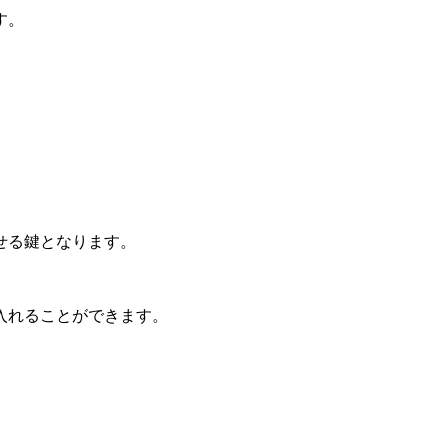
す。
せる鍵となります。
入れることができます。