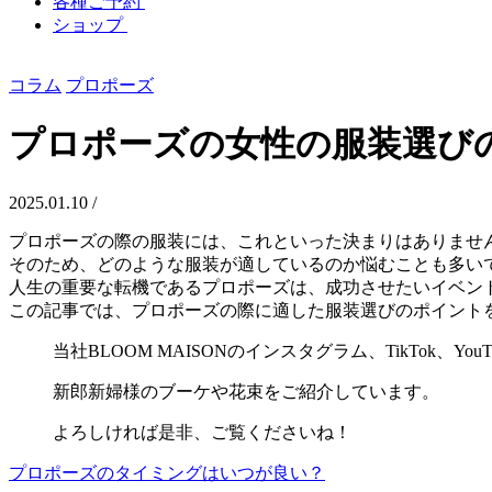
各種ご予約
ショップ
コラム
プロポーズ
プロポーズの女性の服装選び
2025.01.10 /
プロポーズの際の服装には、これといった決まりはありませ
そのため、どのような服装が適しているのか悩むことも多い
人生の重要な転機であるプロポーズは、成功させたいイベン
この記事では、プロポーズの際に適した服装選びのポイント
当社BLOOM MAISONのインスタグラム、TikTok、You
新郎新婦様のブーケや花束をご紹介しています。
よろしければ是非、ご覧くださいね！
プロポーズのタイミングはいつが良い？