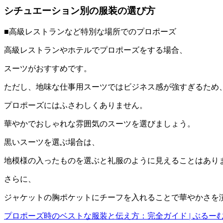
シチュエーション別の服装の選び方
■高級レストランなど特別な場所でのプロポーズ
高級レストランやホテルでプロポーズをする場合、
スーツがおすすめです。
ただし、地味な仕事用スーツではビジネス感が強すぎるため
プロポーズにはふさわしくありません。
華やかでおしゃれな雰囲気のスーツを選びましょう。
黒いスーツを選ぶ場合は、
地模様の入ったものを選ぶと礼服のように見えることはあり
さらに、
ジャケットの胸ポケットにチーフを入れることで華やかさを
プロポーズ時のベストな服装と伝え方：完全ガイド | ぶるー