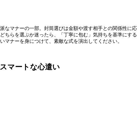
派なマナーの一部。封筒選びは金額や渡す相手との関係性に応
どちらを選ぶか迷ったら、「丁寧に包む」気持ちを基準にする
いマナーを身につけて、素敵な式を演出してください。
のスマートな心遣い
。