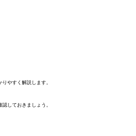
、
。
かりやすく解説します。
確認しておきましょう。