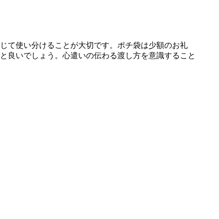
じて使い分けることが大切です。ポチ袋は少額のお礼
と良いでしょう。心遣いの伝わる渡し方を意識すること