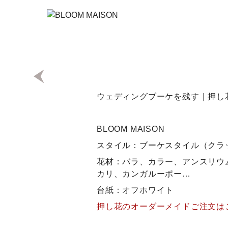
ウェディングブーケを残す｜押し
BLOOM MAISON
スタイル：ブーケスタイル（クラ
花材：バラ、カラー、アンスリウ
カリ、カンガルーポー…
台紙：オフホワイト
押し花のオーダーメイドご注文は