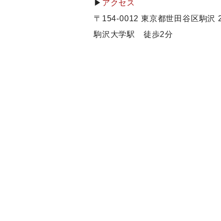
▶
アクセス
〒154-0012 東京都世田谷区駒沢 2-
駒沢大学駅 徒歩2分