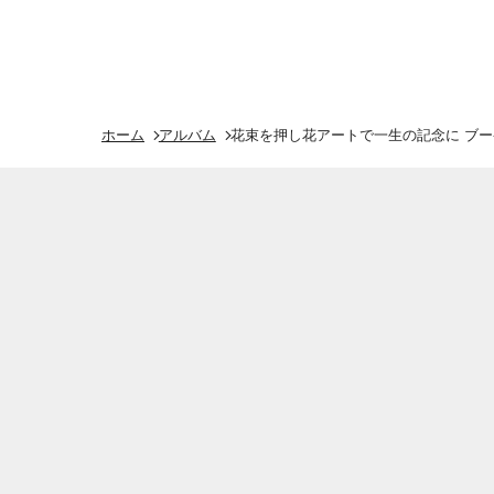
ホーム
アルバム
花束を押し花アートで一生の記念に ブーケ