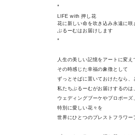
*
LIFE with 押し花
花に新しい命を吹き込み永遠に咲
ぶるーむはお届けします
*
人生の美しい記憶をアートに変え
その時感じた幸福の象徴として
ずっとそばに置いておけたなら、
私たちぶるーむがお届けするのは
ウェディングブーケやプロポーズ
特別に愛しい花々を
世界にひとつのプレストフラワー