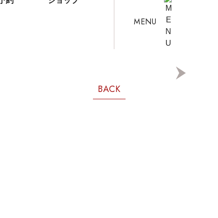
予約
ショップ
MENU
BACK