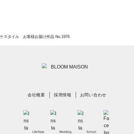
スタイル お客様お届け作品 No.1976
会社概要
採用情報
お問い合わせ
LifeStyle
Wedding
School