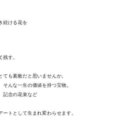
き続ける花を
て残す。
とても素敵だと思いませんか。
、そんな一生の価値を持つ宝物。
、記念の花束など
アートとして生まれ変わらせます。