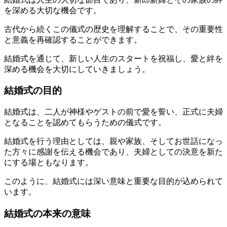
を深める大切な機会です。
古代から続くこの儀式の歴史を理解することで、その重要性
と意義を再確認することができます。
結婚式を通じて、新しい人生のスタートを祝福し、愛と絆を
深める機会を大切にしていきましょう。
結婚式の目的
結婚式は、二人が神様やゲストの前で愛を誓い、正式に夫婦
となることを認めてもらうための儀式です。
結婚式を行う理由としては、親や家族、そしてお世話になっ
た方々に感謝を伝える機会であり、夫婦としての決意を新た
にする場ともなります。
このように、結婚式には深い意味と重要な目的が込められて
います。
結婚式の本来の意味