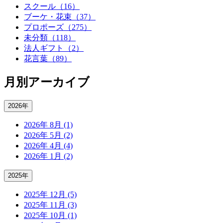
スクール（16）
ブーケ・花束（37）
プロポーズ（275）
未分類（118）
法人ギフト（2）
花言葉（89）
月別アーカイブ
2026年
2026年 8月 (1)
2026年 5月 (2)
2026年 4月 (4)
2026年 1月 (2)
2025年
2025年 12月 (5)
2025年 11月 (3)
2025年 10月 (1)