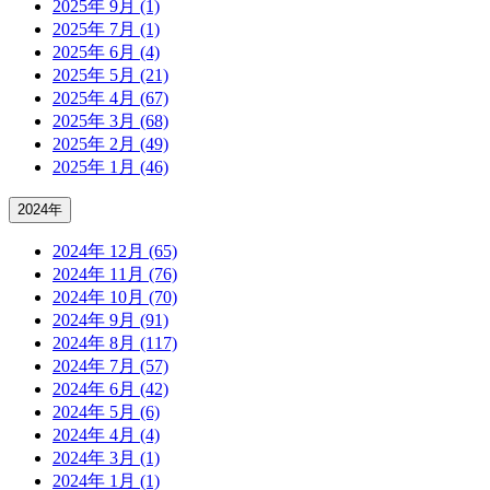
2025年 9月 (1)
2025年 7月 (1)
2025年 6月 (4)
2025年 5月 (21)
2025年 4月 (67)
2025年 3月 (68)
2025年 2月 (49)
2025年 1月 (46)
2024年
2024年 12月 (65)
2024年 11月 (76)
2024年 10月 (70)
2024年 9月 (91)
2024年 8月 (117)
2024年 7月 (57)
2024年 6月 (42)
2024年 5月 (6)
2024年 4月 (4)
2024年 3月 (1)
2024年 1月 (1)