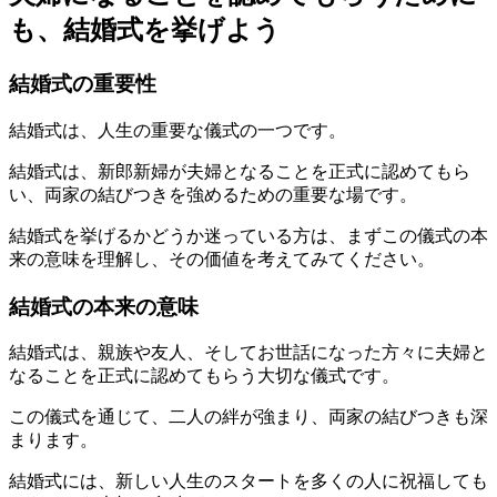
も、結婚式を挙げよう
結婚式の重要性
結婚式は、人生の重要な儀式の一つです。
結婚式は、新郎新婦が夫婦となることを正式に認めてもら
い、両家の結びつきを強めるための重要な場です。
結婚式を挙げるかどうか迷っている方は、まずこの儀式の本
来の意味を理解し、その価値を考えてみてください。
結婚式の本来の意味
結婚式は、親族や友人、そしてお世話になった方々に夫婦と
なることを正式に認めてもらう大切な儀式です。
この儀式を通じて、二人の絆が強まり、両家の結びつきも深
まります。
結婚式には、新しい人生のスタートを多くの人に祝福しても