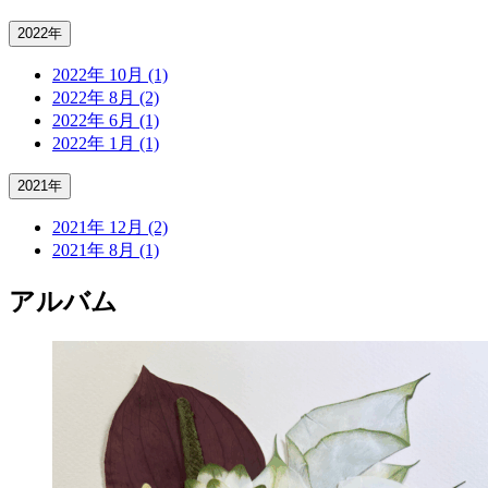
2022年
2022年 10月 (1)
2022年 8月 (2)
2022年 6月 (1)
2022年 1月 (1)
2021年
2021年 12月 (2)
2021年 8月 (1)
アルバム