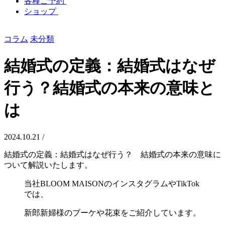
各種ご予約
ショップ
コラム
未分類
結婚式の定義：結婚式はなぜ
行う？結婚式の本来の意味と
は
2024.10.21 /
結婚式の定義：結婚式はなぜ行う？ 結婚式の本来の意味に
ついて解説いたします。
当社BLOOM MAISONのインスタグラムやTikTok
では、
新郎新婦様のブーケや花束をご紹介しています。