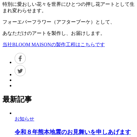
特別に愛おしい花々を世界にひとつの押し花アートとして生
まれ変わらせます。
フォーエバーフラワー（アフターブーケ）として、
あなただけのアートを製作し、お届けします。
当社BLOOM MAISONの製作工程はこちらです
最新記事
お知らせ
令和８年熊本地震のお見舞いを申しあげます