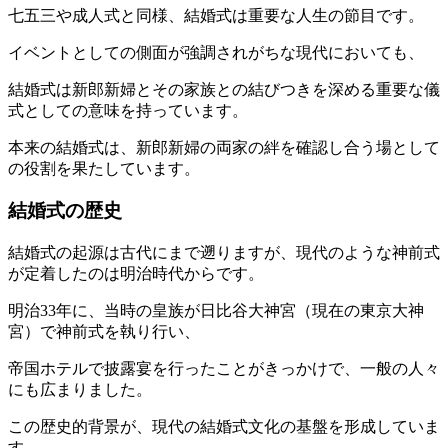
七五三や成人式と同様、結婚式は重要な人生の節目です。
イベントとしての側面が強調されがちな現代においても、
結婚式は新郎新婦とその家族との結びつきを深める重要な儀
式としての意味を持っています。
本来の結婚式は、新郎新婦の両家の絆を確認し合う場として
の役割を果たしています。
結婚式の歴史
結婚式の起源は古代にまで遡りますが、現代のような神前式
が定着したのは明治時代からです。
明治33年に、当時の皇族が日比谷大神宮（現在の東京大神
宮）で神前式を執り行い、
帝国ホテルで披露宴を行ったことがきっかけで、一般の人々
にも広まりました。
この歴史的背景が、現代の結婚式文化の基盤を形成していま
す。