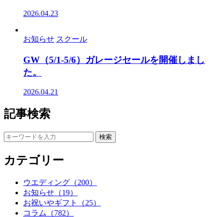
2026.04.23
お知らせ
スクール
GW（5/1-5/6）ガレージセールを開催しまし
た。
2026.04.21
記事検索
カテゴリー
ウエディング（200）
お知らせ（19）
お祝いやギフト（25）
コラム（782）