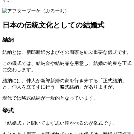
日本の伝統文化としての結婚式
結納
結納とは、新郎新婦およびその両家を結ぶ重要な儀式です。
この儀式では、結納金や結納品を用意し、結婚の約束を正式
に交わします。
結納には、仲人が新郎新婦の家を行き来する「正式結納」
と、仲人を立てずに行う「略式結納」がありますが、
現代では略式結納が一般的となっています。
挙式
「結婚式」と聞いてまず思い浮かべるのが挙式です。