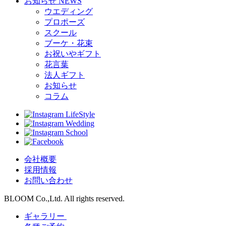
お知らせ
NEWS
ウエディング
プロポーズ
スクール
ブーケ・花束
お祝いやギフト
花言葉
法人ギフト
お知らせ
コラム
LifeStyle
Wedding
School
会社概要
採用情報
お問い合わせ
BLOOM Co.,Ltd. All rights reserved.
ギャラリー