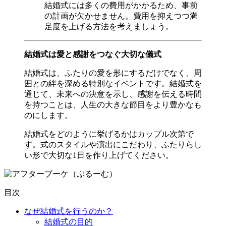
結婚式には多くの費用がかかるため、事前
の計画が欠かせません。費用を抑えつつ満
足度を上げる方法を考えましょう。
結婚式は愛と感謝をつなぐ大切な儀式
結婚式は、ふたりの愛を形にするだけでなく、周
囲との絆を深める特別なイベントです。結婚式を
通じて、未来への決意を示し、感謝を伝える時間
を持つことは、人生の大きな節目をより豊かなも
のにします。
結婚式をどのように挙げるかはカップル次第で
す。式のスタイルや演出にこだわり、ふたりらし
い形で大切な1日を作り上げてください。
目次
なぜ結婚式を行うのか？
結婚式の目的