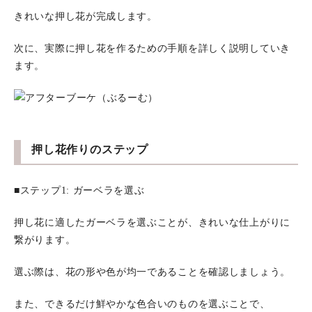
きれいな押し花が完成します。
次に、実際に押し花を作るための手順を詳しく説明していき
ます。
押し花作りのステップ
■ステップ1: ガーベラを選ぶ
押し花に適したガーベラを選ぶことが、きれいな仕上がりに
繋がります。
選ぶ際は、花の形や色が均一であることを確認しましょう。
また、できるだけ鮮やかな色合いのものを選ぶことで、