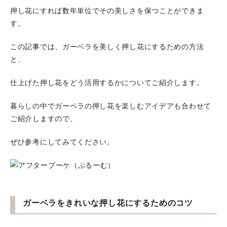
押し花にすれば数年単位でその美しさを保つことができま
す。
この記事では、ガーベラを美しく押し花にするための方法
と、
仕上げた押し花をどう活用するかについてご紹介します。
暮らしの中でガーベラの押し花を楽しむアイデアも合わせて
ご紹介しますので、
ぜひ参考にしてみてください。
ガーベラをきれいな押し花にするためのコツ