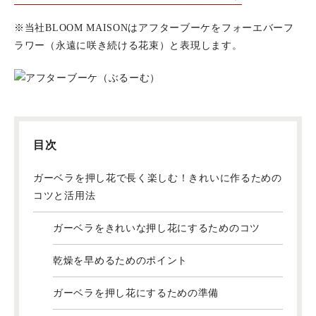
※当社BLOOM MAISONはアフターブーケをフォーエバーフ
ラワー（永遠に咲き続ける花束）と表現します。
目次
ガーベラを押し花で長く楽しむ！きれいに作るための
コツと活用法
ガーベラをきれいな押し花にするためのコツ
乾燥を早めるためのポイント
ガーベラを押し花にするための準備