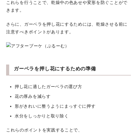
これらを行うことで、乾燥中の色あせや変形を防ぐことがで
きます。
さらに、ガーベラを押し花にするためには、乾燥させる前に
注意すべきポイントがあります。
ガーベラを押し花にするための準備
押し花に適したガーベラの選び方
花の厚みを減らす
形がきれいに整うようにまっすぐに押す
水分をしっかりと取り除く
これらのポイントを実践することで、