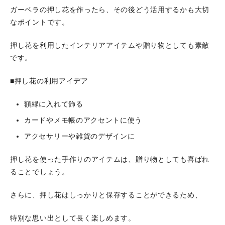
ガーベラの押し花を作ったら、その後どう活用するかも大切
なポイントです。
押し花を利用したインテリアアイテムや贈り物としても素敵
です。
■押し花の利用アイデア
額縁に入れて飾る
カードやメモ帳のアクセントに使う
アクセサリーや雑貨のデザインに
押し花を使った手作りのアイテムは、贈り物としても喜ばれ
ることでしょう。
さらに、押し花はしっかりと保存することができるため、
特別な思い出として長く楽しめます。