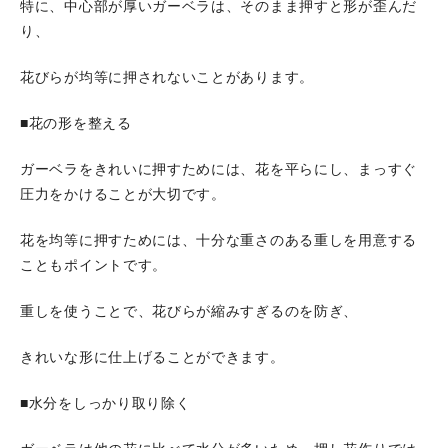
特に、中心部が厚いガーベラは、そのまま押すと形が歪んだ
り、
花びらが均等に押されないことがあります。
■花の形を整える
ガーベラをきれいに押すためには、花を平らにし、まっすぐ
圧力をかけることが大切です。
花を均等に押すためには、十分な重さのある重しを用意する
こともポイントです。
重しを使うことで、花びらが縮みすぎるのを防ぎ、
きれいな形に仕上げることができます。
■水分をしっかり取り除く