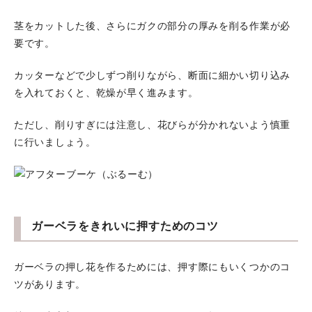
茎をカットした後、さらにガクの部分の厚みを削る作業が必
要です。
カッターなどで少しずつ削りながら、断面に細かい切り込み
を入れておくと、乾燥が早く進みます。
ただし、削りすぎには注意し、花びらが分かれないよう慎重
に行いましょう。
ガーベラをきれいに押すためのコツ
ガーベラの押し花を作るためには、押す際にもいくつかのコ
ツがあります。