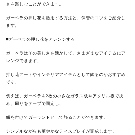
さを楽しむことができます。
ガーベラの押し花を活用する方法と、保管のコツをご紹介し
ます。
■ガーベラの押し花をアレンジする
ガーベラはその美しさを活かして、さまざまなアイテムにア
レンジできます。
押し花アートやインテリアアイテムとして飾るのがおすすめ
です。
例えば、ガーベラを2枚の小さなガラス板やアクリル板で挟
み、周りをテープで固定し、
紐を付けてガーランドとして飾ることができます。
シンプルながらも華やかなディスプレイが完成します。