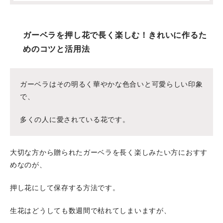
ガーベラを押し花で長く楽しむ！きれいに作るた
めのコツと活用法
ガーベラはその明るく華やかな色合いと可愛らしい印象
で、
多くの人に愛されている花です。
大切な方から贈られたガーベラを長く楽しみたい方におすす
めなのが、
押し花にして保存する方法です。
生花はどうしても数週間で枯れてしまいますが、