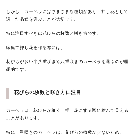
しかし、ガーベラにはさまざまな種類があり、押し花として
適した品種を選ぶことが大切です。
特に注目すべきは花びらの枚数と咲き方です。
家庭で押し花を作る際には、
花びらが多い半八重咲きや八重咲きのガーベラを選ぶのが理
想的です。
花びらの枚数と咲き方に注目
ガーベラは、花びらが細く、押し花にする際に縮んで見える
ことがあります。
特に一重咲きのガーベラは、花びらの枚数が少ないため、