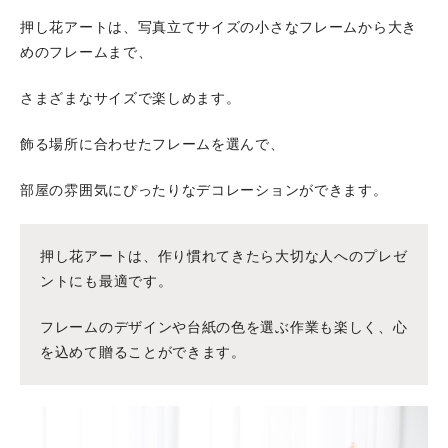
押し花アートは、写真立てサイズの小さなフレームから大き
めのフレームまで、
さまざまなサイズで楽しめます。
飾る場所に合わせたフレームを選んで、
部屋の雰囲気にぴったりなデコレーションができます。
押し花アートは、作り慣れてきたら大切な人へのプレゼ
ントにも最適です。
フレームのデザインや台紙の色を選ぶ作業も楽しく、心
を込めて贈ることができます。