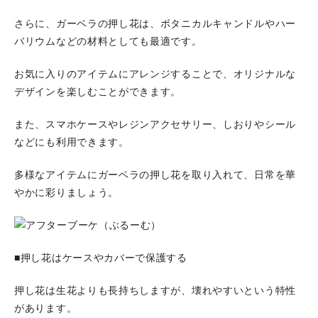
さらに、ガーベラの押し花は、ボタニカルキャンドルやハー
バリウムなどの材料としても最適です。
お気に入りのアイテムにアレンジすることで、オリジナルな
デザインを楽しむことができます。
また、スマホケースやレジンアクセサリー、しおりやシール
などにも利用できます。
多様なアイテムにガーベラの押し花を取り入れて、日常を華
やかに彩りましょう。
■押し花はケースやカバーで保護する
押し花は生花よりも長持ちしますが、壊れやすいという特性
があります。