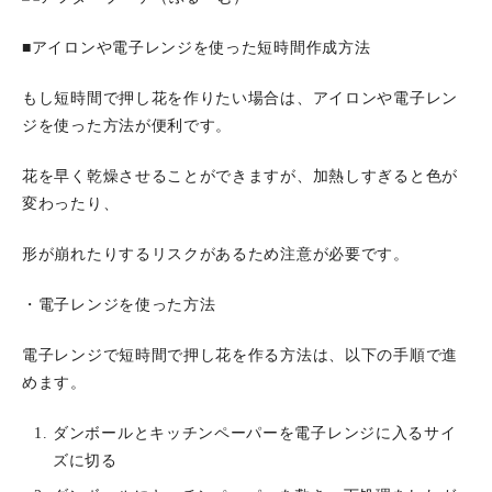
■アイロンや電子レンジを使った短時間作成方法
もし短時間で押し花を作りたい場合は、アイロンや電子レン
ジを使った方法が便利です。
花を早く乾燥させることができますが、加熱しすぎると色が
変わったり、
形が崩れたりするリスクがあるため注意が必要です。
・電子レンジを使った方法
電子レンジで短時間で押し花を作る方法は、以下の手順で進
めます。
ダンボールとキッチンペーパーを電子レンジに入るサイ
ズに切る