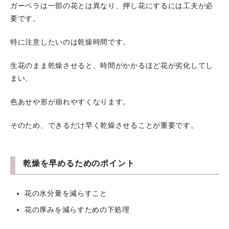
ガーベラは一部の花とは異なり、押し花にするには工夫が必
要です。
特に注意したいのは乾燥時間です。
生花のまま乾燥させると、時間がかかるほど花が劣化してし
まい、
色あせや形が崩れやすくなります。
そのため、できるだけ早く乾燥させることが重要です。
乾燥を早めるためのポイント
花の水分量を減らすこと
花の厚みを減らすための下処理