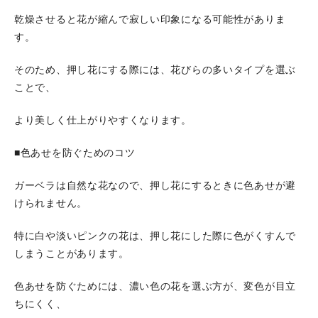
乾燥させると花が縮んで寂しい印象になる可能性がありま
す。
そのため、押し花にする際には、花びらの多いタイプを選ぶ
ことで、
より美しく仕上がりやすくなります。
■色あせを防ぐためのコツ
ガーベラは自然な花なので、押し花にするときに色あせが避
けられません。
特に白や淡いピンクの花は、押し花にした際に色がくすんで
しまうことがあります。
色あせを防ぐためには、濃い色の花を選ぶ方が、変色が目立
ちにくく、