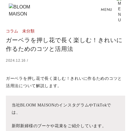
MENU
コラム
未分類
ガーベラを押し花で長く楽しむ！きれいに
作るためのコツと活用法
2024.12.16 /
ガーベラを押し花で長く楽しむ！きれいに作るためのコツと
活用法について解説します。
当社BLOOM MAISONのインスタグラムやTikTokで
は、
新郎新婦様のブーケや花束をご紹介しています。