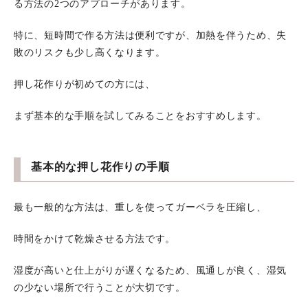
る方法の2つのアプローチがあります。
特に、短時間で作る方法は便利ですが、加熱を伴うため、失
敗のリスクも少し高くなります。
押し花作りが初めての方には、
まず基本的な手順を試してみることをおすすめします。
基本的な押し花作りの手順
最も一般的な方法は、重しを使ってガーベラを圧縮し、
時間をかけて乾燥させる方法です。
湿度が高いと仕上がりが遅くなるため、風通しが良く、湿気
の少ない場所で行うことが大切です。