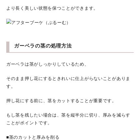
より長く美しい状態を保つことができます。
ガーベラの茎の処理方法
ガーベラは茎がしっかりしているため、
そのまま押し花にするときれいに仕上がらないことがありま
す。
押し花にする前に、茎をカットすることが重要です。
もし茎を残したい場合は、茎を縦半分に切り、厚みを減らす
ことがポイントです。
■茎のカットと厚みを削る