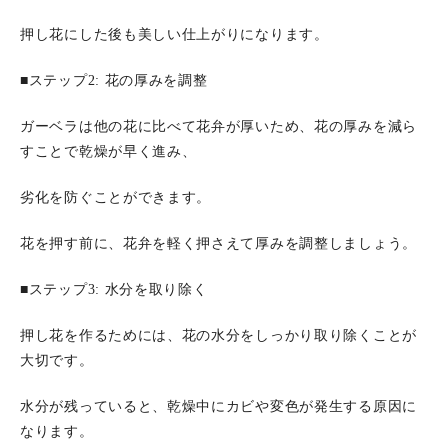
押し花にした後も美しい仕上がりになります。
■ステップ2: 花の厚みを調整
ガーベラは他の花に比べて花弁が厚いため、花の厚みを減ら
すことで乾燥が早く進み、
劣化を防ぐことができます。
花を押す前に、花弁を軽く押さえて厚みを調整しましょう。
■ステップ3: 水分を取り除く
押し花を作るためには、花の水分をしっかり取り除くことが
大切です。
水分が残っていると、乾燥中にカビや変色が発生する原因に
なります。