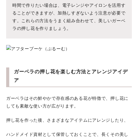
時間で作りたい場合は、電子レンジやアイロンを活用す
ることができますが、加熱しすぎないよう注意が必要で
す。これらの方法をうまく組み合わせて、美しいガーベ
ラの押し花を作りましょう。
ガーベラの押し花を楽しむ方法とアレンジアイデ
ア
ガーベラはその鮮やかで存在感のある花が特徴で、押し花に
しても素敵な使い方が広がります。
押し花を作った後、さまざまなアイテムにアレンジしたり、
ハンドメイド資材として保管しておくことで、長くその美し