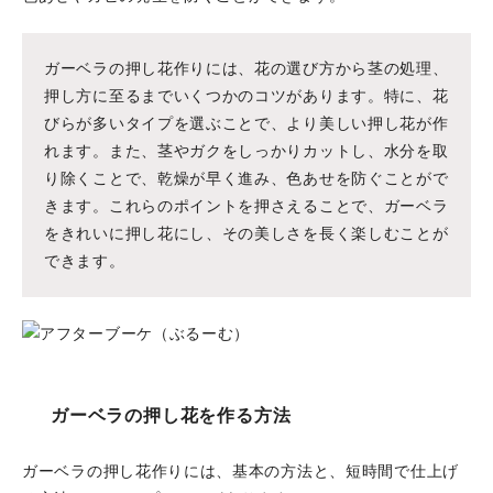
ガーベラの押し花作りには、花の選び方から茎の処理、
押し方に至るまでいくつかのコツがあります。特に、花
びらが多いタイプを選ぶことで、より美しい押し花が作
れます。また、茎やガクをしっかりカットし、水分を取
り除くことで、乾燥が早く進み、色あせを防ぐことがで
きます。これらのポイントを押さえることで、ガーベラ
をきれいに押し花にし、その美しさを長く楽しむことが
できます。
ガーベラの押し花を作る方法
ガーベラの押し花作りには、基本の方法と、短時間で仕上げ