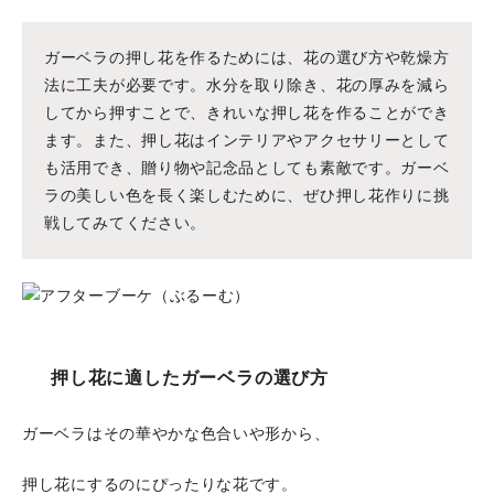
ガーベラの押し花を作るためには、花の選び方や乾燥方
法に工夫が必要です。水分を取り除き、花の厚みを減ら
してから押すことで、きれいな押し花を作ることができ
ます。また、押し花はインテリアやアクセサリーとして
も活用でき、贈り物や記念品としても素敵です。ガーベ
ラの美しい色を長く楽しむために、ぜひ押し花作りに挑
戦してみてください。
押し花に適したガーベラの選び方
ガーベラはその華やかな色合いや形から、
押し花にするのにぴったりな花です。