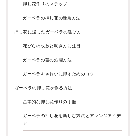
押し花作りのステップ
ガーベラの押し花の活用方法
押し花に適したガーベラの選び方
花びらの枚数と咲き方に注目
ガーベラの茎の処理方法
ガーベラをきれいに押すためのコツ
ガーベラの押し花を作る方法
基本的な押し花作りの手順
ガーベラの押し花を楽しむ方法とアレンジアイデ
ア