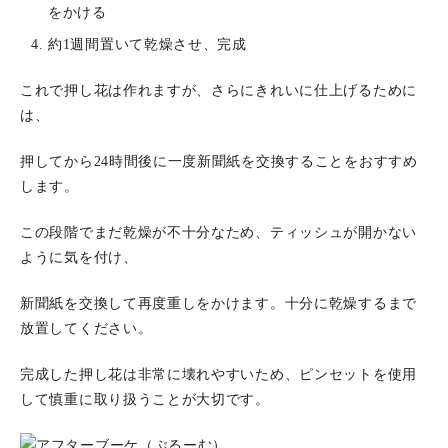
をかける
約1週間置いて乾燥させ、完成
これで押し花は作れますが、さらにきれいに仕上げるために
は、
押してから24時間後に一度新聞紙を交換することをおすすめ
します。
この段階でまだ乾燥が不十分なため、ティッシュが開かない
ように気を付け、
新聞紙を交換して再度重しをかけます。十分に乾燥するまで
放置してください。
完成した押し花は非常に壊れやすいため、ピンセットを使用
して慎重に取り扱うことが大切です。