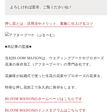
よろしければ是非、ご覧くださいね！
押し花とは：活用法やメリット、素敵に仕上げるコツ
■本記事の監修■
当社BLOOM MAISONは、ウエディングブーケやプロポーズ
花束の保存加工（アフターブーケ）の専門会社です。
花嫁様が結婚式で使った生花の花束やプロポーズの花束を、
特殊な押し花加工で永久的に保存をします。
BLOOM MAISONのホームページはこちらです
BLOOM MAISONのインスタグラムはこちらです