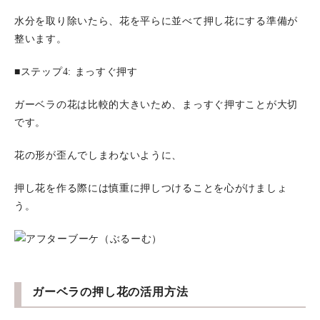
水分を取り除いたら、花を平らに並べて押し花にする準備が
整います。
■ステップ4: まっすぐ押す
ガーベラの花は比較的大きいため、まっすぐ押すことが大切
です。
花の形が歪んでしまわないように、
押し花を作る際には慎重に押しつけることを心がけましょ
う。
ガーベラの押し花の活用方法