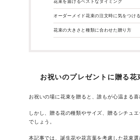
花束を届けるベストなタイミング
オーダーメイド花束の注文時に気をつけ
花束の大きさと種類に合わせた贈り方
お祝いのプレゼントに贈る花
お祝いの場に花束を贈ると、誰もが心温まる喜
しかし、贈る花の種類やサイズ、贈るシチュエ
でしょう。
本記事では、誕生花や花言葉を考慮した花束選