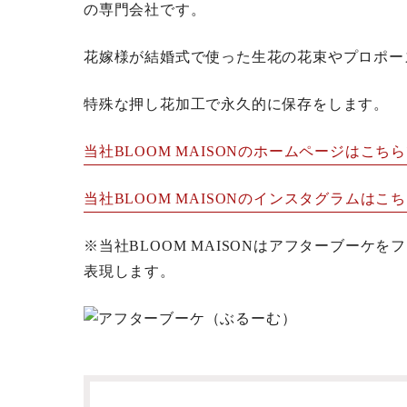
の専門会社です。
花嫁様が結婚式で使った生花の花束やプロポー
特殊な押し花加工で永久的に保存をします。
当社BLOOM MAISONのホームページはこち
当社BLOOM MAISONのインスタグラムはこ
※当社BLOOM MAISONはアフターブーケ
表現します。