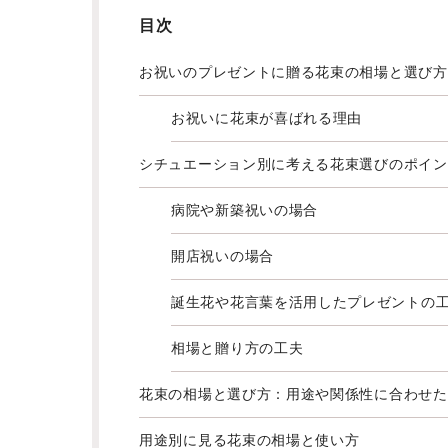
目次
お祝いのプレゼントに贈る花束の相場と選び方
お祝いに花束が喜ばれる理由
シチュエーション別に考える花束選びのポイン
病院や新築祝いの場合
開店祝いの場合
誕生花や花言葉を活用したプレゼントの
相場と贈り方の工夫
花束の相場と選び方：用途や関係性に合わせた
用途別に見る花束の相場と使い方