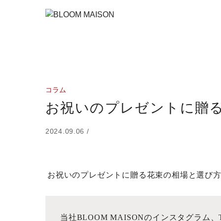
コラム
お祝いのプレゼントに贈
2024.09.06 /
お祝いのプレゼントに贈る花束の相場と選び
当社BLOOM MAISONのインスタグラム、Ti