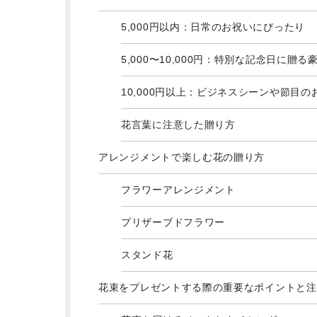
5,000円以内：日常のお祝いにぴったり
5,000〜10,000円：特別な記念日に贈
10,000円以上：ビジネスシーンや節目の
花言葉に注意した贈り方
アレンジメントで楽しむ花の贈り方
フラワーアレンジメント
プリザーブドフラワー
スタンド花
花束をプレゼントする際の重要なポイントと注