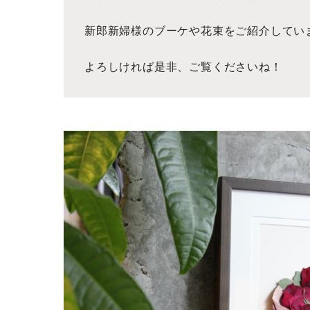
新郎新婦様のブーケや花束をご紹介してい
よろしければ是非、ご覧くださいね！