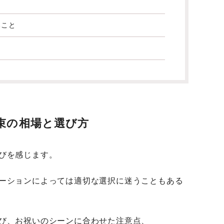
ること
束の相場と選び方
びを感じます。
ーションによっては適切な選択に迷うこともある
び、お祝いのシーンに合わせた注意点、