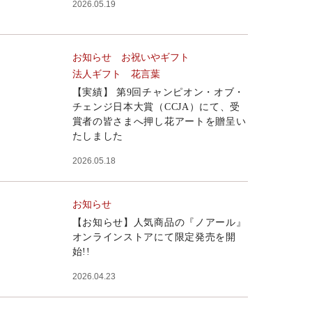
2026.05.19
お知らせ
お祝いやギフト
法人ギフト
花言葉
【実績】 第9回チャンピオン・オブ・
チェンジ日本大賞（CCJA）にて、受
賞者の皆さまへ押し花アートを贈呈い
たしました
2026.05.18
お知らせ
【お知らせ】人気商品の『ノアール』
オンラインストアにて限定発売を開
始!!
2026.04.23