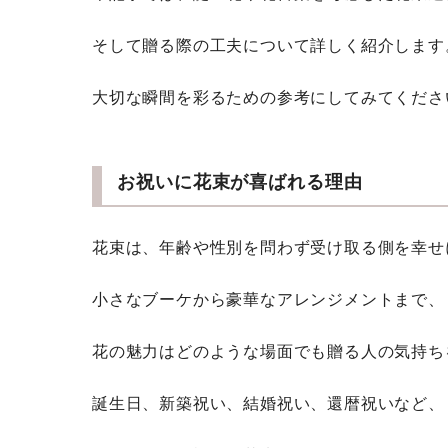
そして贈る際の工夫について詳しく紹介します
大切な瞬間を彩るための参考にしてみてくださ
お祝いに花束が喜ばれる理由
花束は、年齢や性別を問わず受け取る側を幸せ
小さなブーケから豪華なアレンジメントまで、
花の魅力はどのような場面でも贈る人の気持ち
誕生日、新築祝い、結婚祝い、還暦祝いなど、