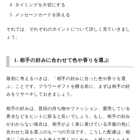
タイミングを大切にする
メッセージカードを添える
それでは、それぞれのポイントについて詳しく見ていきまし
ょう。
1. 相手の好みに合わせて色や香りを選ぶ
最初に考えるべきは、「相手の好みに合った色や香りを選
ぶ」ことです。フラワーギフトを贈る前に、まずは相手の好
みをリサーチしておきましょう。
相手の好みは、普段の持ち物やファッション、愛用している
香水などをヒントに探ると良いでしょう。もし、相手の好み
がわからない場合は、相手がよく身に着けている洋服の色に
合わせた花を選ぶのも一つの方法です。こうした配慮は、相
手に「自分のことを考えて選んでくれた」と感じてもらえる