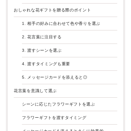
おしゃれな花ギフトを贈る際のポイント
1. 相手の好みに合わせて色や香りを選ぶ
2. 花言葉に注目する
3. 渡すシーンを選ぶ
4. 渡すタイミングも重要
5. メッセージカードを添えると◎
花言葉を意識して選ぶ
シーンに応じたフラワーギフトを選ぶ
フラワーギフトを渡すタイミング