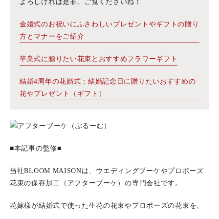
よろしければ是非、ご覧くださいね！
金婚式のお祝いにふさわしいプレゼントやギフトの贈り
方とマナーをご紹介
卒業式に贈りたい花束とおすすめフラワーギフト
結婚4周年の花婚式：結婚記念日に贈りたいおすすめの
花やプレゼント（ギフト）
■本記事の監修■
当社BLOOM MAISONは、ウエディングブーケやプロポーズ
花束の保存加工（アフターブーケ）の専門会社です。
花嫁様が結婚式で使った生花の花束やプロポーズの花束を、