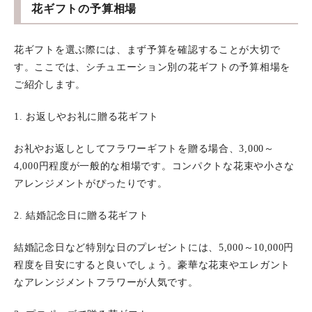
花ギフトの予算相場
花ギフトを選ぶ際には、まず予算を確認することが大切で
す。ここでは、シチュエーション別の花ギフトの予算相場を
ご紹介します。
1. お返しやお礼に贈る花ギフト
お礼やお返しとしてフラワーギフトを贈る場合、3,000～
4,000円程度が一般的な相場です。コンパクトな花束や小さな
アレンジメントがぴったりです。
2. 結婚記念日に贈る花ギフト
結婚記念日など特別な日のプレゼントには、5,000～10,000円
程度を目安にすると良いでしょう。豪華な花束やエレガント
なアレンジメントフラワーが人気です。