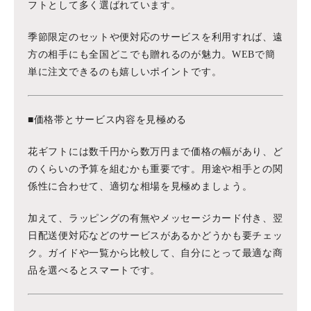
フトとして多く選ばれています。
季節限定のセットや便対応のサービスを利用すれば、遠
方の相手にも全国どこでも贈れるのが魅力。WEBで簡
単に注文できるのも嬉しいポイントです。
■価格帯とサービス内容を見極める
花ギフトには数千円から数万円まで価格の幅があり、ど
のくらいの予算を組むかも重要です。用途や相手との関
係性に合わせて、適切な相場を見極めましょう。
加えて、ラッピングの有無やメッセージカード付き、翌
日配送便対応などのサービスがあるかどうかも要チェッ
ク。ガイドや一覧から比較して、自分にとって最適な商
品を選べるとスマートです。