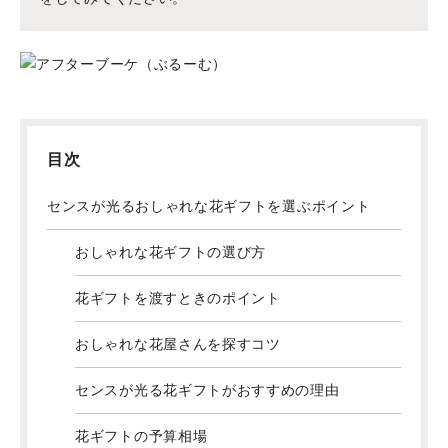
目次
センスが光るおしゃれな花ギフトを選ぶポイント
おしゃれな花ギフトの選び方
花ギフトを渡すときのポイント
おしゃれな花屋さんを探すコツ
センスが光る花ギフトがおすすめの理由
花ギフトの予算相場