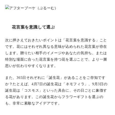
花言葉を意識して選ぶ
次に押さえておきたいポイントは「花言葉を意識する」こと
です。花にはそれぞれ異なる意味が込められた花言葉が存在
します。贈りたい相手のイメージやあなたの気持ち、または
特別な場面に合った花言葉を持つ花を選ぶことで、より一層
思いが伝わりやすくなります。
また、365日それぞれに「誕生花」があることをご存知です
か？たとえば、4月7日の誕生花は「ネモフィラ」、9月3日の
誕生花は「コスモス」といった具合に、その日ごとに象徴す
る花があります。この誕生花からフラワーギフトを選ぶの
も、非常に素敵なアイデアです。