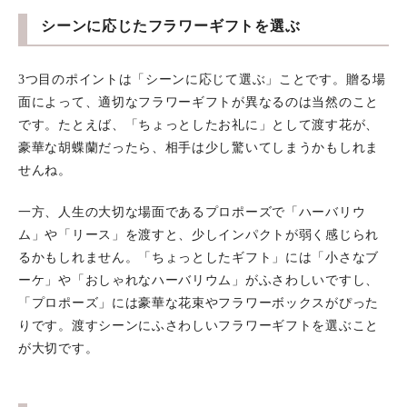
シーンに応じたフラワーギフトを選ぶ
3つ目のポイントは「シーンに応じて選ぶ」ことです。贈る場
面によって、適切なフラワーギフトが異なるのは当然のこと
です。たとえば、「ちょっとしたお礼に」として渡す花が、
豪華な胡蝶蘭だったら、相手は少し驚いてしまうかもしれま
せんね。
一方、人生の大切な場面であるプロポーズで「ハーバリウ
ム」や「リース」を渡すと、少しインパクトが弱く感じられ
るかもしれません。「ちょっとしたギフト」には「小さなブ
ーケ」や「おしゃれなハーバリウム」がふさわしいですし、
「プロポーズ」には豪華な花束やフラワーボックスがぴった
りです。渡すシーンにふさわしいフラワーギフトを選ぶこと
が大切です。