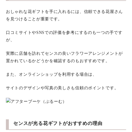
おしゃれな花ギフトを手に入れるには、信頼できる花屋さん
を見つけることが重要です。
口コミサイトやSNSでの評価を参考にするのも一つの手です
が、
実際に店舗を訪れてセンスの良いフラワーアレンジメントが
置かれているかどうかを確認するのもおすすめです。
また、オンラインショップを利用する場合は、
サイトのデザインや写真の美しさも信頼のポイントです。
センスが光る花ギフトがおすすめの理由