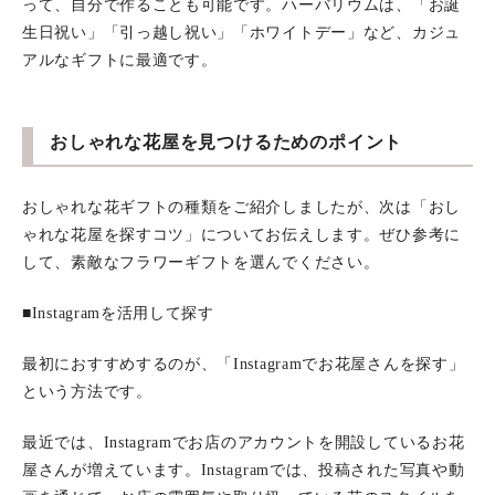
って、自分で作ることも可能です。ハーバリウムは、「お誕
生日祝い」「引っ越し祝い」「ホワイトデー」など、カジュ
アルなギフトに最適です。
おしゃれな花屋を見つけるためのポイント
おしゃれな花ギフトの種類をご紹介しましたが、次は「おし
ゃれな花屋を探すコツ」についてお伝えします。ぜひ参考に
して、素敵なフラワーギフトを選んでください。
■Instagramを活用して探す
最初におすすめするのが、「Instagramでお花屋さんを探す」
という方法です。
最近では、Instagramでお店のアカウントを開設しているお花
屋さんが増えています。Instagramでは、投稿された写真や動