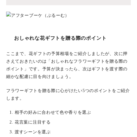
おしゃれな花ギフトを贈る際のポイント
ここまで、花ギフトの予算相場をご紹介しましたが、次に押
さえておきたいのは「おしゃれなフラワーギフトを贈る際の
ポイント」です。予算が決まったら、次はギフトを渡す際の
細かな配慮に目を向けましょう。
フラワーギフトを贈る際に心がけたい5つのポイントをご紹介
します。
相手の好みに合わせて色や香りを選ぶ
花言葉に注目する
渡すシーンを選ぶ