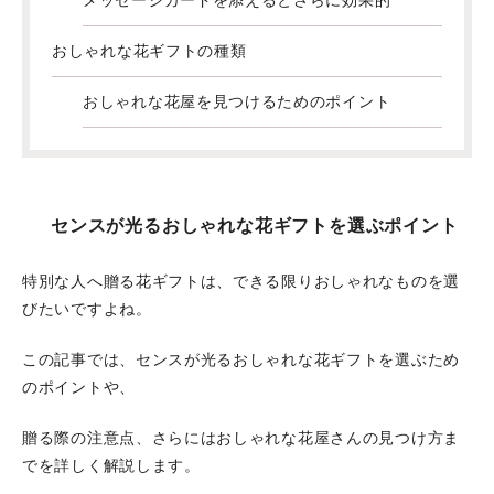
メッセージカードを添えるとさらに効果的
おしゃれな花ギフトの種類
おしゃれな花屋を見つけるためのポイント
センスが光るおしゃれな花ギフトを選ぶポイント
特別な人へ贈る花ギフトは、できる限りおしゃれなものを選
びたいですよね。
この記事では、センスが光るおしゃれな花ギフトを選ぶため
のポイントや、
贈る際の注意点、さらにはおしゃれな花屋さんの見つけ方ま
でを詳しく解説します。