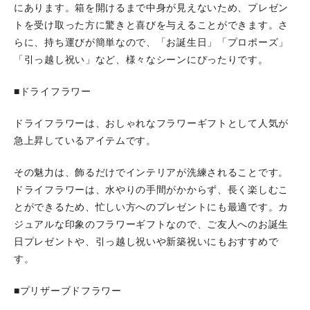
にあります。箱を開けるまで中身が見えないため、プレゼン
トを受け取った方に驚きと喜びを与えることができます。さ
らに、持ち運びが簡単なので、「お誕生日」「プロポーズ」
「引っ越し祝い」など、様々なシーンにぴったりです。
■ドライフラワー
ドライフラワーは、おしゃれなフラワーギフトとして人気が
急上昇しているアイテムです。
その魅力は、飾るだけでインテリアが洗練されることです。
ドライフラワーは、水やりの手間がかからず、長く楽しむこ
とができるため、忙しい方へのプレゼントにも最適です。カ
ジュアルな印象のフラワーギフトなので、ご友人へのお誕生
日プレゼントや、引っ越し祝いや新築祝いにもおすすめで
す。
■プリザーブドフラワー