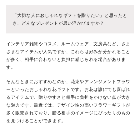
「大切な人におしゃれなギフトを贈りたい」と思ったと
き、どんなプレゼントが思い浮かびますか？
インテリア雑貨やコスメ、ルームウェア、文房具など、さま
ざまなアイテムが人気ですが、これらは好みが分かれること
が多く、相手に合わないと負担に感じられる場合がありま
す。
そんなときにおすすめなのが、花束やアレンジメントフラワ
ーといったおしゃれな花ギフトです。お花は誰にでも喜ばれ
るアイテムで、贈りやすさと相手に負担をかけない点が大き
な魅力です。最近では、デザイン性の高いフラワーギフトが
多く販売されており、贈る相手のイメージにぴったりのもの
を見つけることができます。