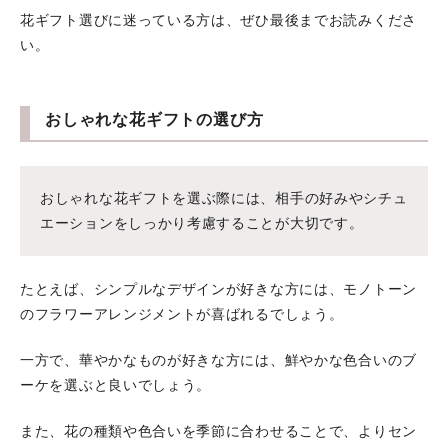
花ギフト選びに迷っている方は、ぜひ最後までお読みくださ
い。
おしゃれな花ギフトの選び方
おしゃれな花ギフトを選ぶ際には、相手の好みやシチュ
エーションをしっかり考慮することが大切です。
たとえば、シンプルなデザインが好きな方には、モノトーン
のフラワーアレンジメントが喜ばれるでしょう。
一方で、華やかなものが好きな方には、鮮やかな色合いのブ
ーケを選ぶと良いでしょう。
また、花の種類や色合いを季節に合わせることで、よりセン