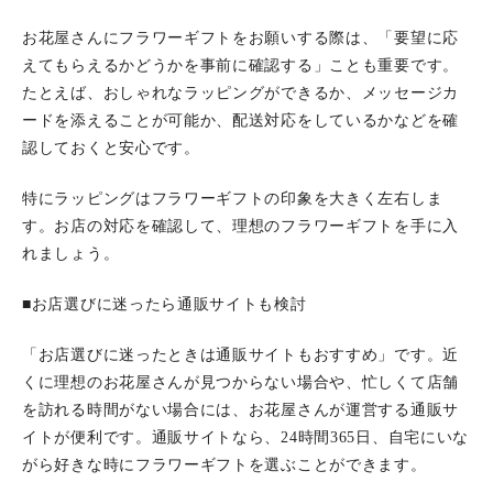
お花屋さんにフラワーギフトをお願いする際は、「要望に応
えてもらえるかどうかを事前に確認する」ことも重要です。
たとえば、おしゃれなラッピングができるか、メッセージカ
ードを添えることが可能か、配送対応をしているかなどを確
認しておくと安心です。
特にラッピングはフラワーギフトの印象を大きく左右しま
す。お店の対応を確認して、理想のフラワーギフトを手に入
れましょう。
■お店選びに迷ったら通販サイトも検討
「お店選びに迷ったときは通販サイトもおすすめ」です。近
くに理想のお花屋さんが見つからない場合や、忙しくて店舗
を訪れる時間がない場合には、お花屋さんが運営する通販サ
イトが便利です。通販サイトなら、24時間365日、自宅にいな
がら好きな時にフラワーギフトを選ぶことができます。