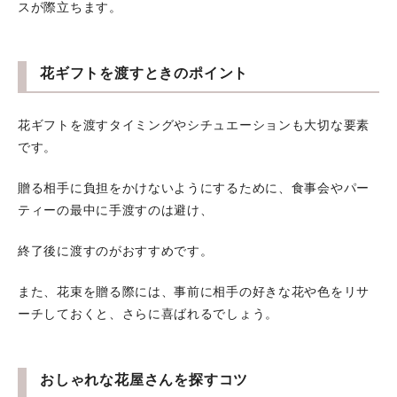
スが際立ちます。
花ギフトを渡すときのポイント
花ギフトを渡すタイミングやシチュエーションも大切な要素
です。
贈る相手に負担をかけないようにするために、食事会やパー
ティーの最中に手渡すのは避け、
終了後に渡すのがおすすめです。
また、花束を贈る際には、事前に相手の好きな花や色をリサ
ーチしておくと、さらに喜ばれるでしょう。
おしゃれな花屋さんを探すコツ