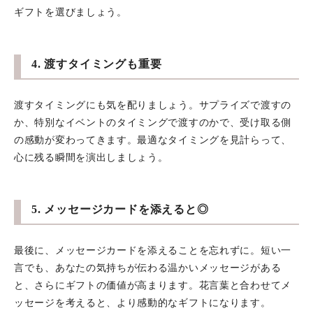
ギフトを選びましょう。
4. 渡すタイミングも重要
渡すタイミングにも気を配りましょう。サプライズで渡すの
か、特別なイベントのタイミングで渡すのかで、受け取る側
の感動が変わってきます。最適なタイミングを見計らって、
心に残る瞬間を演出しましょう。
5. メッセージカードを添えると◎
最後に、メッセージカードを添えることを忘れずに。短い一
言でも、あなたの気持ちが伝わる温かいメッセージがある
と、さらにギフトの価値が高まります。花言葉と合わせてメ
ッセージを考えると、より感動的なギフトになります。