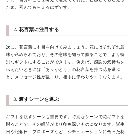
ため、喜んでもらえるはずです。
2. 花言葉に注目する
次に、花言葉にも目を向けてみましょう。花にはそれぞれ意
味が込められており、その意味を知って贈ることで、より特
別なギフトにすることができます。例えば、感謝の気持ちを
伝えたいときには「ありがとう」の花言葉を持つ花を選ぶ
と、メッセージ性が強まり、相手に伝わりやすくなります。
3. 渡すシーンを選ぶ
ギフトを渡すシーンも重要です。特別なシーンで花ギフトを
贈ることで、その瞬間がより印象深いものになります。誕生
日や記念日、プロポーズなど、シチュエーションに合った花