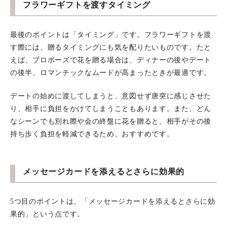
フラワーギフトを渡すタイミング
最後のポイントは「タイミング」です。フラワーギフトを渡
す際には、贈るタイミングにも気を配りたいものです。たと
えば、プロポーズで花を贈る場合は、ディナーの後やデート
の後半、ロマンチックなムードが高まったときが最適です。
デートの始めに渡してしまうと、意図せず唐突に感じさせた
り、相手に負担をかけてしまうこともあります。また、どん
なシーンでも別れ際や会の終盤に花を贈ると、相手がその後
持ち歩く負担を軽減できるため、おすすめです。
メッセージカードを添えるとさらに効果的
5つ目のポイントは、「メッセージカードを添えるとさらに効
果的」という点です。