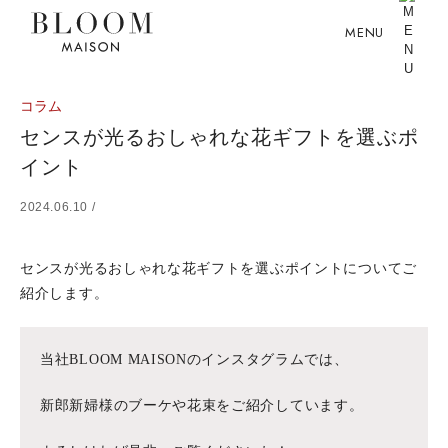
MENU
コラム
センスが光るおしゃれな花ギフトを選ぶポ
イント
2024.06.10 /
センスが光るおしゃれな花ギフトを選ぶポイントについてご
紹介します。
当社BLOOM MAISONのインスタグラムでは、
新郎新婦様のブーケや花束をご紹介しています。