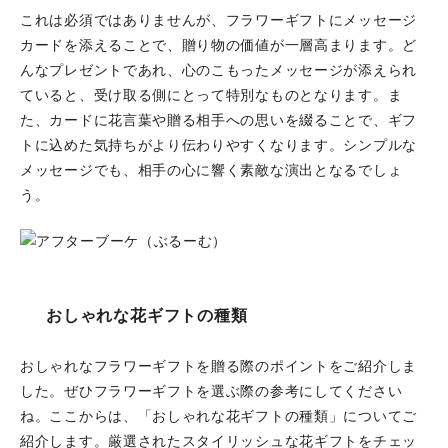
これは必須ではありませんが、フラワーギフトにメッセージ
カードを添えることで、贈り物の価値が一層高まります。ど
んなプレゼントであれ、心のこもったメッセージが添えられ
ていると、受け取る側にとって特別なものとなります。ま
た、カードに花言葉や贈る相手への思いを綴ることで、ギフ
トに込めた気持ちがより伝わりやすくなります。シンプルな
メッセージでも、相手の心に響く素敵な演出となるでしょ
う。
おしゃれな花ギフトの種類
おしゃれなフラワーギフトを贈る際のポイントをご紹介しま
した。ぜひフラワーギフトを選ぶ際の参考にしてください
ね。ここからは、「おしゃれな花ギフトの種類」についてご
紹介します。厳選されたスタイリッシュな花ギフトをチェッ