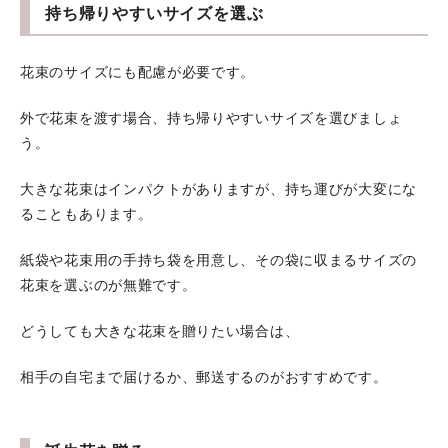
持ち帰りやすいサイズを選ぶ
花束のサイズにも配慮が必要です。
外で花束を渡す場合、持ち帰りやすいサイズを選びましょ
う。
大きな花束はインパクトがありますが、持ち運びが大変にな
ることもあります。
紙袋や花束用の手持ち袋を用意し、その袋に収まるサイズの
花束を選ぶのが無難です。
どうしても大きな花束を贈りたい場合は、
相手の自宅まで届けるか、郵送するのがおすすめです。