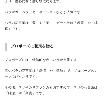
より一層心に響く贈り物になります。
バラやガーベラ、カーネーションなどが人気です。
バラの花言葉は「愛」や「美」、ガーベラは「希望」や「純
真」です。
プロポーズに花束を贈る
プロポーズには、情熱的な赤いバラが定番です。
赤いバラの花言葉は「愛情」や「情熱」で、プロポーズのシ
ーンにぴったりです。
その他、ユリやカサブランカもおすすめで、ユリの花言葉は
「純潔」や「高貴」です。