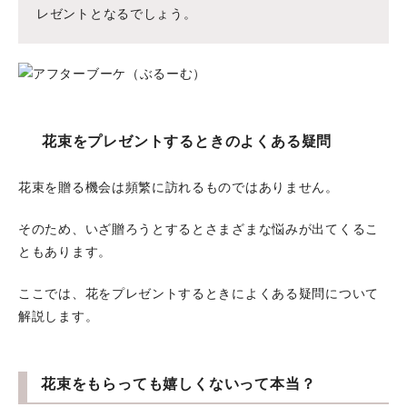
レゼントとなるでしょう。
花束をプレゼントするときのよくある疑問
花束を贈る機会は頻繁に訪れるものではありません。
そのため、いざ贈ろうとするとさまざまな悩みが出てくるこ
ともあります。
ここでは、花をプレゼントするときによくある疑問について
解説します。
花束をもらっても嬉しくないって本当？