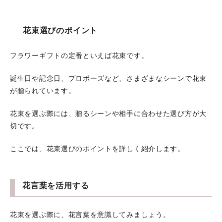
花束選びのポイント
フラワーギフトの定番といえば花束です。
誕生日や記念日、プロポーズなど、さまざまなシーンで花束
が贈られています。
花束を選ぶ際には、贈るシーンや相手に合わせた選び方が大
切です。
ここでは、花束選びのポイントを詳しく紹介します。
花言葉を活用する
花束を選ぶ際に、花言葉を意識してみましょう。