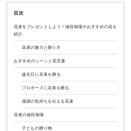
目次
花束をプレゼントしよう！値段相場やおすすめの花を
紹介
花束の魅力と贈り方
おすすめのシーンと花言葉
誕生日に花束を贈る
プロポーズに花束を贈る
感謝の気持ちを伝える花束
花束の値段相場
子どもの贈り物