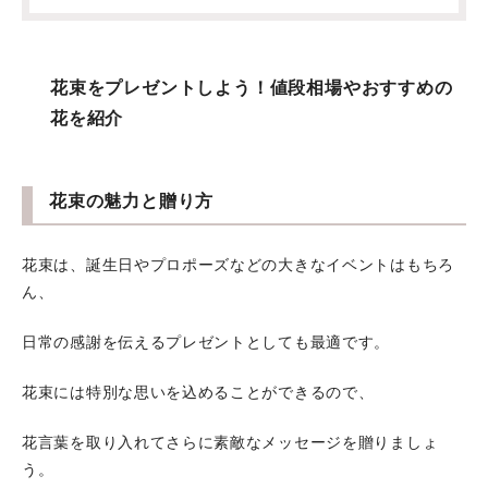
花束をプレゼントしよう！値段相場やおすすめの
花を紹介
花束の魅力と贈り方
花束は、誕生日やプロポーズなどの大きなイベントはもちろ
ん、
日常の感謝を伝えるプレゼントとしても最適です。
花束には特別な思いを込めることができるので、
花言葉を取り入れてさらに素敵なメッセージを贈りましょ
う。