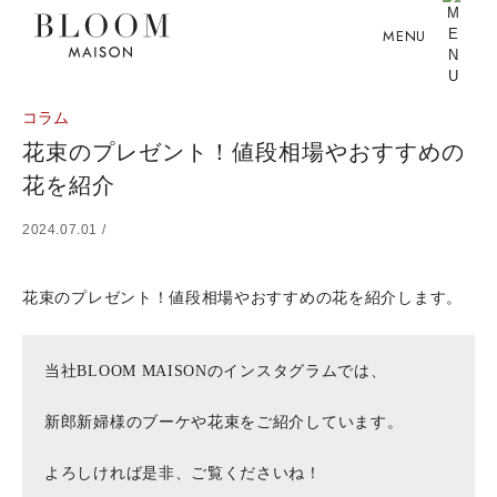
MENU
コラム
花束のプレゼント！値段相場やおすすめの
花を紹介
2024.07.01 /
花束のプレゼント！値段相場やおすすめの花を紹介します。
当社BLOOM MAISONのインスタグラムでは、
新郎新婦様のブーケや花束をご紹介しています。
よろしければ是非、ご覧くださいね！