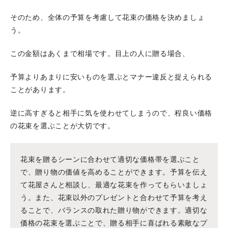
そのため、全体の予算を考慮して花束の価格を決めましょ
う。
この金額はあくまで相場です。目上の人に贈る場合、
予算よりあまりに安いものを選ぶとマナー違反と捉えられる
ことがあります。
逆に高すぎると相手に気を使わせてしまうので、程良い価格
の花束を選ぶことが大切です。
花束を贈るシーンに合わせて適切な価格帯を選ぶこと
で、贈り物の価値を高めることができます。予算を伝え
て花屋さんと相談し、最適な花束を作ってもらいましょ
う。また、花束以外のプレゼントと合わせて予算を考え
ることで、バランスの取れた贈り物ができます。適切な
価格の花束を選ぶことで、贈る相手に喜ばれる素敵なプ