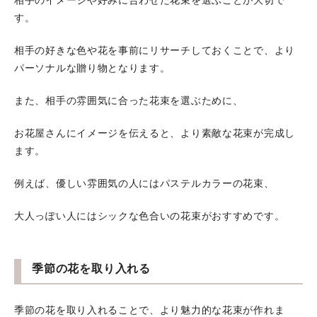
相手のイメージや好みに合わせた花束を選ぶことが大切で
す。
相手の好きな色や花を事前にリサーチしておくことで、より
パーソナルな贈り物となります。
また、相手の雰囲気に合った花束を選ぶために、
お花屋さんにイメージを伝えると、より素敵な花束が完成し
ます。
例えば、優しい雰囲気の人にはパステルカラーの花束、
大人っぽい人にはシックな色合いの花束がおすすめです。
季節の花を取り入れる
季節の花を取り入れることで、より魅力的な花束が作れま