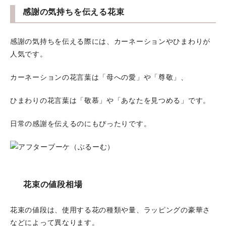
感謝の気持ちを伝える花束
感謝の気持ちを伝える際には、カーネーションやひまわりが
人気です。
カーネーションの花言葉は「母への愛」や「尊敬」、
ひまわりの花言葉は「敬慕」や「あなたを見つめる」です。
日常の感謝を伝えるのにもぴったりです。
花束の値段相場
花束の値段は、使用する花の種類や量、ラッピングの豪華さ
などによって異なります。