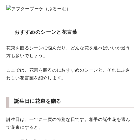
おすすめのシーンと花言葉
花束を贈るシーンに悩んだり、どんな花を選べばいいか迷う
方も多いでしょう。
ここでは、花束を贈るのにおすすめのシーンと、それにふさ
わしい花言葉を紹介します。
誕生日に花束を贈る
誕生日は、一年に一度の特別な日です。相手の誕生花を選ん
で花束にすると、