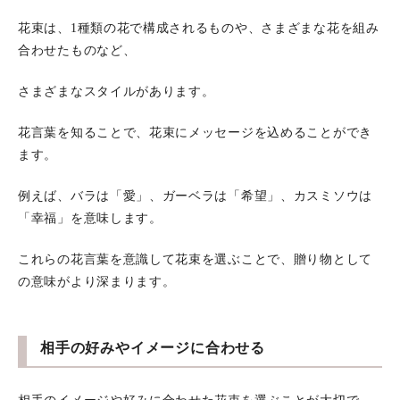
花束は、1種類の花で構成されるものや、さまざまな花を組み
合わせたものなど、
さまざまなスタイルがあります。
花言葉を知ることで、花束にメッセージを込めることができ
ます。
例えば、バラは「愛」、ガーベラは「希望」、カスミソウは
「幸福」を意味します。
これらの花言葉を意識して花束を選ぶことで、贈り物として
の意味がより深まります。
相手の好みやイメージに合わせる