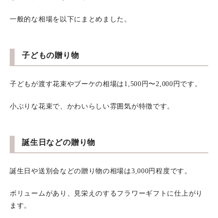
一般的な相場を以下にまとめました。
子どもの贈り物
子どもが渡す花束やブーケの相場は1,500円〜2,000円です。
小ぶりな花束で、かわいらしい雰囲気が特徴です。
誕生日などの贈り物
誕生日や送別会などの贈り物の相場は3,000円程度です。
ボリュームがあり、見栄えのするフラワーギフトに仕上がり
ます。