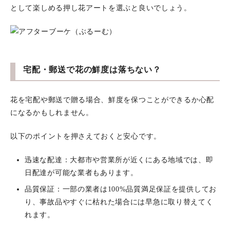
として楽しめる押し花アートを選ぶと良いでしょう。
宅配・郵送で花の鮮度は落ちない？
花を宅配や郵送で贈る場合、鮮度を保つことができるか心配
になるかもしれません。
以下のポイントを押さえておくと安心です。
迅速な配達：大都市や営業所が近くにある地域では、即
日配達が可能な業者もあります。
品質保証：一部の業者は100%品質満足保証を提供してお
り、事故品やすぐに枯れた場合には早急に取り替えてく
れます。