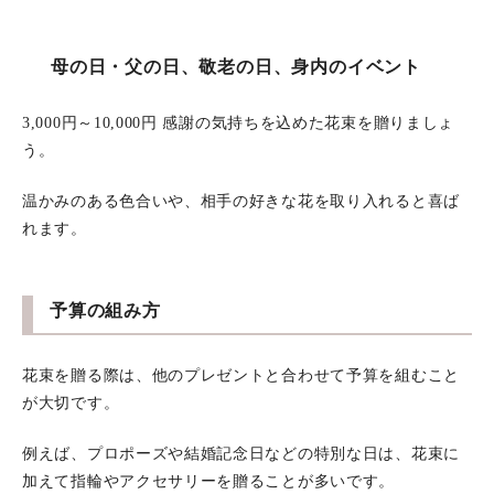
母の日・父の日、敬老の日、身内のイベント
3,000円～10,000円 感謝の気持ちを込めた花束を贈りましょ
う。
温かみのある色合いや、相手の好きな花を取り入れると喜ば
れます。
予算の組み方
花束を贈る際は、他のプレゼントと合わせて予算を組むこと
が大切です。
例えば、プロポーズや結婚記念日などの特別な日は、花束に
加えて指輪やアクセサリーを贈ることが多いです。