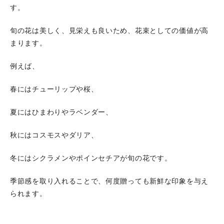
す。
旬の花は美しく、見栄えも良いため、花束としての価値が高
まります。
例えば、
春にはチューリップや桜、
夏にはひまわりやラベンダー、
秋にはコスモスやダリア、
冬にはシクラメンやポインセチアが旬の花です。
季節感を取り入れることで、何度贈っても新鮮な印象を与え
られます。