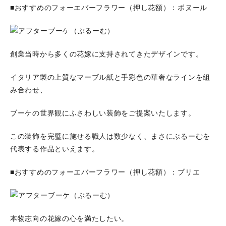
■おすすめのフォーエバーフラワー（押し花額）：ボヌール
創業当時から多くの花嫁に支持されてきたデザインです。
イタリア製の上質なマーブル紙と手彩色の華奢なラインを組
み合わせ、
ブーケの世界観にふさわしい装飾をご提案いたします。
この装飾を完璧に施せる職人は数少なく、まさにぶるーむを
代表する作品といえます。
■おすすめのフォーエバーフラワー（押し花額）：ブリエ
本物志向の花嫁の心を満たしたい。