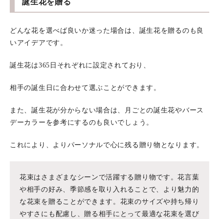
誕生花を贈る
どんな花を選べば良いか迷った場合は、誕生花を贈るのも良
いアイデアです。
誕生花は365日それぞれに設定されており、
相手の誕生日に合わせて選ぶことができます。
また、誕生花が分からない場合は、月ごとの誕生花やバース
デーカラーを参考にするのも良いでしょう。
これにより、よりパーソナルで心に残る贈り物となります。
花束はさまざまなシーンで活躍する贈り物です。花言葉
や相手の好み、季節感を取り入れることで、より魅力的
な花束を贈ることができます。花束のサイズや持ち帰り
やすさにも配慮し、贈る相手にとって最適な花束を選び