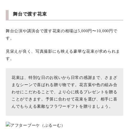
舞台で渡す花束
舞台公演や講演会で渡す花束の相場は5,000円〜10,000円で
す。
見栄えが良く、写真撮影にも映える豪華な花束が求められま
す。
花束は、特別な日のお祝いから日常の感謝まで、さまざ
まなシーンで喜ばれる贈り物です。花言葉や色の組み合
わせにこだわることで、より心に残るプレゼントを贈る
ことができます。予算に合わせて花束を選び、相手に喜
んでもらえる素敵なフラワーギフトを贈りましょう。