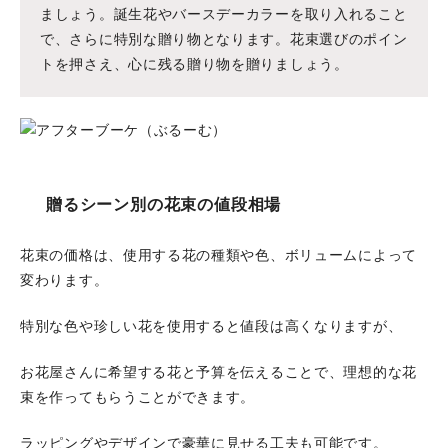
ましょう。誕生花やバースデーカラーを取り入れること
で、さらに特別な贈り物となります。花束選びのポイン
トを押さえ、心に残る贈り物を贈りましょう。
贈るシーン別の花束の値段相場
花束の価格は、使用する花の種類や色、ボリュームによって
変わります。
特別な色や珍しい花を使用すると値段は高くなりますが、
お花屋さんに希望する花と予算を伝えることで、理想的な花
束を作ってもらうことができます。
ラッピングやデザインで豪華に見せる工夫も可能です。