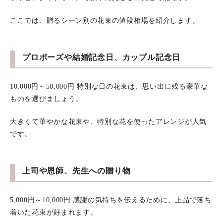
ここでは、贈るシーン別の花束の値段相場を紹介します。
プロポーズや結婚記念日、カップル記念日
10,000円～50,000円 特別な日の花束は、思い出に残る豪華な
ものを選びましょう。
大きくて華やかな花束や、特別な花を使ったアレンジが人気
です。
上司や恩師、先生への贈り物
5,000円～10,000円 感謝の気持ちを伝えるために、上品で落ち
着いた花束が好まれます。