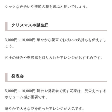
シックな色合いや季節の花を選ぶと良いでしょう。
クリスマスや誕生日
3,000円～10,000円 華やかな花束でお祝いの気持ちを伝えまし
ょう。
相手の好みや季節感を取り入れたアレンジがおすすめです。
発表会
5,000円～10,000円 舞台や発表会で渡す花束は、見栄えのする
ボリューム感が重要です。
華やかで大きな花を使ったアレンジが人気です。