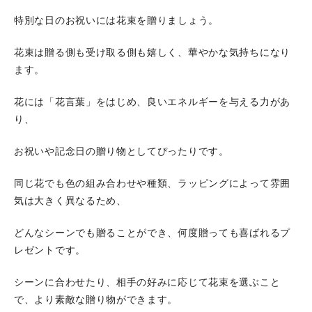
特別な日のお祝いには花束を贈りましょう。
花束は贈る側も受け取る側も嬉しく、華やかな気持ちになり
ます。
花には「花言葉」をはじめ、良いエネルギーを与える力があ
り、
お祝いや記念日の贈り物としてぴったりです。
同じ花でも色の組み合わせや種類、ラッピングによって雰囲
気は大きく異なるため、
どんなシーンでも贈ることができ、何度贈っても喜ばれるプ
レゼントです。
シーンに合わせたり、相手の好みに応じて花束を選ぶこと
で、より素敵な贈り物ができます。