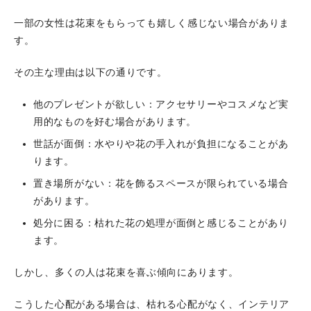
一部の女性は花束をもらっても嬉しく感じない場合がありま
す。
その主な理由は以下の通りです。
他のプレゼントが欲しい：アクセサリーやコスメなど実
用的なものを好む場合があります。
世話が面倒：水やりや花の手入れが負担になることがあ
ります。
置き場所がない：花を飾るスペースが限られている場合
があります。
処分に困る：枯れた花の処理が面倒と感じることがあり
ます。
しかし、多くの人は花束を喜ぶ傾向にあります。
こうした心配がある場合は、枯れる心配がなく、インテリア