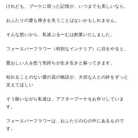
けれども、ブーケに宿った記憶が、いつまでも美しいなら、
おふたりの愛も輝きを失うことはないかもしれません。
そんな想いから、私達ぶるーむは創業いたしました。
フォーエバーフラワー（特別なインテリア）に目をやると、
愛おしい人を想う気持ちが生き生きと蘇ってきます。
枯れることのない愛の花の物語が、大切な人との絆をずっと
支えてほしい
そう願いながら私達は、アフターブーケをお作りしていま
す。
フォーエバーフラワーは、おふたりの心の中にあるもので
す。