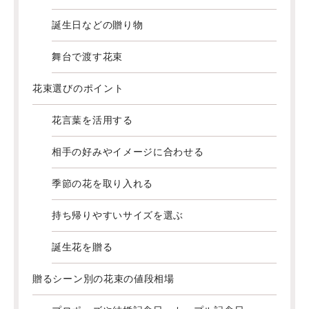
誕生日などの贈り物
舞台で渡す花束
花束選びのポイント
花言葉を活用する
相手の好みやイメージに合わせる
季節の花を取り入れる
持ち帰りやすいサイズを選ぶ
誕生花を贈る
贈るシーン別の花束の値段相場