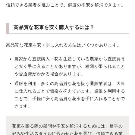
信頼できる業者を選ぶことで、鮮度の不安を解消できます。
高品質な花束を安く購入するには？
高品質な花束を安く手に入れる方法はいくつかあります。
農家から直接購入：花を生産している農家から直接買う
と安く手に入ることがありますが、種類が限られること
や交通費がかかる場合があります。
通販を利用：多くの高品質な花を扱う通販業者は、大量
に仕入れることで価格を抑えています。通販を利用する
ことで、手軽に安く高品質な花束を手に入れることがで
きます。
花束を贈る際の疑問や不安を解消するためには、相手の
好みや生活スタイルに合わせた花を選び、信頼できる業