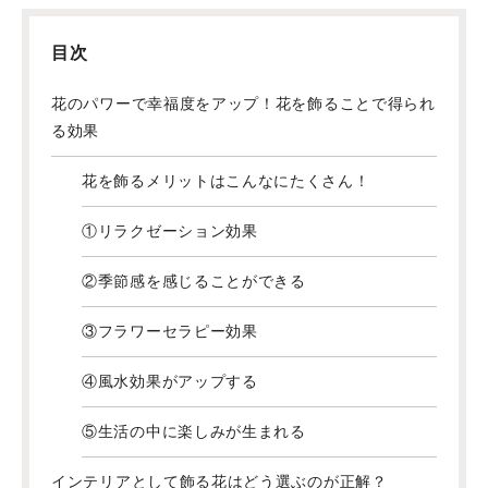
目次
花のパワーで幸福度をアップ！花を飾ることで得られ
る効果
花を飾るメリットはこんなにたくさん！
①リラクゼーション効果
②季節感を感じることができる
③フラワーセラピー効果
④風水効果がアップする
⑤生活の中に楽しみが生まれる
インテリアとして飾る花はどう選ぶのが正解？