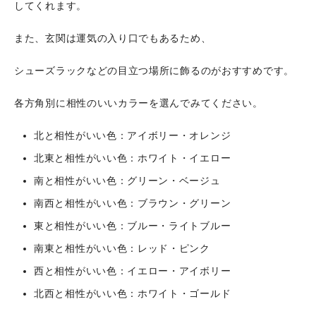
してくれます。
また、玄関は運気の入り口でもあるため、
シューズラックなどの目立つ場所に飾るのがおすすめです。
各方角別に相性のいいカラーを選んでみてください。
北と相性がいい色：アイボリー・オレンジ
北東と相性がいい色：ホワイト・イエロー
南と相性がいい色：グリーン・ベージュ
南西と相性がいい色：ブラウン・グリーン
東と相性がいい色：ブルー・ライトブルー
南東と相性がいい色：レッド・ピンク
西と相性がいい色：イエロー・アイボリー
北西と相性がいい色：ホワイト・ゴールド