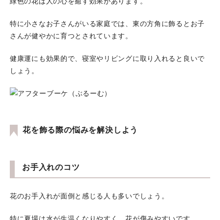
緑色の花は人の心を癒す効果があります。
特に小さなお子さんがいる家庭では、東の方角に飾るとお子
さんが健やかに育つとされています。
健康運にも効果的で、寝室やリビングに取り入れると良いで
しょう。
花を飾る際の悩みを解決しよう
お手入れのコツ
花のお手入れが面倒と感じる人も多いでしょう。
特に夏場は水が生温くなりやすく、花が傷みやすいです。