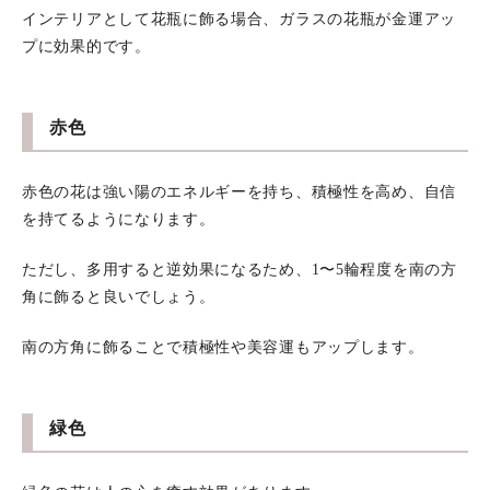
インテリアとして花瓶に飾る場合、ガラスの花瓶が金運アッ
プに効果的です。
赤色
赤色の花は強い陽のエネルギーを持ち、積極性を高め、自信
を持てるようになります。
ただし、多用すると逆効果になるため、1〜5輪程度を南の方
角に飾ると良いでしょう。
南の方角に飾ることで積極性や美容運もアップします。
緑色