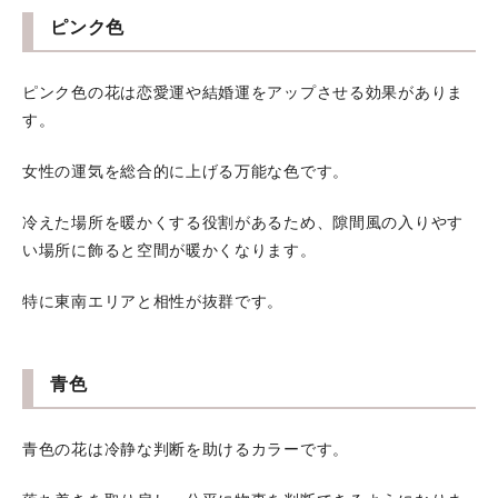
ピンク色
ピンク色の花は恋愛運や結婚運をアップさせる効果がありま
す。
女性の運気を総合的に上げる万能な色です。
冷えた場所を暖かくする役割があるため、隙間風の入りやす
い場所に飾ると空間が暖かくなります。
特に東南エリアと相性が抜群です。
青色
青色の花は冷静な判断を助けるカラーです。