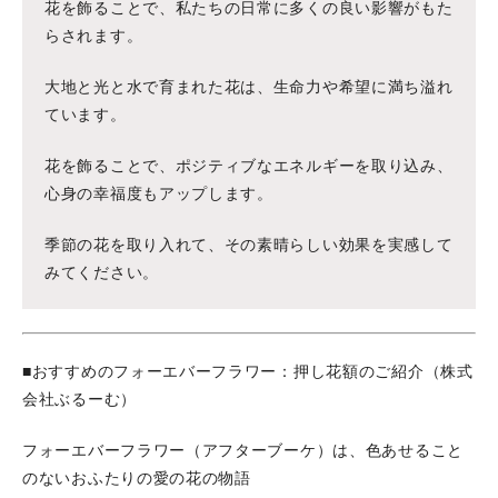
花を飾ることで、私たちの日常に多くの良い影響がもた
らされます。
大地と光と水で育まれた花は、生命力や希望に満ち溢れ
ています。
花を飾ることで、ポジティブなエネルギーを取り込み、
心身の幸福度もアップします。
季節の花を取り入れて、その素晴らしい効果を実感して
みてください。
■おすすめのフォーエバーフラワー：押し花額のご紹介（株式
会社ぶるーむ）
フォーエバーフラワー（アフターブーケ）は、色あせること
のないおふたりの愛の花の物語