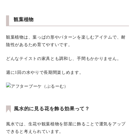
観葉植物
観葉植物は、葉っぱの形やパターンを楽しむアイテムで、耐
陰性があるため育てやすいです。
どんなテイストの家具とも調和し、手間もかかりません。
週に1回の水やりで長期間楽しめます。
風水的に見る花を飾る効果って？
風水では、生花や観葉植物を部屋に飾ることで運気をアップ
できると考えられています。