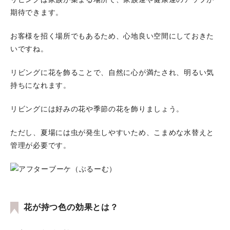
期待できます。
お客様を招く場所でもあるため、心地良い空間にしておきた
いですね。
リビングに花を飾ることで、自然に心が満たされ、明るい気
持ちになれます。
リビングには好みの花や季節の花を飾りましょう。
ただし、夏場には虫が発生しやすいため、こまめな水替えと
管理が必要です。
花が持つ色の効果とは？