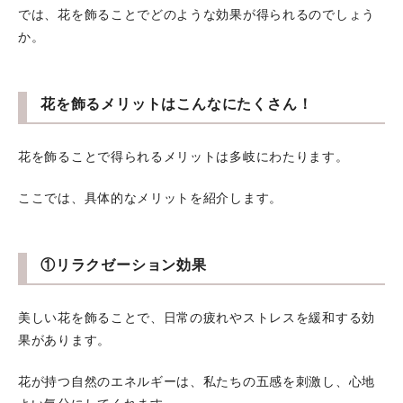
では、花を飾ることでどのような効果が得られるのでしょう
か。
花を飾るメリットはこんなにたくさん！
花を飾ることで得られるメリットは多岐にわたります。
ここでは、具体的なメリットを紹介します。
①リラクゼーション効果
美しい花を飾ることで、日常の疲れやストレスを緩和する効
果があります。
花が持つ自然のエネルギーは、私たちの五感を刺激し、心地