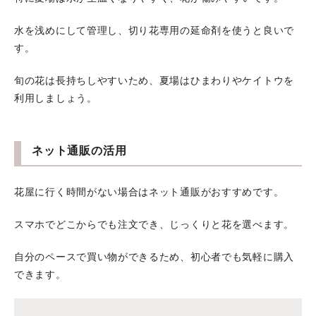
水を浅めにして管理し、切り花専用の延命剤を使うと良いで
す。
旬の花は長持ちしやすいため、夏場はひまわりやケイトウを
利用しましょう。
ネット通販の活用
花屋に行く時間がない場合はネット通販がおすすめです。
スマホでどこからでも注文でき、じっくりと花を選べます。
自分のペースで買い物ができるため、初心者でも気軽に購入
できます。