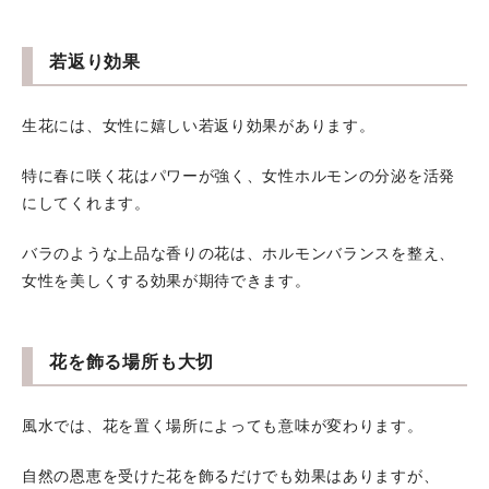
若返り効果
生花には、女性に嬉しい若返り効果があります。
特に春に咲く花はパワーが強く、女性ホルモンの分泌を活発
にしてくれます。
バラのような上品な香りの花は、ホルモンバランスを整え、
女性を美しくする効果が期待できます。
花を飾る場所も大切
風水では、花を置く場所によっても意味が変わります。
自然の恩恵を受けた花を飾るだけでも効果はありますが、