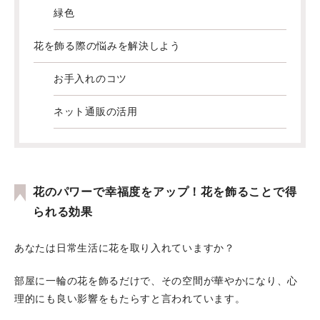
緑色
花を飾る際の悩みを解決しよう
お手入れのコツ
ネット通販の活用
花のパワーで幸福度をアップ！花を飾ることで得
られる効果
あなたは日常生活に花を取り入れていますか？
部屋に一輪の花を飾るだけで、その空間が華やかになり、心
理的にも良い影響をもたらすと言われています。