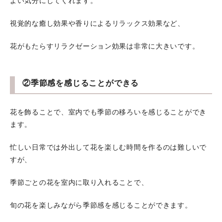
よい気分にしてくれます。
視覚的な癒し効果や香りによるリラックス効果など、
花がもたらすリラクゼーション効果は非常に大きいです。
②季節感を感じることができる
花を飾ることで、室内でも季節の移ろいを感じることができ
ます。
忙しい日常では外出して花を楽しむ時間を作るのは難しいで
すが、
季節ごとの花を室内に取り入れることで、
旬の花を楽しみながら季節感を感じることができます。