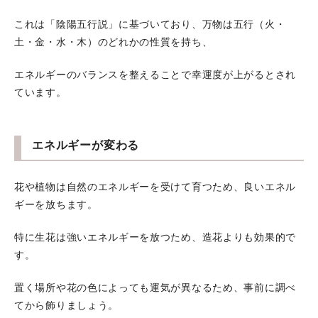
これは「陰陽五行説」に基づいており、万物は五行（火・
土・金・水・木）のどれかの性質を持ち、
エネルギーのバランスを整えることで幸運度が上がるとされ
ています。
エネルギーが変わる
花や植物は自然のエネルギーを受けて育つため、良いエネル
ギーを放ちます。
特に生花は強いエネルギーを放つため、造花よりも効果的で
す。
置く場所や花の色によっても運気が異なるため、事前に調べ
てから飾りましょう。