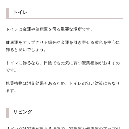
トイレ
トイレは金運や健康運を司る重要な場所です。
健康運をアップさせる緑色や金運を引き寄せる黄色を中心に
飾ると良いでしょう。
トイレに飾るなら、日陰でも元気に育つ観葉植物がおすすめ
です。
観葉植物は消臭効果もあるため、トイレの匂い対策にもなり
ます。
リビング
リビングは家族が集まる場所で、家族運や健康運のアップが