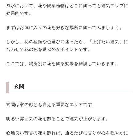
風水において、花や観葉植物はどこに飾っても運気アップに
効果的です。
まずはお気に入りの花を好きな場所に飾ってみましょう。
しかし、花の種類や色選びに迷ったら、「上げたい運気」に
合わせて花の色を選ぶのがポイントです。
ここでは、場所別に花を飾る効果を解説していきます。
玄関
玄関は家の顔とも言える重要なエリアです。
明るい雰囲気の花を飾ることで運気が上がります。
心地良い芳香の花を飾れば、通るたびに香りが心を穏やかに