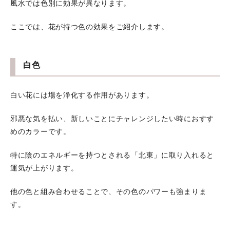
風水では色別に効果が異なります。
ここでは、花が持つ色の効果をご紹介します。
白色
白い花には場を浄化する作用があります。
邪悪な気を払い、新しいことにチャレンジしたい時におすす
めのカラーです。
特に陰のエネルギーを持つとされる「北東」に取り入れると
運気が上がります。
他の色と組み合わせることで、その色のパワーも強まりま
す。