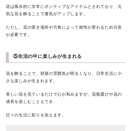
花は風水的に非常にポジティブなアイテムとされており、元
気な花を飾ることで運気がアップします。
ただし、花の置き場所や方角によって相性が変わるため注意
が必要です。
⑤生活の中に楽しみが生まれる
花を飾ることで、部屋の雰囲気が明るくなり、日常生活に小
さな楽しみが生まれます。
美しい花を見ているだけで心が和みますが、花瓶選びや花の
成長を楽しむこともでき、
日々の生活に彩りを加えます。