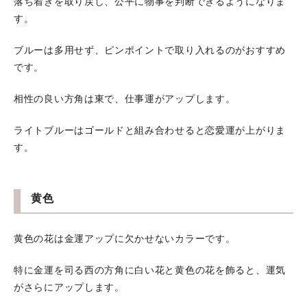
落ち着きを取り戻し、公平に物事を判断できるようになりま
す。
ブルーは多用せず、ピンポイントで取り入れるのがおすすめ
です。
相性の良い方角は東で、仕事運がアップします。
ライトブルーはゴールドと組み合わせると恋愛運が上がりま
す。
黄色
黄色の花は金運アップに欠かせないカラーです。
特に金運を司る西の方角に白い花と黄色の花を飾ると、運気
がさらにアップします。