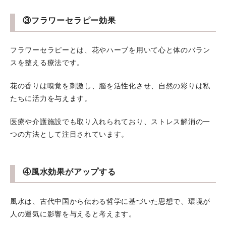
③フラワーセラピー効果
フラワーセラピーとは、花やハーブを用いて心と体のバラン
スを整える療法です。
花の香りは嗅覚を刺激し、脳を活性化させ、自然の彩りは私
たちに活力を与えます。
医療や介護施設でも取り入れられており、ストレス解消の一
つの方法として注目されています。
④風水効果がアップする
風水は、古代中国から伝わる哲学に基づいた思想で、環境が
人の運気に影響を与えると考えます。