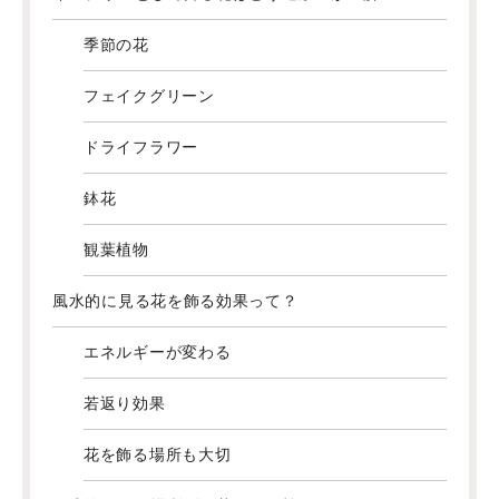
季節の花
フェイクグリーン
ドライフラワー
鉢花
観葉植物
風水的に見る花を飾る効果って？
エネルギーが変わる
若返り効果
花を飾る場所も大切