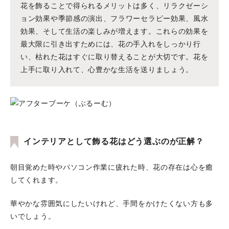
花を飾ることで得られるメリットは多く、リラクゼーシ
ョン効果や季節感の演出、フラワーセラピー効果、風水
効果、そして生活の楽しみが増えます。これらの効果を
最大限に引き出すためには、花の手入れをしっかり行
い、枯れた花はすぐに取り替えることが大切です。花を
上手に取り入れて、心豊かな生活を送りましょう。
インテリアとして飾る花はどう選ぶのが正解？
朝目覚めた時やパソコン作業に疲れた時、花の存在は心を癒
してくれます。
華やかな雰囲気にしたいけれど、手間をかけたくない方も多
いでしょう。