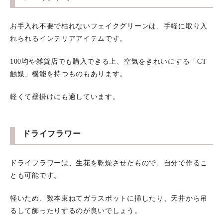
お手入れ不要で枯れないフェイクグリーンは、手軽に取り入
れられるインテリアアイテムです。
100均や雑貨店でも購入できる上、空気をきれいにする「CT
触媒」機能を持つものもあります。
軽くて壁掛けにも適しています。
ドライフラワー
ドライフラワーは、生花を乾燥させたもので、自分で作るこ
とも可能です。
軽いため、数本束ねてガラスポットに挿したり、天井から吊
るして飾ったりするのが良いでしょう。