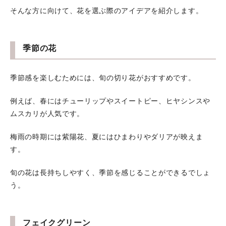
そんな方に向けて、花を選ぶ際のアイデアを紹介します。
季節の花
季節感を楽しむためには、旬の切り花がおすすめです。
例えば、春にはチューリップやスイートピー、ヒヤシンスや
ムスカリが人気です。
梅雨の時期には紫陽花、夏にはひまわりやダリアが映えま
す。
旬の花は長持ちしやすく、季節を感じることができるでしょ
う。
フェイクグリーン