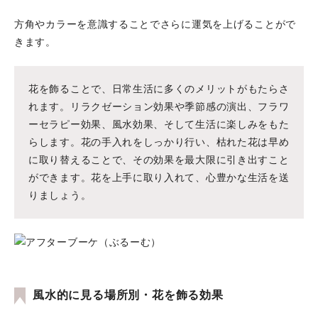
方角やカラーを意識することでさらに運気を上げることがで
きます。
花を飾ることで、日常生活に多くのメリットがもたらさ
れます。リラクゼーション効果や季節感の演出、フラワ
ーセラピー効果、風水効果、そして生活に楽しみをもた
らします。花の手入れをしっかり行い、枯れた花は早め
に取り替えることで、その効果を最大限に引き出すこと
ができます。花を上手に取り入れて、心豊かな生活を送
りましょう。
風水的に見る場所別・花を飾る効果