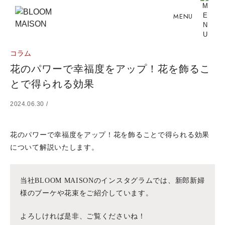
MENU
コラム
花のパワーで幸福度をアップ！花を飾るこ
とで得られる効果
2024.06.30 /
花のパワーで幸福度をアップ！花を飾ることで得られる効果
について解説いたします。
当社BLOOM MAISONのインスタグラムでは、新郎新婦
様のブーケや花束をご紹介しています。
よろしければ是非、ご覧くださいね！