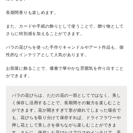
長期間香りも楽しめます。
また、カードや手紙の飾りとして使うことで、贈り物として
さらに特別感を加えることができます。
バラの花びらを使った手作りキャンドルやアート作品も、個
性的なインテリアとして人気があります。
お部屋に飾ることで、優雅で華やかな雰囲気を作り出すこと
ができます。
バラの花びらは、ただの花の一部としてではなく、美し
く保存し活用することで、長期間その魅力を楽しむこと
ができます。花が開きすぎて形が崩れてしまった場合で
も、花びらを取り分けて保存すれば、ドライフラワーや
押し花として美しさを保ちながら楽しむことができま
す。さらに、保存した花びらはアロマやインテリア、手