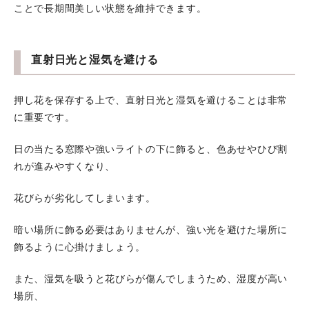
ことで長期間美しい状態を維持できます。
直射日光と湿気を避ける
押し花を保存する上で、直射日光と湿気を避けることは非常
に重要です。
日の当たる窓際や強いライトの下に飾ると、色あせやひび割
れが進みやすくなり、
花びらが劣化してしまいます。
暗い場所に飾る必要はありませんが、強い光を避けた場所に
飾るように心掛けましょう。
また、湿気を吸うと花びらが傷んでしまうため、湿度が高い
場所、