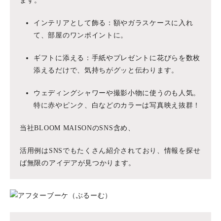
ます。
インテリアとして飾る：額やガラスケースに入れ
て、部屋のワンポイントに。
ギフトに添える：手紙やプレゼントに花びらを数枚
添えるだけで、気持ちがグッと伝わります。
ウェディングシャワーや撮影小物に使うのも人気。
特に赤やピンク、白などのカラーは写真映え抜群！
当社BLOOM MAISONのSNS含め、
活用例はSNSでもたくさん紹介されており、情報を探せ
ば無限のアイデアが見つかります。