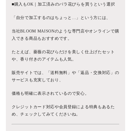
■購入もOK｜加工済みのバラ花びらを買うという選択
「自分で加工するのはちょっと…」という方には、
当社BLOOM MAISONのような専門店やオンラインで購
入できる商品もおすすめです。
たとえば、薔薇の花びらだけを美しく仕上げたセット
や、香り付きのアイテムも人気。
販売サイトでは、「送料無料」や「返品・交換対応」の
サービスも充実しており、
価格も明確に表示されているので安心。
クレジットカード対応や会員登録による特典もあるた
め、チェックしてみてくださいね。