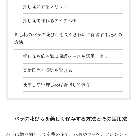
押し花にするメリット
押し花で作れるアイテム例
押し花のバラの花びらを長くきれいに保管するための
方法
押し花を飾る際は保護ケースを活用しよう
直射日光と湿気を避ける
使用しない押し花は密封して保存
バラの花びらを美しく保存する方法とその活用法
バラは贈り物として定番の花で、花束やブーケ、アレンジメ