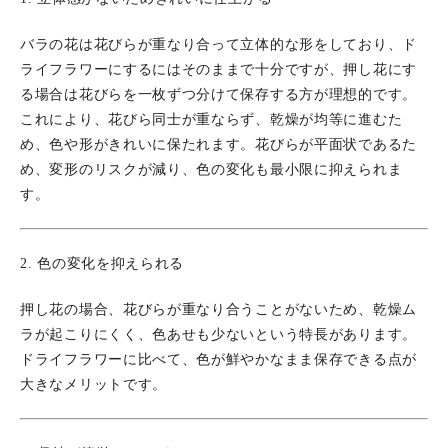
バラの花は花びらが重なり合って立体的な形をしており、ド
ライフラワーにするにはそのままで十分ですが、押し花にす
る場合は花びらを一枚ずつ分けて保存する方が理想的です。
これにより、花びら同士が重ならず、乾燥が均等に進むた
め、色や形がきれいに保たれます。花びらが平面状であるた
め、変形のリスクが減り、色の変化も最小限に抑えられま
す。
2. 色の変化を抑えられる
押し花の場合、花びらが重なり合うことがないため、乾燥ム
ラが起こりにくく、色あせも少ないという特長があります。
ドライフラワーに比べて、色が鮮やかなまま保存できる点が
大きなメリットです。