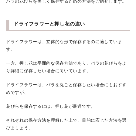
バラの花びらを美しく保存するための方法をご紹介します。
ドライフラワーと押し花の違い
ドライフラワーは、立体的な形で保存するのに適していま
す。
一方、押し花は平面的な保存方法であり、バラの花びらをよ
り詳細に保存したい場合に向いています。
ドライフラワーは、バラを丸ごと保存したい場合にもおすす
めですが、
花びらを保存するには、押し花が最適です。
それぞれの保存方法を理解した上で、目的に応じた方法を選
びましょう。