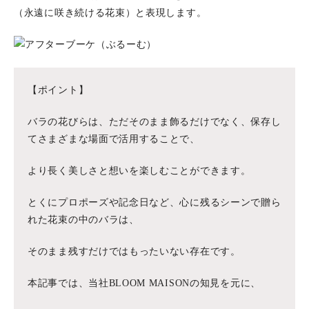
（永遠に咲き続ける花束）と表現します。
【ポイント】
バラの花びらは、ただそのまま飾るだけでなく、保存し
てさまざまな場面で活用することで、
より長く美しさと想いを楽しむことができます。
とくにプロポーズや記念日など、心に残るシーンで贈ら
れた花束の中のバラは、
そのまま残すだけではもったいない存在です。
本記事では、当社BLOOM MAISONの知見を元に、