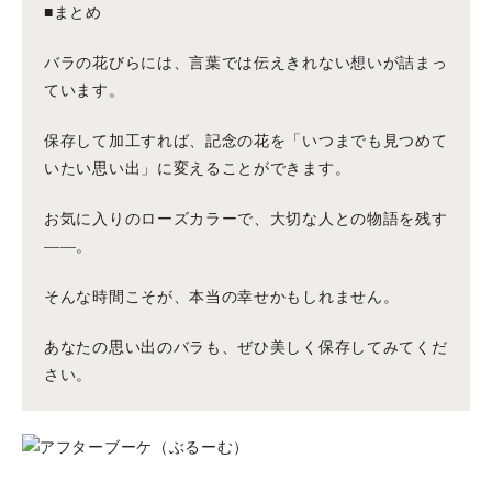
■まとめ
バラの花びらには、言葉では伝えきれない想いが詰まっ
ています。
保存して加工すれば、記念の花を「いつまでも見つめて
いたい思い出」に変えることができます。
お気に入りのローズカラーで、大切な人との物語を残す
——。
そんな時間こそが、本当の幸せかもしれません。
あなたの思い出のバラも、ぜひ美しく保存してみてくだ
さい。