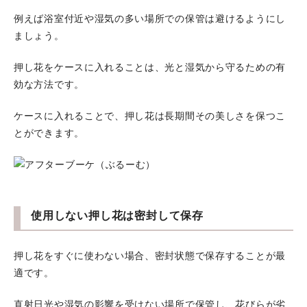
例えば浴室付近や湿気の多い場所での保管は避けるようにし
ましょう。
押し花をケースに入れることは、光と湿気から守るための有
効な方法です。
ケースに入れることで、押し花は長期間その美しさを保つこ
とができます。
使用しない押し花は密封して保存
押し花をすぐに使わない場合、密封状態で保存することが最
適です。
直射日光や湿気の影響を受けない場所で保管し、花びらが劣