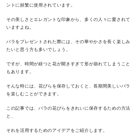
ントに頻繁に使用されています。
その美しさとエレガントな印象から、多くの人々に愛されて
いますよね。
バラをプレゼントされた際には、その華やかさを長く楽しみ
たいと思う方も多いでしょう。
ですが、時間が経つと花が開きすぎて形が崩れてしまうこと
もあります。
そんな時には、花びらを保存しておくと、長期間美しいバラ
を楽しむことができます。
この記事では、バラの花びらをきれいに保存するための方法
と、
それを活用するためのアイデアをご紹介します。