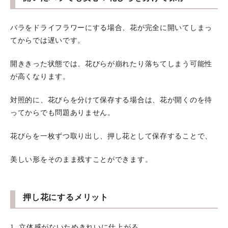
バラをドライフラワーにする場合、花が完全に開いてしまっ
てからでは遅いです。
開ききった状態では、花びらが崩れたり落ちてしまう可能性
が高くなります。
対照的に、花びらを分けて保存する場合は、花が開くのを待
ってからでも問題ありません。
花びらを一枚ずつ取り出し、押し花として保存することで、
美しい形をそのまま残すことができます。
押し花にするメリット
1. 立体感がないためきれいに仕上がる