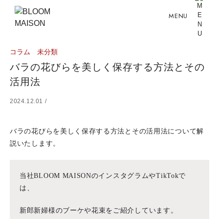
MENU
コラム
未分類
バラの花びらを美しく保存する方法とその
活用法
2024.12.01 /
バラの花びらを美しく保存する方法とその活用法について解
説いたします。
当社BLOOM MAISONのインスタグラムやTikTokで
は、
新郎新婦様のブーケや花束をご紹介しています。