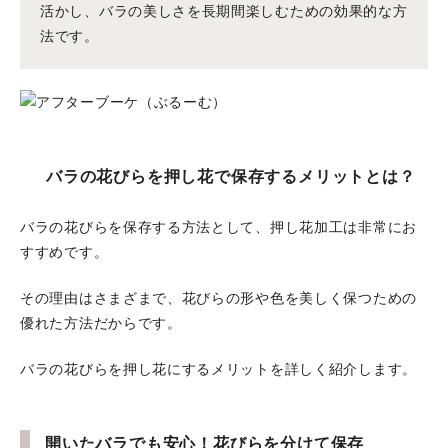
活かし、バラの美しさを長期間楽しむための効果的な方
法です。
バラの花びらを押し花で保存するメリットとは？
バラの花びらを保存する方法として、押し花加工は非常にお
すすめです。
その理由はさまざまで、花びらの形や色を美しく保つための
優れた方法だからです。
バラの花びらを押し花にするメリットを詳しく紹介します。
開いたバラでも安心！花びらを分けて保存