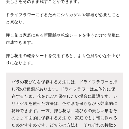
美しさをそのまま残すことができます。
ドライフラワーにするためにシリカゲルや容器が必要なこと
と異なり、
押し花は家庭にある新聞紙や乾燥シートを使うだけで簡単に
作成できます。
押し花用の乾燥シートを使用すると、より色鮮やかな仕上が
りになります。
バラの花びらを保存する方法には、ドライフラワーと押
し花の2種類があります。ドライフラワーは立体的に保
存するため、花を丸ごと保存したい場合に最適です。シ
リカゲルを使った方法は、色や形を保ちながら効率的に
乾燥できます。一方、押し花は、花びらの美しい形をそ
のまま平面的に保存する方法で、家庭でも手軽に作れる
ためおすすめです。どちらの方法も、それぞれの特徴を