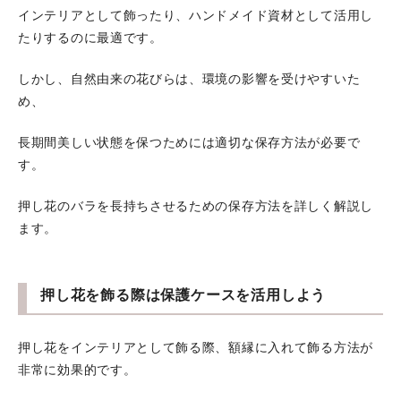
インテリアとして飾ったり、ハンドメイド資材として活用し
たりするのに最適です。
しかし、自然由来の花びらは、環境の影響を受けやすいた
め、
長期間美しい状態を保つためには適切な保存方法が必要で
す。
押し花のバラを長持ちさせるための保存方法を詳しく解説し
ます。
押し花を飾る際は保護ケースを活用しよう
押し花をインテリアとして飾る際、額縁に入れて飾る方法が
非常に効果的です。