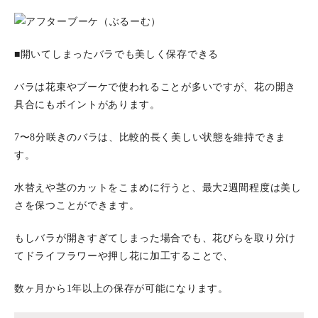
■開いてしまったバラでも美しく保存できる
バラは花束やブーケで使われることが多いですが、花の開き
具合にもポイントがあります。
7〜8分咲きのバラは、比較的長く美しい状態を維持できま
す。
水替えや茎のカットをこまめに行うと、最大2週間程度は美し
さを保つことができます。
もしバラが開きすぎてしまった場合でも、花びらを取り分け
てドライフラワーや押し花に加工することで、
数ヶ月から1年以上の保存が可能になります。