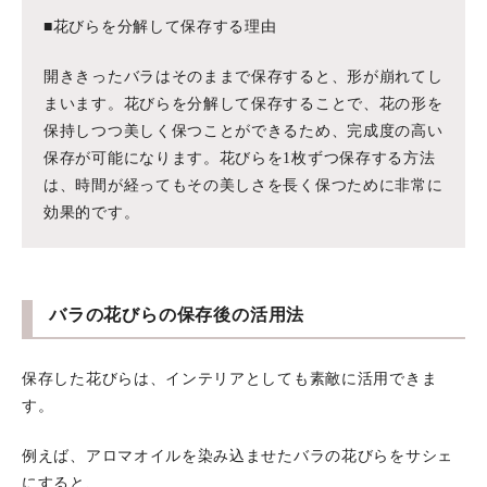
■花びらを分解して保存する理由
開ききったバラはそのままで保存すると、形が崩れてし
まいます。花びらを分解して保存することで、花の形を
保持しつつ美しく保つことができるため、完成度の高い
保存が可能になります。花びらを1枚ずつ保存する方法
は、時間が経ってもその美しさを長く保つために非常に
効果的です。
バラの花びらの保存後の活用法
保存した花びらは、インテリアとしても素敵に活用できま
す。
例えば、アロマオイルを染み込ませたバラの花びらをサシェ
にすると、