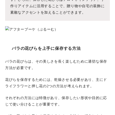
作りアイテムに活用することで、贈り物や自宅の装飾に
素敵なアクセントを加えることができます。
バラの花びらを上手に保存する方法
バラの花びらは、その美しさを長く楽しむために適切な保存
方法が必要です。
花びらを保存するためには、乾燥させる必要があり、主にド
ライフラワーと押し花の2つの方法が考えられます。
それぞれの方法には特徴があり、保存したい形状や目的に応
じて使い分けることが重要です。