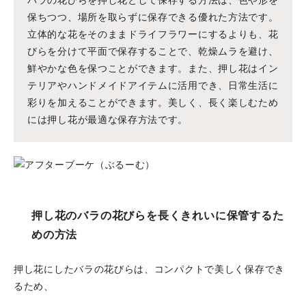
バラの花びらを押し花として保存する方法は、色や形を
保ちつつ、場所を取らずに保存できる優れた方法です。
立体的な花をそのままドライフラワーにするよりも、花
びらを分けて平面で保存することで、乾燥ムラを避け、
鮮やかな色を保つことができます。また、押し花はイン
テリアやハンドメイドアイテムに活用でき、日常生活に
彩りを加えることができます。美しく、長く楽しむため
には押し花が最適な保存方法です。
押し花のバラの花びらを長くきれいに保管するた
めの方法
押し花にしたバラの花びらは、コンパクトで美しく保存でき
るため、