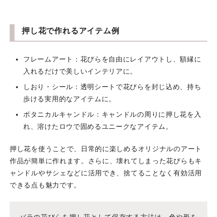
押し花で作れるアイテム例
フレームアート：花びらを自由にレイアウトし、額縁に
入れるだけで美しいインテリアに。
しおり・シール：透明シートで花びらを封じ込め、持ち
歩ける実用的なアイテムに。
ボタニカルキャンドル：キャンドルの周りに押し花を入
れ、溶けたロウで固めるユニークなアイテム。
押し花を使うことで、日常的に楽しめるオリジナルのアート
作品が簡単に作れます。さらに、壊れてしまった花びらもキ
ャンドルやサシェなどに活用でき、捨てることなく有効活用
できる点も魅力です。