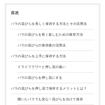
目次
バラの花びらを美しく保存する方法とその活用法
バラの花びらを長く楽しむための保存方法
バラの花びらの保存後の活用法
バラの花びらを上手に保存する方法
ドライフラワーと押し花の違い
バラの花びらを押し花にする
バラの花びらを押し花で保存するメリットとは？
開いたバラでも安心！花びらを分けて保存