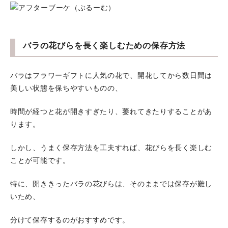
バラの花びらを長く楽しむための保存方法
バラはフラワーギフトに人気の花で、開花してから数日間は
美しい状態を保ちやすいものの、
時間が経つと花が開きすぎたり、萎れてきたりすることがあ
ります。
しかし、うまく保存方法を工夫すれば、花びらを長く楽しむ
ことが可能です。
特に、開ききったバラの花びらは、そのままでは保存が難し
いため、
分けて保存するのがおすすめです。