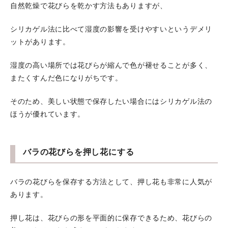
自然乾燥で花びらを乾かす方法もありますが、
シリカゲル法に比べて湿度の影響を受けやすいというデメリ
ットがあります。
湿度の高い場所では花びらが縮んで色が褪せることが多く、
またくすんだ色になりがちです。
そのため、美しい状態で保存したい場合にはシリカゲル法の
ほうが優れています。
バラの花びらを押し花にする
バラの花びらを保存する方法として、押し花も非常に人気が
あります。
押し花は、花びらの形を平面的に保存できるため、花びらの