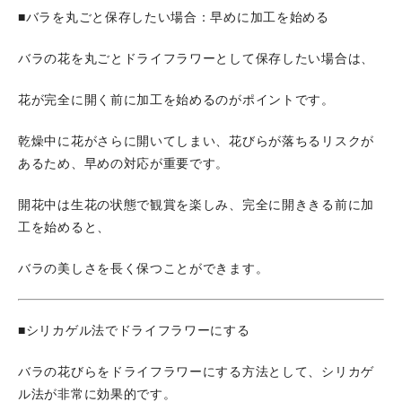
■バラを丸ごと保存したい場合：早めに加工を始める
バラの花を丸ごとドライフラワーとして保存したい場合は、
花が完全に開く前に加工を始めるのがポイントです。
乾燥中に花がさらに開いてしまい、花びらが落ちるリスクが
あるため、早めの対応が重要です。
開花中は生花の状態で観賞を楽しみ、完全に開ききる前に加
工を始めると、
バラの美しさを長く保つことができます。
■シリカゲル法でドライフラワーにする
バラの花びらをドライフラワーにする方法として、シリカゲ
ル法が非常に効果的です。