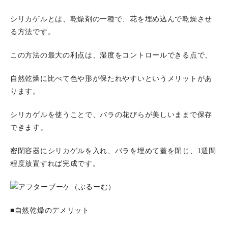
シリカゲルとは、乾燥剤の一種で、花を埋め込んで乾燥させ
る方法です。
この方法の最大の利点は、湿度をコントロールできる点で、
自然乾燥に比べて色や形が保たれやすいというメリットがあ
ります。
シリカゲルを使うことで、バラの花びらが美しいままで保存
できます。
密閉容器にシリカゲルを入れ、バラを埋めて蓋を閉じ、1週間
程度放置すれば完成です。
■自然乾燥のデメリット