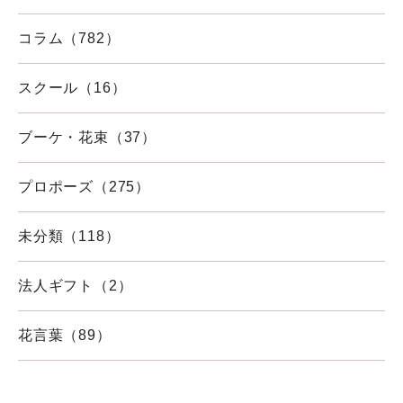
コラム（782）
スクール（16）
ブーケ・花束（37）
プロポーズ（275）
未分類（118）
法人ギフト（2）
花言葉（89）