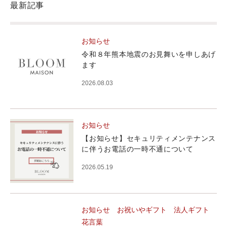
最新記事
お知らせ
令和８年熊本地震のお見舞いを申しあげ
ます
2026.08.03
お知らせ
【お知らせ】セキュリティメンテナンス
に伴うお電話の一時不通について
2026.05.19
お知らせ
お祝いやギフト
法人ギフト
花言葉