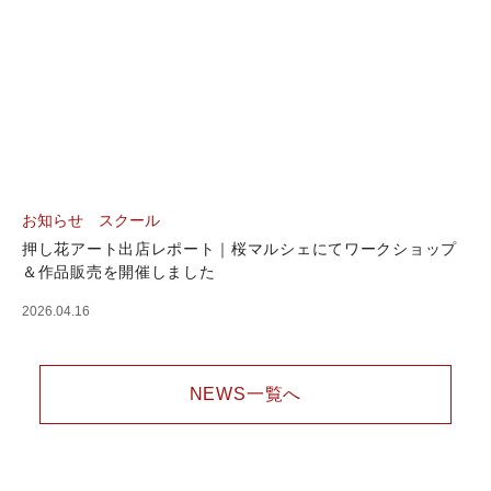
お知らせ
スクール
押し花アート出店レポート｜桜マルシェにてワークショップ
＆作品販売を開催しました
2026.04.16
NEWS一覧へ