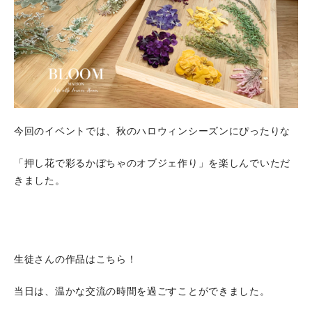
今回のイベントでは、秋のハロウィンシーズンにぴったりな
「押し花で彩るかぼちゃのオブジェ作り」を楽しんでいただ
きました。
生徒さんの作品はこちら！
当日は、温かな交流の時間を過ごすことができました。