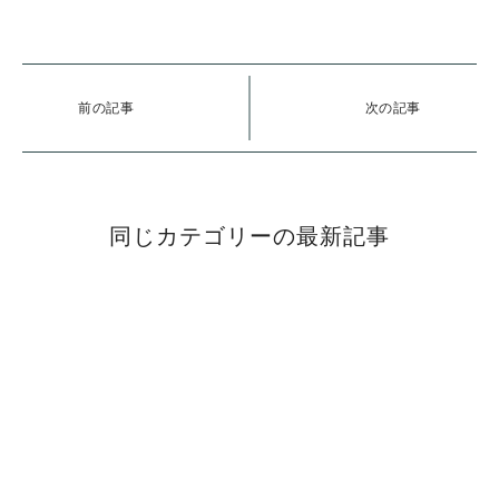
前の記事
次の記事
同じカテゴリーの最新記事