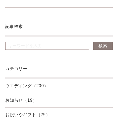
記事検索
カテゴリー
ウエディング（200）
お知らせ（19）
お祝いやギフト（25）