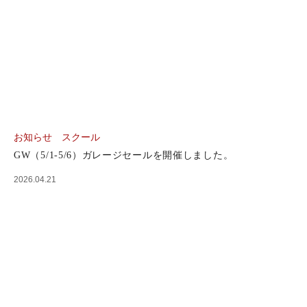
お知らせ
スクール
GW（5/1-5/6）ガレージセールを開催しました。
2026.04.21