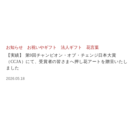
お知らせ
お祝いやギフト
法人ギフト
花言葉
【実績】 第9回チャンピオン・オブ・チェンジ日本大賞
（CCJA）にて、受賞者の皆さまへ押し花アートを贈呈いたし
ました
2026.05.18