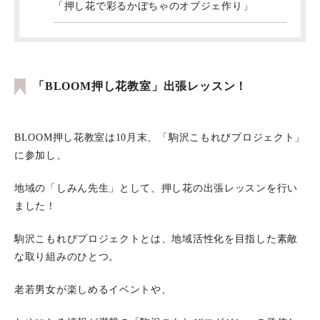
「押し花で彩るかぼちゃのオブジェ作り」
「BLOOM押し花教室」出張レッスン！
BLOOM押し花教室は10月末、「駒沢こもれびプロジェクト」
に参加し、
地域の「しみん先生」として、押し花の出張レッスンを行い
ました！
駒沢こもれびプロジェクトとは、地域活性化を目指した素敵
な取り組みのひとつ。
老若男女が楽しめるイベントや、