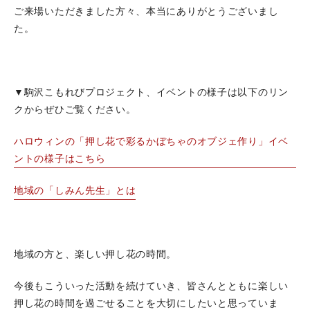
ご来場いただきました方々、本当にありがとうございまし
た。
▼駒沢こもれびプロジェクト、イベントの様子は以下のリン
クからぜひご覧ください。
ハロウィンの「押し花で彩るかぼちゃのオブジェ作り」イベ
ントの様子はこちら
地域の「しみん先生」とは
地域の方と、楽しい押し花の時間。
今後もこういった活動を続けていき、皆さんとともに楽しい
押し花の時間を過ごせることを大切にしたいと思っていま