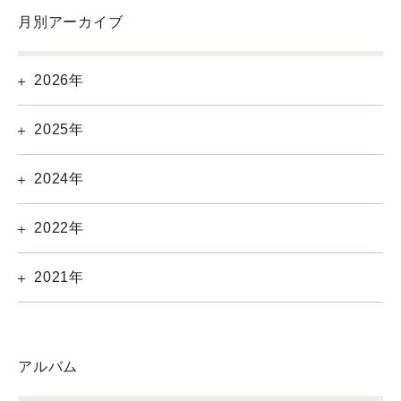
月別アーカイブ
2026年
2025年
2024年
2022年
2021年
アルバム