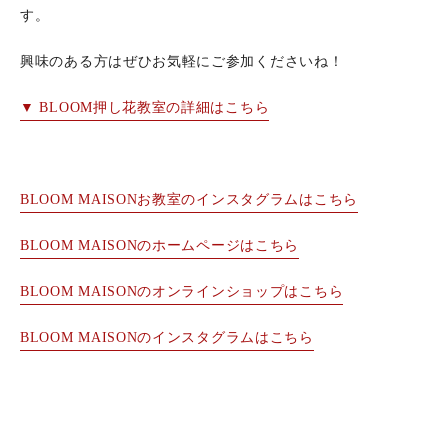
す。
興味のある方はぜひお気軽にご参加くださいね！
▼ BLOOM押し花教室の詳細はこちら
BLOOM MAISONお教室のインスタグラムはこちら
BLOOM MAISONのホームページはこちら
BLOOM MAISONのオンラインショップ
はこちら
BLOOM MAISONのインスタグラムはこちら