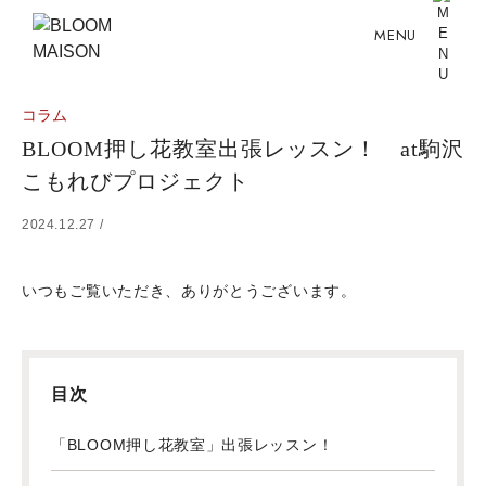
MENU
コラム
BLOOM押し花教室出張レッスン！ at駒沢
こもれびプロジェクト
2024.12.27 /
いつもご覧いただき、ありがとうございます。
目次
「BLOOM押し花教室」出張レッスン！