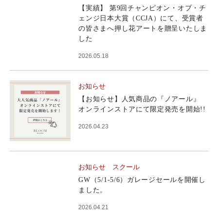
【実績】 第9回チャンピオン・オブ・チ
ェンジ日本大賞（CCJA）にて、受賞者
の皆さまへ押し花アートを贈呈いたしま
した
2026.05.18
お知らせ
【お知らせ】人気商品の『ノアール』
オンラインストアにて限定発売を開始!!
2026.04.23
お知らせ
スクール
GW（5/1-5/6）ガレージセールを開催し
ました。
2026.04.21