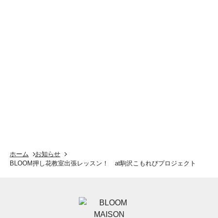
ホーム
お知らせ
BLOOM押し花教室出張レッスン！ at駒沢こもれびプロジェクト