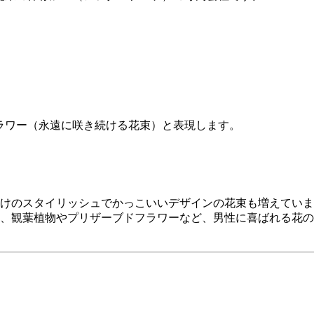
ーフラワー（永遠に咲き続ける花束）と表現します。
けのスタイリッシュでかっこいいデザインの花束も増えていま
、観葉植物やプリザーブドフラワーなど、男性に喜ばれる花の