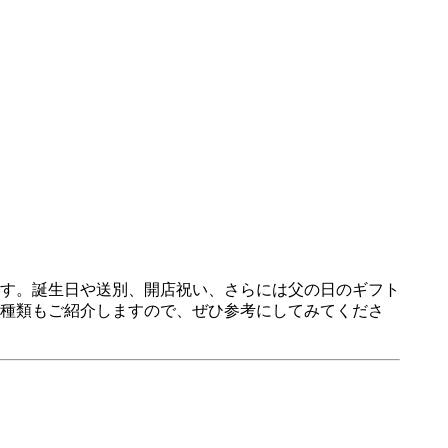
す。誕生日や送別、開店祝い、さらには父の日のギフト
種類もご紹介しますので、ぜひ参考にしてみてくださ