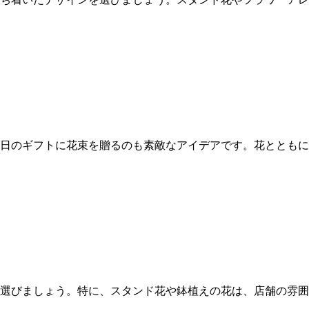
日のギフトに花束を贈るのも素敵なアイデアです。花とともに
選びましょう。特に、スタンド花や鉢植えの花は、店舗の雰囲