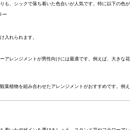
りも、シックで落ち着いた色合いが人気です。特に以下の色が
ラー
け入れられます。
ーアレンジメントが男性向けには最適です。例えば、大きな花
観葉植物を組み合わせたアレンジメントがおすすめです。例え
ち着いたデザインを選びましょう。スタンド花やフラワーアレ