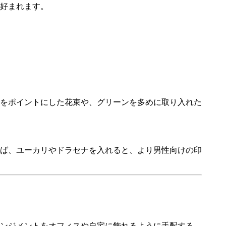
好まれます。
をポイントにした花束や、グリーンを多めに取り入れた
ば、ユーカリやドラセナを入れると、より男性向けの印
ンジメントをオフィスや自宅に飾れるように手配する