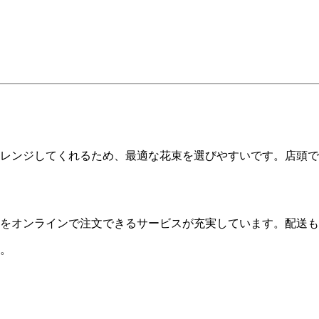
レンジしてくれるため、最適な花束を選びやすいです。店頭で
をオンラインで注文できるサービスが充実しています。配送も
。