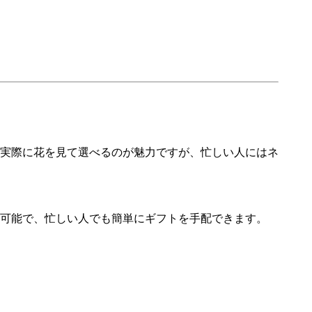
実際に花を見て選べるのが魅力ですが、忙しい人にはネ
可能で、忙しい人でも簡単にギフトを手配できます。