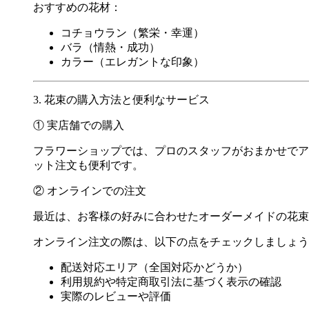
おすすめの花材：
コチョウラン（繁栄・幸運）
バラ（情熱・成功）
カラー（エレガントな印象）
3. 花束の購入方法と便利なサービス
① 実店舗での購入
フラワーショップでは、プロのスタッフがおまかせでア
ット注文も便利です。
② オンラインでの注文
最近は、お客様の好みに合わせたオーダーメイドの花束
オンライン注文の際は、以下の点をチェックしましょう
配送対応エリア（全国対応かどうか）
利用規約や特定商取引法に基づく表示の確認
実際のレビューや評価