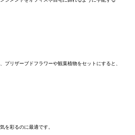
、プリザーブドフラワーや観葉植物をセットにすると、
気を彩るのに最適です。