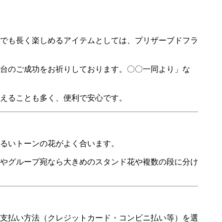
宅でも長く楽しめるアイテムとしては、プリザーブドフラ
台のご成功をお祈りしております。〇〇一同より」な
えることも多く、便利で安心です。
るいトーンの花がよく合います。
やグループ宛なら大きめのスタンド花や複数の段に分け
支払い方法（クレジットカード・コンビニ払い等）を選