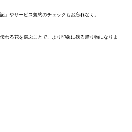
記」やサービス規約のチェックもお忘れなく。
伝わる花を選ぶことで、より印象に残る贈り物になりま