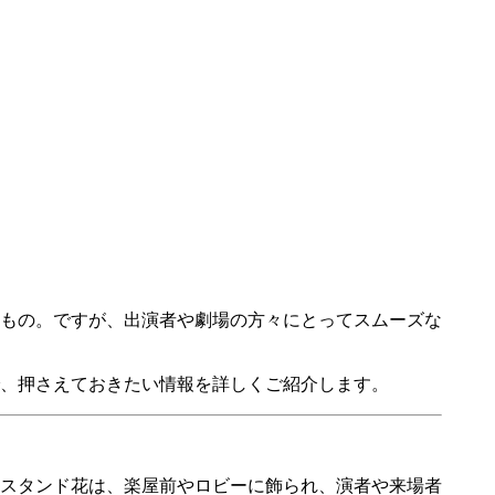
もの。ですが、出演者や劇場の方々にとってスムーズな
、押さえておきたい情報を詳しくご紹介します。
スタンド花は、楽屋前やロビーに飾られ、演者や来場者