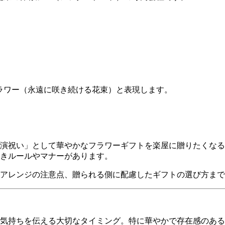
ーフラワー（永遠に咲き続ける花束）と表現します。
演祝い」として華やかなフラワーギフトを楽屋に贈りたくなる
きルールやマナーがあります。
アレンジの注意点、贈られる側に配慮したギフトの選び方まで
気持ちを伝える大切なタイミング。特に華やかで存在感のある