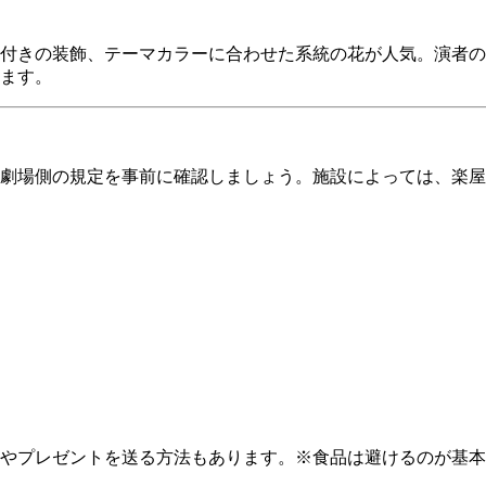
付きの装飾、テーマカラーに合わせた系統の花が人気。演者の
ます。
劇場側の規定を事前に確認しましょう。施設によっては、楽屋
やプレゼントを送る方法もあります。※食品は避けるのが基本