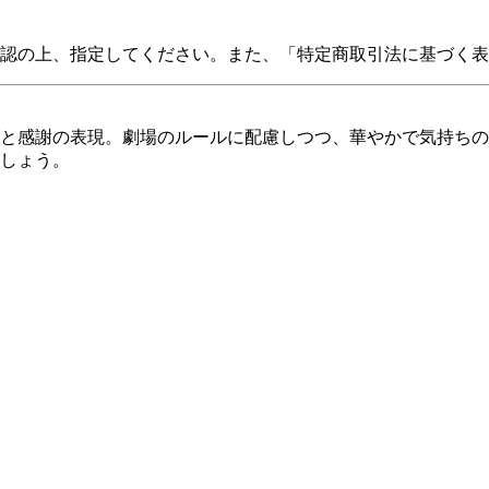
認の上、指定してください。また、「特定商取引法に基づく表
と感謝の表現。劇場のルールに配慮しつつ、華やかで気持ちの
しょう。