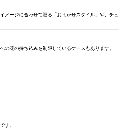
イメージに合わせて贈る「おまかせスタイル」や、チュ
への花の持ち込みを制限しているケースもあります。
です。