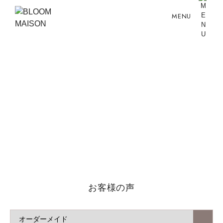
MENU
お客様の声