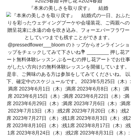
『本来の美しさを取り戻す』 結婚