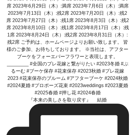
『本来の美しさを取り戻す』 結婚