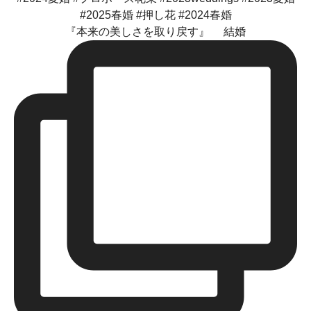
『本来の美しさを取り戻す』 結婚