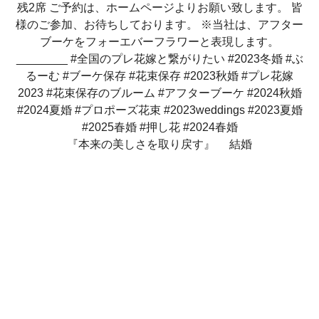
『本来の美しさを取り戻す』 結婚