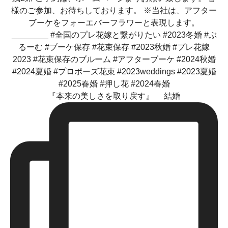
『本来の美しさを取り戻す』 結婚