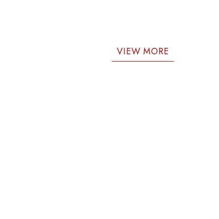
VIEW MORE