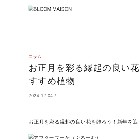
コラム
お正月を彩る縁起の良い
すすめ植物
2024.12.04 /
お正月を彩る縁起の良い花を飾ろう！新年を迎