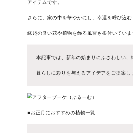
アイテムです。
さらに、家の中を華やかにし、幸運を呼び込む
縁起の良い花や植物を飾る風習も根付いていま
本記事では、新年の始まりにふさわしい、
暮らしに彩りを与えるアイデアをご提案し
■お正月におすすめの植物一覧