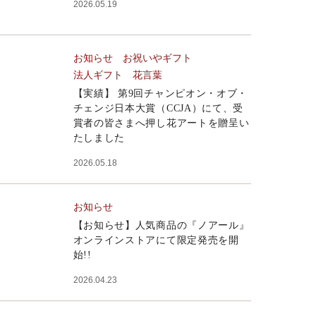
2026.05.19
お知らせ
お祝いやギフト
法人ギフト
花言葉
【実績】 第9回チャンピオン・オブ・
チェンジ日本大賞（CCJA）にて、受
賞者の皆さまへ押し花アートを贈呈い
たしました
2026.05.18
お知らせ
【お知らせ】人気商品の『ノアール』
オンラインストアにて限定発売を開
始!!
2026.04.23