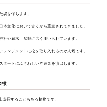
た姿を保ちます。
日本文化において古くから重宝されてきました。
神社や庭木、盆栽に広く用いられています。
アレンジメントに松を取り入れるのが人気です。
スタートにふさわしい雰囲気を演出します。
象徴
以上成長することもある植物です。