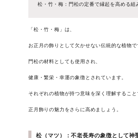
松・竹・梅：門松の定番で縁起を高める組
「松・竹・梅」は、
お正月の飾りとして欠かせない伝統的な植物で
門松の材料としても使用され、
健康・繁栄・幸運の象徴とされています。
それぞれの植物が持つ意味を深く理解すること
正月飾りの魅力をさらに高めましょう。
松（マツ）：不老長寿の象徴として神