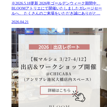
※2026.5.18更新 2026年ゴールデンウィーク期間中、
BLOOMアトリエにて開催いたしましたガレージセー
ルへ、 たくさんのご来場をいただき誠にありがと…
2026.04.21