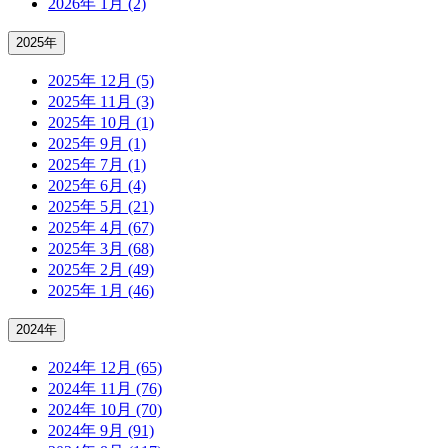
2026年 1月 (2)
2025年
2025年 12月 (5)
2025年 11月 (3)
2025年 10月 (1)
2025年 9月 (1)
2025年 7月 (1)
2025年 6月 (4)
2025年 5月 (21)
2025年 4月 (67)
2025年 3月 (68)
2025年 2月 (49)
2025年 1月 (46)
2024年
2024年 12月 (65)
2024年 11月 (76)
2024年 10月 (70)
2024年 9月 (91)