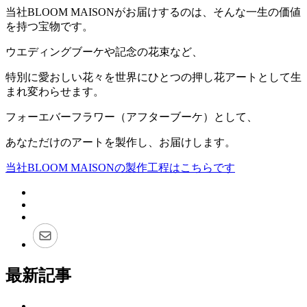
当社BLOOM MAISONがお届けするのは、そんな一生の価値
を持つ宝物です。
ウエディングブーケや記念の花束など、
特別に愛おしい花々を世界にひとつの押し花アートとして生
まれ変わらせます。
フォーエバーフラワー（アフターブーケ）として、
あなただけのアートを製作し、お届けします。
当社BLOOM MAISONの製作工程はこちらです
最新記事