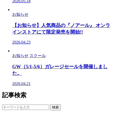
2026.05.18
お知らせ
【お知らせ】人気商品の『ノアール』 オンラ
インストアにて限定発売を開始!!
2026.04.23
お知らせ
スクール
GW（5/1-5/6）ガレージセールを開催しまし
た。
2026.04.21
記事検索