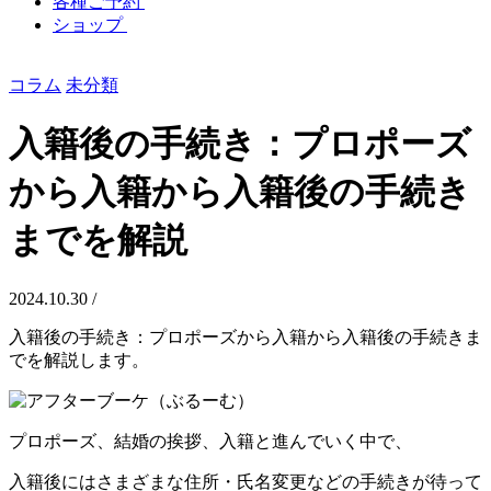
各種ご予約
ショップ
コラム
未分類
入籍後の手続き：プロポーズ
から入籍から入籍後の手続き
までを解説
2024.10.30 /
入籍後の手続き：プロポーズから入籍から入籍後の手続きま
でを解説します。
プロポーズ、結婚の挨拶、入籍と進んでいく中で、
入籍後にはさまざまな住所・氏名変更などの手続きが待って