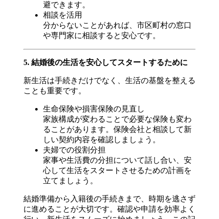
避できます。
相談を活用
分からないことがあれば、市区町村の窓口
や専門家に相談すると安心です。
5. 結婚後の生活を安心してスタートするために
新生活は手続きだけでなく、生活の基盤を整える
ことも重要です。
生命保険や損害保険の見直し
家族構成が変わることで必要な保険も変わ
ることがあります。保険会社と相談して新
しい契約内容を確認しましょう。
夫婦での役割分担
家事や生活費の分担について話し合い、安
心して生活をスタートさせるための計画を
立てましょう。
結婚準備から入籍後の手続きまで、時期を逃さず
に進めることが大切です。確認や申請を効率よく