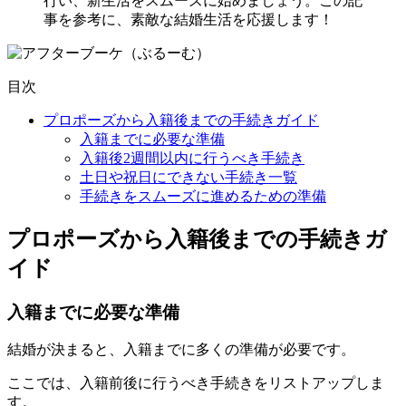
行い、新生活をスムーズに始めましょう。この記
事を参考に、素敵な結婚生活を応援します！
目次
プロポーズから入籍後までの手続きガイド
入籍までに必要な準備
入籍後2週間以内に行うべき手続き
土日や祝日にできない手続き一覧
手続きをスムーズに進めるための準備
プロポーズから入籍後までの手続きガ
イド
入籍までに必要な準備
結婚が決まると、入籍までに多くの準備が必要です。
ここでは、入籍前後に行うべき手続きをリストアップしま
す。