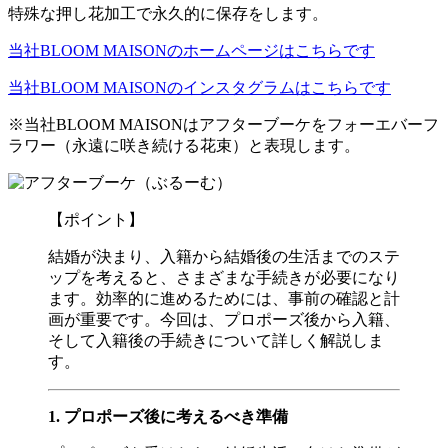
特殊な押し花加工で永久的に保存をします。
当社BLOOM MAISONのホームページはこちらです
当社BLOOM MAISONのインスタグラムはこちらです
※当社BLOOM MAISONはアフターブーケをフォーエバーフ
ラワー（永遠に咲き続ける花束）と表現します。
【ポイント】
結婚が決まり、入籍から結婚後の生活までのステ
ップを考えると、さまざまな手続きが必要になり
ます。効率的に進めるためには、事前の確認と計
画が重要です。今回は、プロポーズ後から入籍、
そして入籍後の手続きについて詳しく解説しま
す。
1. プロポーズ後に考えるべき準備