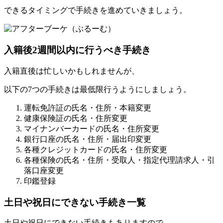
できるタイミングで手続きを進めていきましょう。
入籍後2週間以内に行うべき手続き
入籍直後は忙しいかもしれませんが、
以下の7つの手続きは最低限行うようにしましょう。
運転免許証の氏名・住所・本籍変更
健康保険証の氏名・住所変更
マイナンバーカードの氏名・住所変更
銀行口座の氏名・住所・届出印変更
各種クレジットカードの氏名・住所変更
各種保険の氏名・住所・受取人・指定代理請求人・引
落口座変更
印鑑登録
土日や祝日にできない手続き一覧
土日や祝日にできない手続きもありますので、