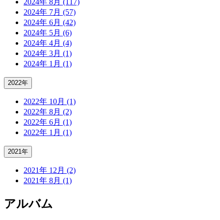
2024年 8月 (117)
2024年 7月 (57)
2024年 6月 (42)
2024年 5月 (6)
2024年 4月 (4)
2024年 3月 (1)
2024年 1月 (1)
2022年
2022年 10月 (1)
2022年 8月 (2)
2022年 6月 (1)
2022年 1月 (1)
2021年
2021年 12月 (2)
2021年 8月 (1)
アルバム