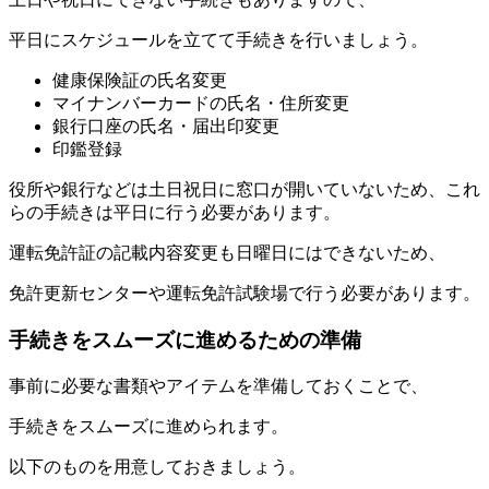
平日にスケジュールを立てて手続きを行いましょう。
健康保険証の氏名変更
マイナンバーカードの氏名・住所変更
銀行口座の氏名・届出印変更
印鑑登録
役所や銀行などは土日祝日に窓口が開いていないため、これ
らの手続きは平日に行う必要があります。
運転免許証の記載内容変更も日曜日にはできないため、
免許更新センターや運転免許試験場で行う必要があります。
手続きをスムーズに進めるための準備
事前に必要な書類やアイテムを準備しておくことで、
手続きをスムーズに進められます。
以下のものを用意しておきましょう。