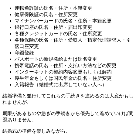
運転免許証の氏名・住所・本籍変更
健康保険証の氏名・住所変更
マイナンバーカードの氏名・住所・本籍変更
銀行口座の氏名・住所・届出印変更
各種クレジットカードの氏名・住所変更
各種保険の氏名・住所・受取人・指定代理請求人・引
落口座変更
印鑑登録
パスポートの新規発給または氏名変更
携帯電話の氏名・住所・支払い方法などの変更
インターネットの契約内容変更もしくは解約
厚生年金もしくは国民年金の氏名・住所変更
入籍報告（結婚式に出席していない人へ）
結婚準備と並行してこれらの手続きを進めるのは大変かもし
れませんが、
期限があるものや急ぎの手続きから優先して進めていけば問
題ありません。
結婚式の準備を楽しみながら、