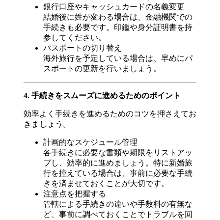
銀行口座やキャッシュカードの名義変更
結婚後に姓が変わる場合は、金融機関での
手続きも必要です。印鑑や身分証明書を持
参してください。
パスポートの切り替え
海外旅行を予定している場合は、早めにパ
スポートの更新を行いましょう。
4. 手続きをスムーズに進めるためのポイント
効率よく手続きを進めるためのコツを押さえてお
きましょう。
計画的なスケジュール管理
各手続きに必要な書類や期限をリストアッ
プし、効率的に進めましょう。特に新婚旅
行を控えている場合は、事前に必要な手続
きを済ませておくことが大切です。
注意点を把握する
管轄による手続きの違いや手数料の有無な
ど、事前に調べておくことでトラブルを回