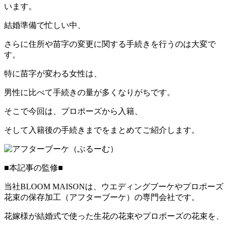
います。
結婚準備で忙しい中、
さらに住所や苗字の変更に関する手続きを行うのは大変で
す。
特に苗字が変わる女性は、
男性に比べて手続きの量が多くなりがちです。
そこで今回は、プロポーズから入籍、
そして入籍後の手続きまでをまとめてご紹介します。
■本記事の監修■
当社BLOOM MAISONは、ウエディングブーケやプロポーズ
花束の保存加工（アフターブーケ）の専門会社です。
花嫁様が結婚式で使った生花の花束やプロポーズの花束を、