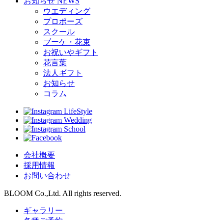
お知らせ
NEWS
ウエディング
プロポーズ
スクール
ブーケ・花束
お祝いやギフト
花言葉
法人ギフト
お知らせ
コラム
LifeStyle
Wedding
School
会社概要
採用情報
お問い合わせ
BLOOM Co.,Ltd. All rights reserved.
ギャラリー