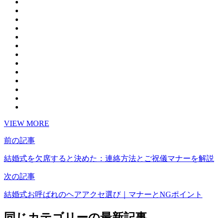
VIEW MORE
前の記事
結婚式を欠席すると決めた：連絡方法とご祝儀マナーを解説
次の記事
結婚式お呼ばれのヘアアクセ選び｜マナーとNGポイント
同じカテゴリーの最新記事