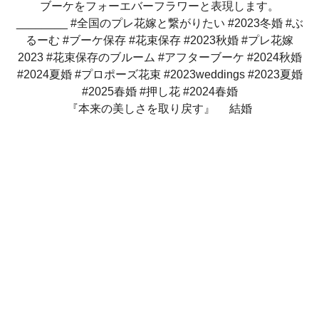
『本来の美しさを取り戻す』 結婚