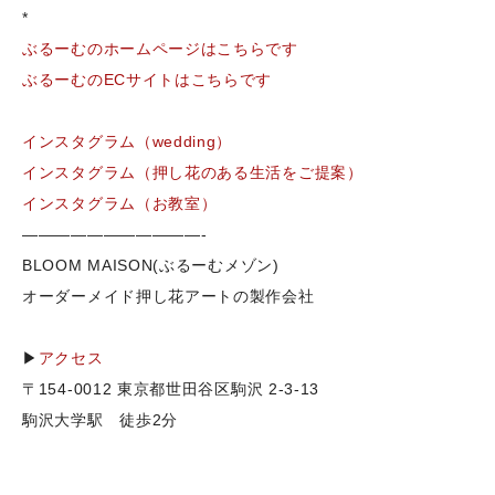
*
ぶるーむのホームページはこちらです
ぶるーむのECサイトはこちらです
インスタグラム（wedding）
インスタグラム（押し花のある生活をご提案）
インスタグラム（お教室）
———————————-
BLOOM MAISON(ぶるーむメゾン)
オーダーメイド押し花アートの製作会社
▶
アクセス
〒154-0012 東京都世田谷区駒沢 2-3-13
駒沢大学駅 徒歩2分