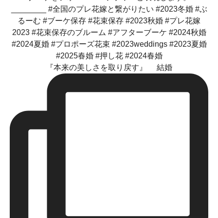
『本来の美しさを取り戻す』 結婚