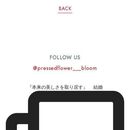
BACK
FOLLOW US
@pressedflower___bloom
『本来の美しさを取り戻す』 結婚