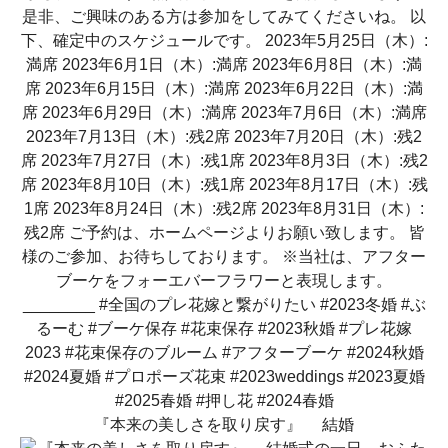
『本来の美しさを取り戻す』 結婚