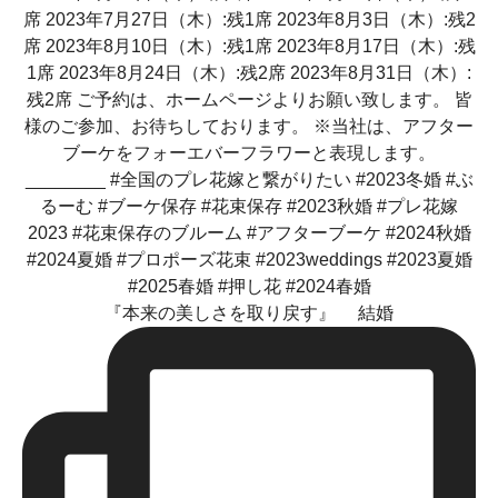
『本来の美しさを取り戻す』 結婚