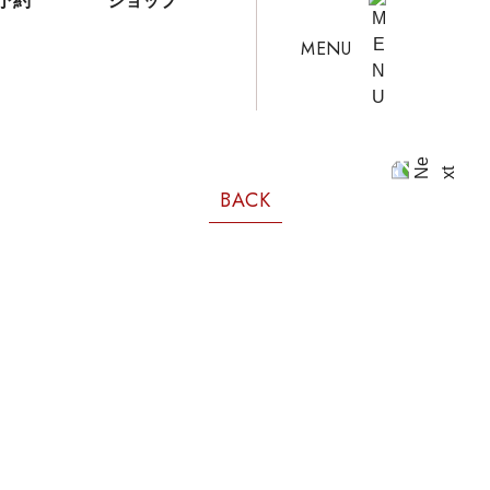
予約
ショップ
MENU
BACK