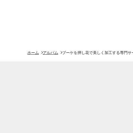
ホーム
アルバム
ブーケを押し花で美しく加工する専門サービ