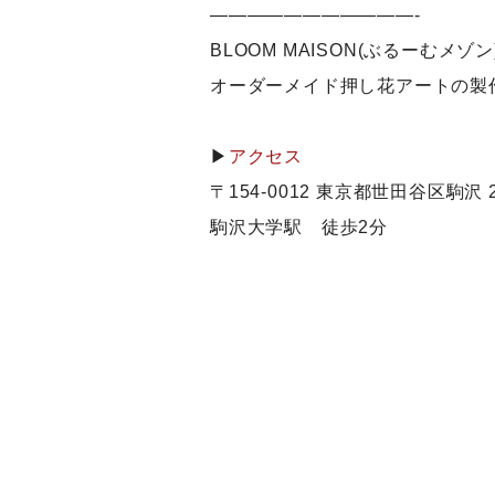
———————————-
BLOOM MAISON(ぶるーむメゾン
オーダーメイド押し花アートの製
▶
アクセス
〒154-0012 東京都世田谷区駒沢 2-
駒沢大学駅 徒歩2分