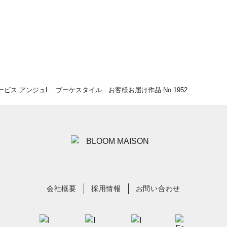
ス アンジュL ブーケスタイル お客様お届け作品 No.1952
会社概要
採用情報
お問い合わせ