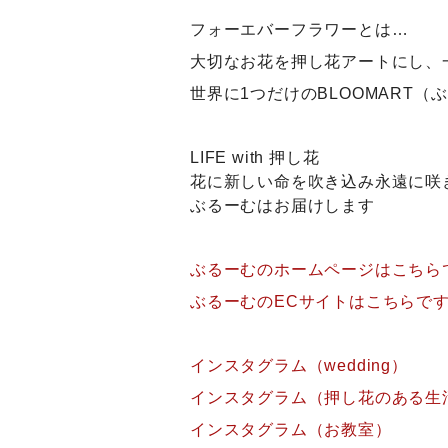
フォーエバーフラワーとは…
大切なお花を押し花アートにし、
世界に1つだけのBLOOMART
LIFE with 押し花
花に新しい命を吹き込み永遠に咲
ぶるーむはお届けします
ぶるーむのホームページはこちら
ぶるーむのECサイトはこちらで
インスタグラム（wedding）
インスタグラム（押し花のある生
インスタグラム（お教室）