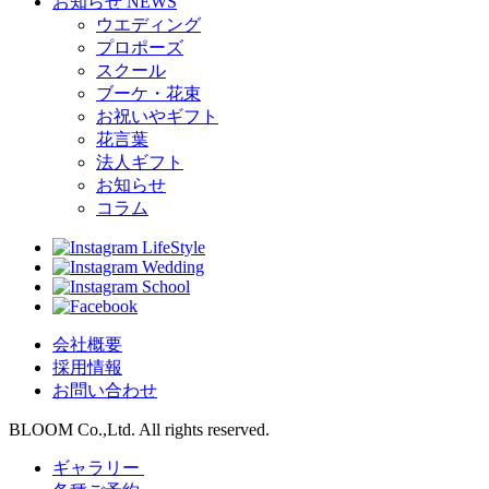
お知らせ
NEWS
ウエディング
プロポーズ
スクール
ブーケ・花束
お祝いやギフト
花言葉
法人ギフト
お知らせ
コラム
LifeStyle
Wedding
School
会社概要
採用情報
お問い合わせ
BLOOM Co.,Ltd. All rights reserved.
ギャラリー