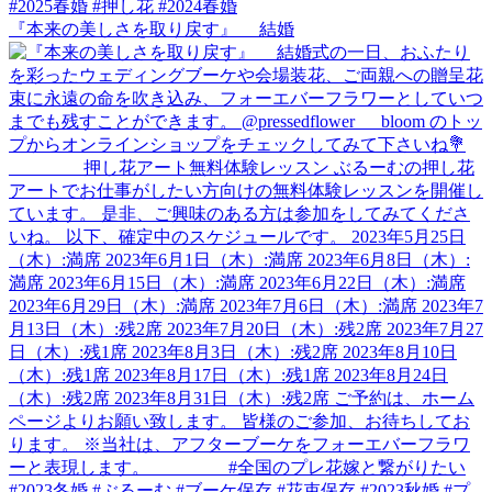
『本来の美しさを取り戻す』 結婚