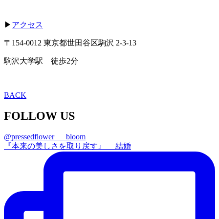
▶
アクセス
〒154-0012 東京都世田谷区駒沢 2-3-13
駒沢大学駅 徒歩2分
BACK
FOLLOW US
@pressedflower___bloom
『本来の美しさを取り戻す』 結婚