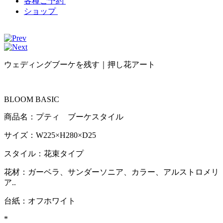
各種ご予約
ショップ
ウェディングブーケを残す｜押し花アート
BLOOM BASIC
商品名：プティ ブーケスタイル
サイズ：W225×H280×D25
スタイル：花束タイプ
花材：ガーベラ、サンダーソニア、カラー、アルストロメリ
ア..
台紙：オフホワイト
*