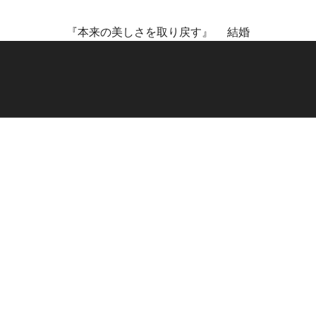
『本来の美しさを取り戻す』 結婚