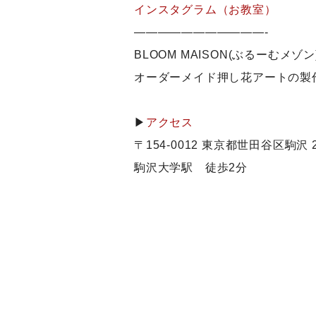
インスタグラム（お教室）
———————————-
BLOOM MAISON(ぶるーむメゾン
オーダーメイド押し花アートの製
▶
アクセス
〒154-0012 東京都世田谷区駒沢 2-
駒沢大学駅 徒歩2分