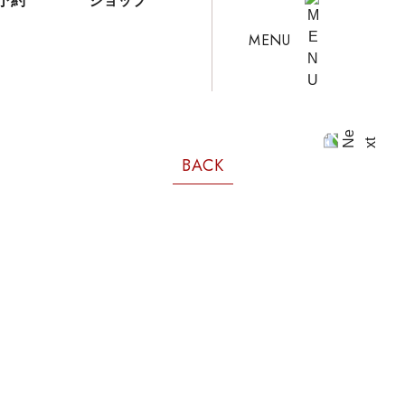
予約
ショップ
MENU
BACK