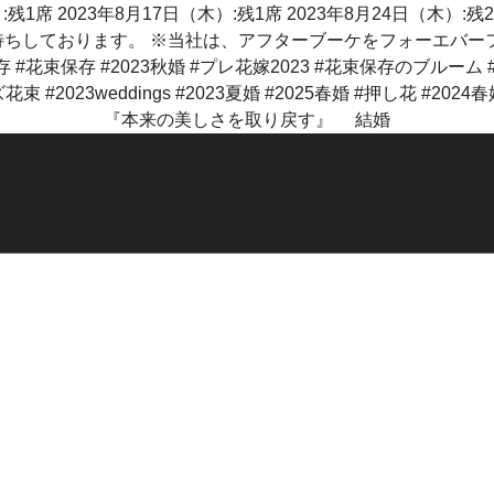
『本来の美しさを取り戻す』 結婚