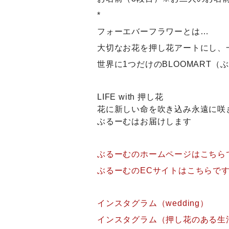
*
フォーエバーフラワーとは…
大切なお花を押し花アートにし、
世界に1つだけのBLOOMART
LIFE with 押し花
花に新しい命を吹き込み永遠に咲
ぶるーむはお届けします
ぶるーむのホームページはこちら
ぶるーむのECサイトはこちらで
インスタグラム（wedding）
インスタグラム（押し花のある生