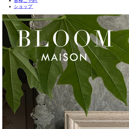
各種ご予約
ショップ