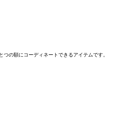
とつの額にコーディネートできるアイテムです。