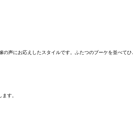
花嫁の声にお応えしたスタイルです。ふたつのブーケを並べてひ
します。