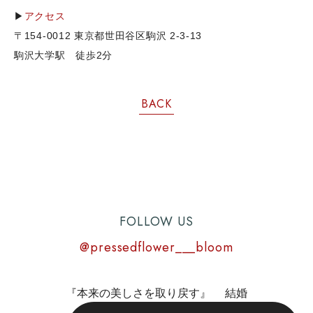
▶
アクセス
〒154-0012 東京都世田谷区駒沢 2-3-13
駒沢大学駅 徒歩2分
BACK
FOLLOW US
@pressedflower___bloom
『本来の美しさを取り戻す』 結婚