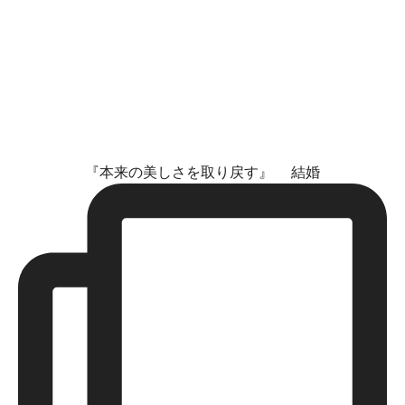
『本来の美しさを取り戻す』 結婚