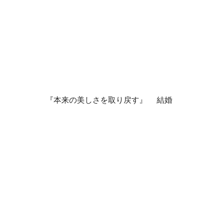
『本来の美しさを取り戻す』 結婚