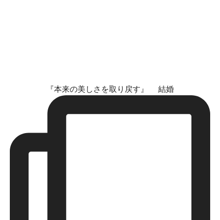
『本来の美しさを取り戻す』 結婚