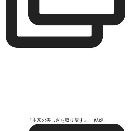
『本来の美しさを取り戻す』 結婚