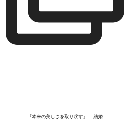
『本来の美しさを取り戻す』 結婚