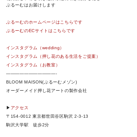
ぶるーむはお届けします
ぶるーむのホームページはこちらです
ぶるーむのECサイトはこちらです
インスタグラム（wedding）
インスタグラム（押し花のある生活をご提案）
インスタグラム（お教室）
———————————-
BLOOM MAISON(ぶるーむメゾン)
オーダーメイド押し花アートの製作会社
▶
アクセス
〒154-0012 東京都世田谷区駒沢 2-3-13
駒沢大学駅 徒歩2分