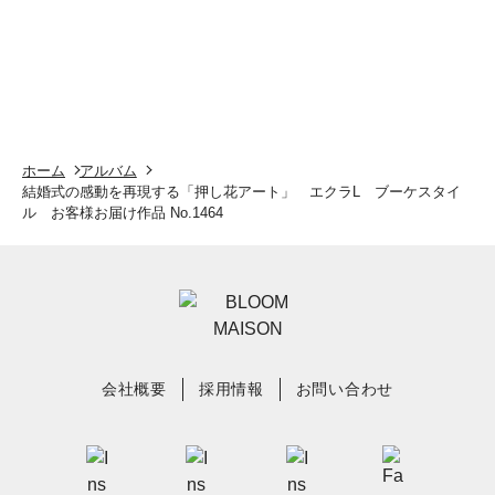
ホーム
アルバム
結婚式の感動を再現する「押し花アート」 エクラL ブーケスタイ
ル お客様お届け作品 No.1464
会社概要
採用情報
お問い合わせ