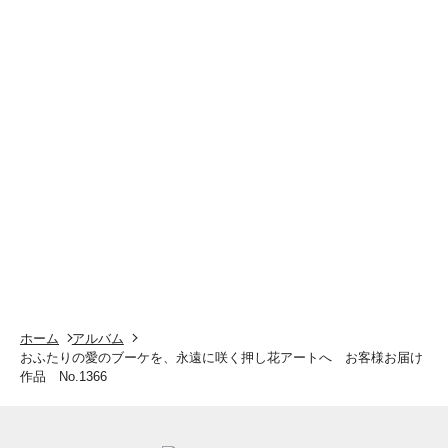
ホーム
アルバム
おふたりの愛のブーケを、永遠に咲く押し花アートへ お客様お届け
作品 No.1366