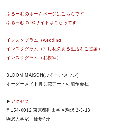
*
ぶるーむのホームページはこちらです
ぶるーむのECサイトはこちらです
インスタグラム（wedding）
インスタグラム（押し花のある生活をご提案）
インスタグラム（お教室）
———————————-
BLOOM MAISON(ぶるーむメゾン)
オーダーメイド押し花アートの製作会社
▶
アクセス
〒154-0012 東京都世田谷区駒沢 2-3-13
駒沢大学駅 徒歩2分