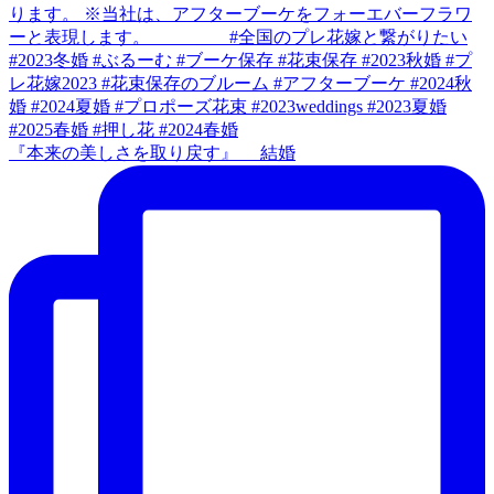
『本来の美しさを取り戻す』 結婚