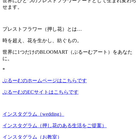
世界にひとつのプレストフラワーアートとして生まれ変わら
せます。
プレストフラワー（押し花）とは…
時を超え、花を生かし、紡ぐもの。
世界に1つだけのBLOOMART（ぶるーむアート）をあなた
に。
*
ぶるーむのホームページはこちらです
ぶるーむのECサイトはこちらです
インスタグラム（wedding）
インスタグラム（押し花のある生活をご提案）
インスタグラム（お教室）