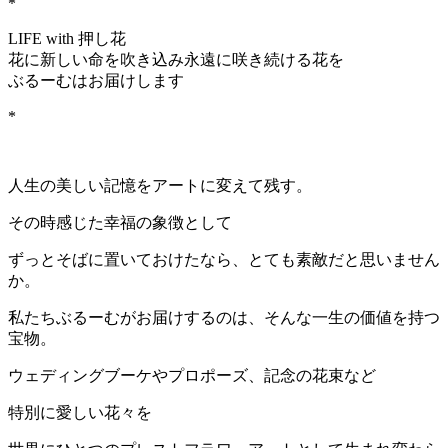
*
LIFE with 押し花
花に新しい命を吹き込み永遠に咲き続ける花を
ぶるーむはお届けします
*
人生の美しい記憶をアートに変えて残す。
その時感じた幸福の象徴として
ずっとそばに置いておけたなら、とても素敵だと思いません
か。
私たちぶるーむがお届けするのは、そんな一生の価値を持つ
宝物。
ウェディングブーケやプロポーズ、記念の花束など
特別に愛しい花々を