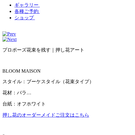
ギャラリー
各種ご予約
ショップ
プロポーズ花束を残す｜押し花アート
BLOOM MAISON
スタイル：ブーケスタイル（花束タイプ）
花材：バラ…
台紙：オフホワイト
押し花のオーダーメイドご注文はこちら