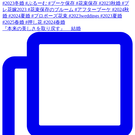
『本来の美しさを取り戻す』 結婚