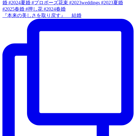
『本来の美しさを取り戻す』 結婚