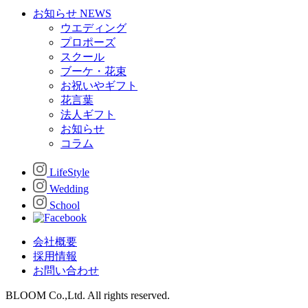
お知らせ
NEWS
ウエディング
プロポーズ
スクール
ブーケ・花束
お祝いやギフト
花言葉
法人ギフト
お知らせ
コラム
LifeStyle
Wedding
School
会社概要
採用情報
お問い合わせ
BLOOM Co.,Ltd. All rights reserved.