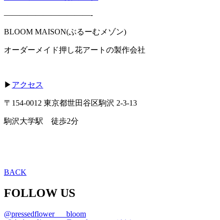
———————————-
BLOOM MAISON(ぶるーむメゾン)
オーダーメイド押し花アートの製作会社
▶
アクセス
〒154-0012 東京都世田谷区駒沢 2-3-13
駒沢大学駅 徒歩2分
BACK
FOLLOW US
@pressedflower___bloom