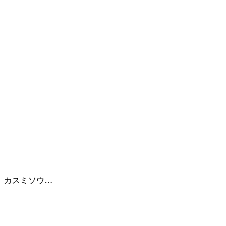
、カスミソウ…