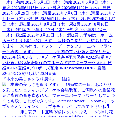
『本来の美しさを取り戻す』 結婚