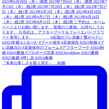
『本来の美しさを取り戻す』 結婚