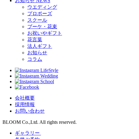
お知らせ
NEWS
ウエディング
プロポーズ
スクール
ブーケ・花束
お祝いやギフト
花言葉
法人ギフト
お知らせ
コラム
LifeStyle
Wedding
School
会社概要
採用情報
お問い合わせ
BLOOM Co.,Ltd. All rights reserved.
ギャラリー