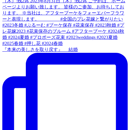
『本来の美しさを取り戻す』 結婚