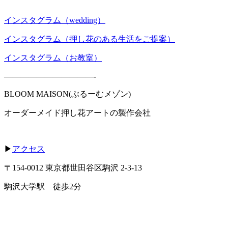
インスタグラム（wedding）
インスタグラム（押し花のある生活をご提案）
インスタグラム（お教室）
———————————-
BLOOM MAISON(ぶるーむメゾン)
オーダーメイド押し花アートの製作会社
▶
アクセス
〒154-0012 東京都世田谷区駒沢 2-3-13
駒沢大学駅 徒歩2分