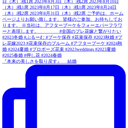
『本来の美しさを取り戻す』 結婚