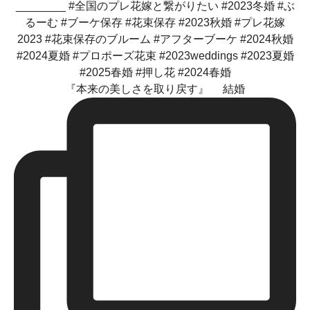
『本来の美しさを取り戻す』 結婚