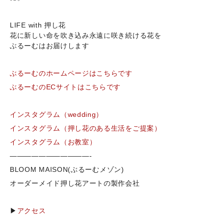
LIFE with 押し花
花に新しい命を吹き込み永遠に咲き続ける花を
ぶるーむはお届けします
ぶるーむのホームページはこちらです
ぶるーむのECサイトはこちらです
インスタグラム（wedding）
インスタグラム（押し花のある生活をご提案）
インスタグラム（お教室）
———————————-
BLOOM MAISON(ぶるーむメゾン)
オーダーメイド押し花アートの製作会社
▶
アクセス