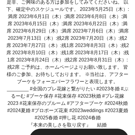
『本来の美しさを取り戻す』 結婚