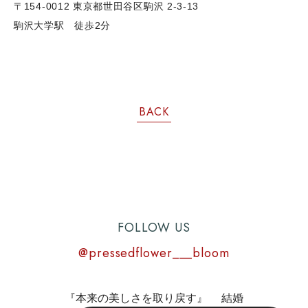
〒154-0012 東京都世田谷区駒沢 2-3-13
駒沢大学駅 徒歩2分
BACK
FOLLOW US
@pressedflower___bloom
『本来の美しさを取り戻す』 結婚