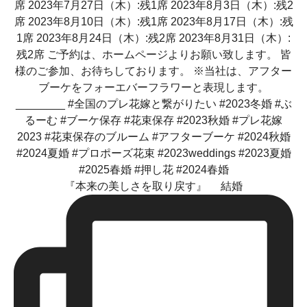
『本来の美しさを取り戻す』 結婚