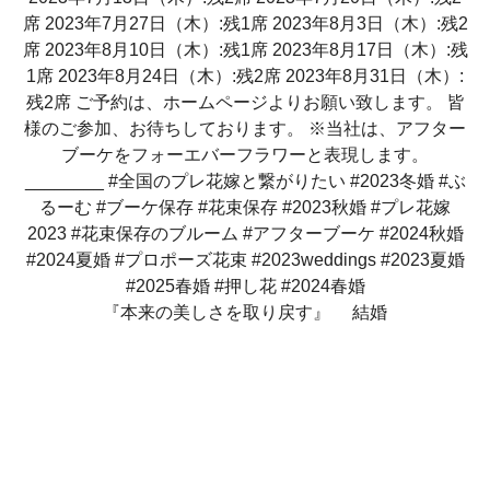
『本来の美しさを取り戻す』 結婚