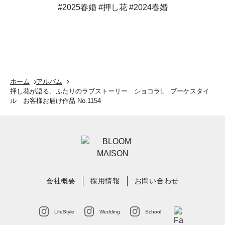
ホーム
アルバム
押し花が語る、ふたりのラブストーリー ショコラL ブーケスタイ
ル お客様お届け作品 No.1154
会社概要
採用情報
お問い合わせ
LifeStyle
Wedding
School