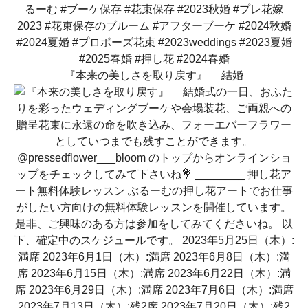
『本来の美しさを取り戻す』 結婚