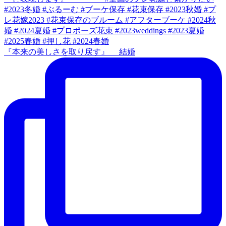
『本来の美しさを取り戻す』 結婚