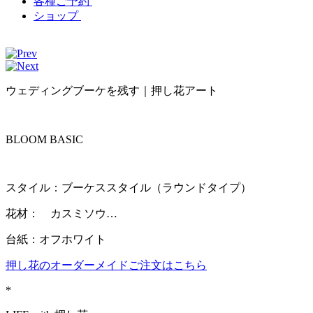
各種ご予約
ショップ
ウェディングブーケを残す｜押し花アート
BLOOM BASIC
スタイル：ブーケススタイル（ラウンドタイプ）
花材： カスミソウ…
台紙：オフホワイト
押し花のオーダーメイドご注文はこちら
*