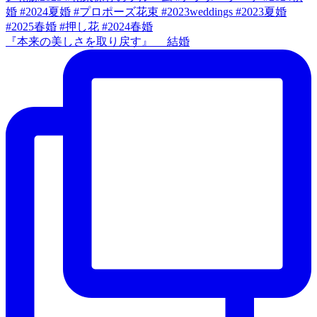
『本来の美しさを取り戻す』 結婚