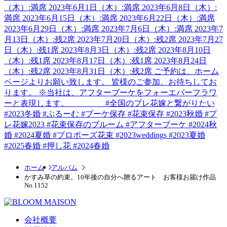
ホーム
アルバム
かすみ草の約束。10年後の自分へ贈るアート お客様お届け作品
No.1152
会社概要