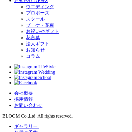
お知らせ
NEWS
ウエディング
プロポーズ
スクール
ブーケ・花束
お祝いやギフト
花言葉
法人ギフト
お知らせ
コラム
LifeStyle
Wedding
School
会社概要
採用情報
お問い合わせ
BLOOM Co.,Ltd. All rights reserved.
ギャラリー