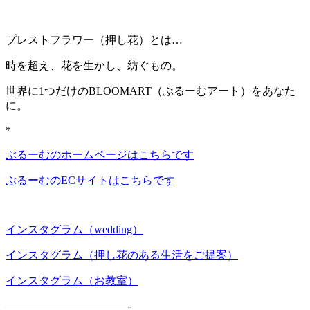
プレストフラワー（押し花）とは…
時を超え、花を生かし、紡ぐもの。
世界に1つだけのBLOOMART（ぶるーむアート）をあなた
に。
*
ぶるーむのホームページはこちらです
ぶるーむのECサイトはこちらです
インスタグラム（wedding）
インスタグラム（押し花のある生活をご提案）
インスタグラム（お教室）
———————————-