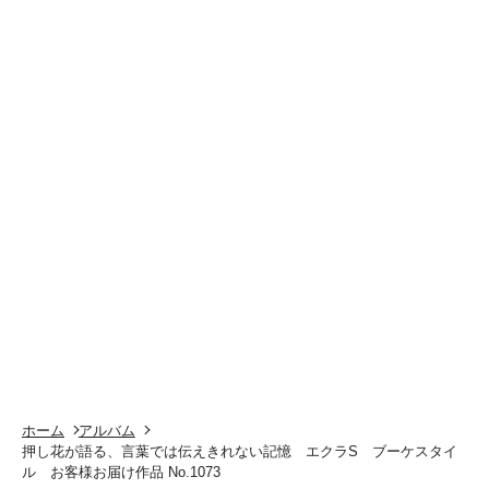
ホーム
アルバム
押し花が語る、言葉では伝えきれない記憶 エクラS ブーケスタイ
ル お客様お届け作品 No.1073