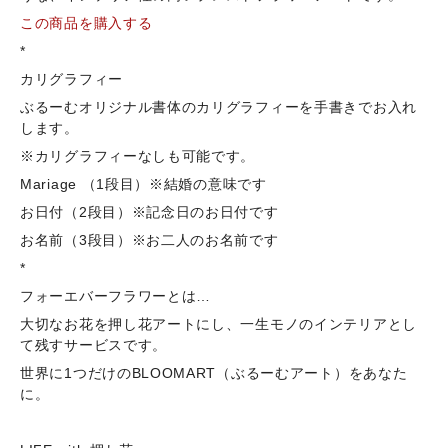
この商品を購入する
*
カリグラフィー
ぶるーむオリジナル書体のカリグラフィーを手書きでお入れ
します。
※カリグラフィーなしも可能です。
Mariage （1段目）※結婚の意味です
お日付（2段目）※記念日のお日付です
お名前（3段目）※お二人のお名前です
*
フォーエバーフラワーとは…
大切なお花を押し花アートにし、一生モノのインテリアとし
て残すサービスです。
世界に1つだけのBLOOMART（ぶるーむアート）をあなた
に。