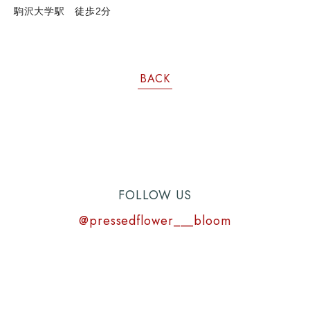
駒沢大学駅 徒歩2分
BACK
FOLLOW US
@pressedflower___bloom