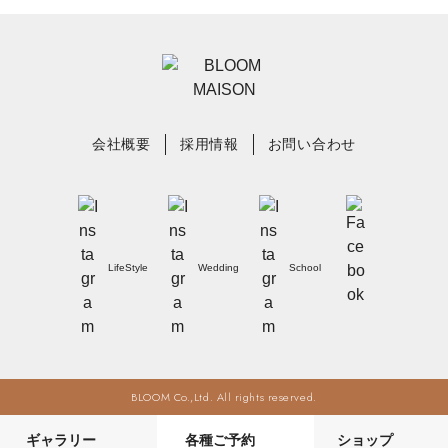
会社概要
採用情報
お問い合わせ
LifeStyle
Wedding
School
BLOOM Co.,Ltd. All rights reserved.
ギャラリー
各種ご予約
ショップ